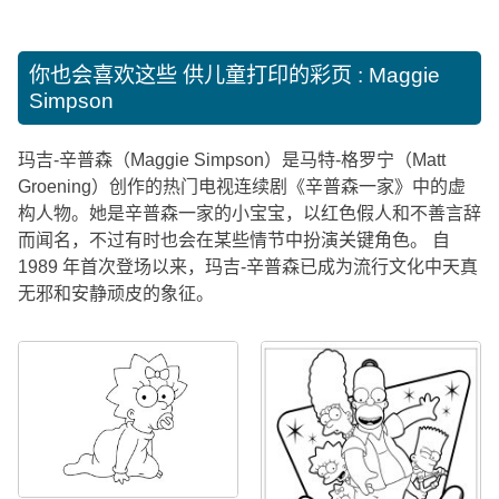
你也会喜欢这些
供儿童打印的彩页 : Maggie
Simpson
玛吉-辛普森（Maggie Simpson）是马特-格罗宁（Matt
Groening）创作的热门电视连续剧《辛普森一家》中的虚
构人物。她是辛普森一家的小宝宝，以红色假人和不善言辞
而闻名，不过有时也会在某些情节中扮演关键角色。 自
1989 年首次登场以来，玛吉-辛普森已成为流行文化中天真
无邪和安静顽皮的象征。