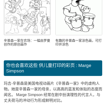
辛普森一家在农场：一幅由罗曼
有趣的辛普森一家涂色画，可打
创作的原创画作
印并涂色
你也会喜欢这些
供儿童打印的彩页 : Marge
Simpson
玛吉-辛普森是美国电视动画片《辛普森一家》中的虚构人
物。她是辛普森一家的母亲，以高高的蓝发和体贴的态度而
闻名。 Marge Simpson 经常在剧中扮演理性的代言人，与
丈夫荷马的冲动行为形成鲜明对比。