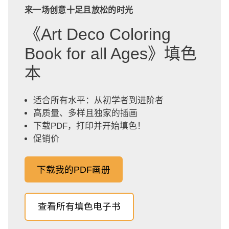
来一场创意十足且放松的时光
《Art Deco Coloring
Book for all Ages》填色
本
适合所有水平：从初学者到进阶者
高质量、多样且独家的插画
下载PDF，打印并开始填色！
促销价
下载我的PDF画册
查看所有填色电子书