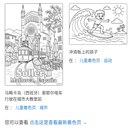
冲浪板上的孩子
在 ：
儿童着色页 : 运动
马略卡岛（西班牙）索耶尔电车
行驶在城市大教堂前
在 ：
儿童着色页 : 城市
您可以查看
点击这里查看最新着色页 →