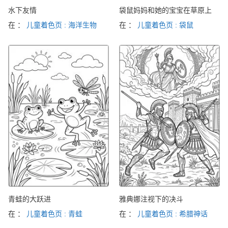
水下友情
袋鼠妈妈和她的宝宝在草原上
在 ：
儿童着色页 : 海洋生物
在 ：
儿童着色页 : 袋鼠
青蛙的大跃进
雅典娜注视下的决斗
在 ：
儿童着色页 : 青蛙
在 ：
儿童着色页 : 希腊神话