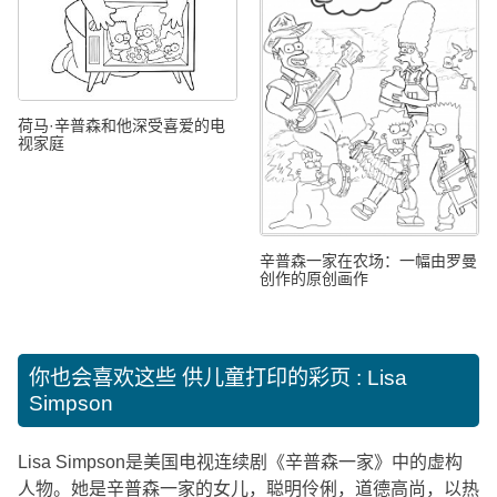
荷马·辛普森和他深受喜爱的电
视家庭
辛普森一家在农场：一幅由罗曼
创作的原创画作
你也会喜欢这些
供儿童打印的彩页 : Lisa
Simpson
Lisa Simpson是美国电视连续剧《辛普森一家》中的虚构
人物。她是辛普森一家的女儿，聪明伶俐，道德高尚，以热