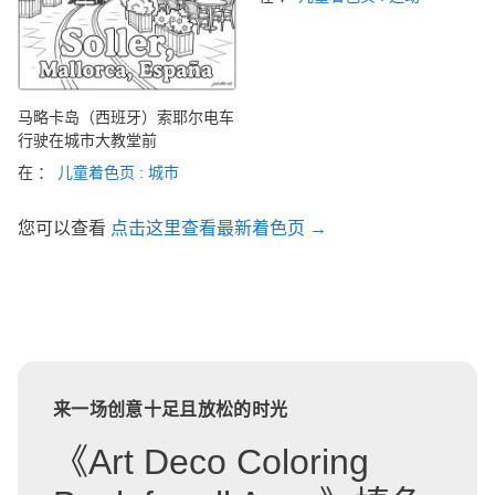
马略卡岛（西班牙）索耶尔电车
行驶在城市大教堂前
在 ：
儿童着色页 : 城市
您可以查看
点击这里查看最新着色页 →
来一场创意十足且放松的时光
《Art Deco Coloring