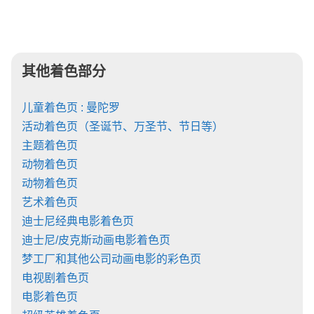
其他着色部分
儿童着色页 : 曼陀罗
活动着色页（圣诞节、万圣节、节日等）
主题着色页
动物着色页
动物着色页
艺术着色页
迪士尼经典电影着色页
迪士尼/皮克斯动画电影着色页
梦工厂和其他公司动画电影的彩色页
电视剧着色页
电影着色页