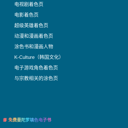
电视剧着色页
电影着色页
超级英雄着色页
动漫和漫画着色页
涂色书和漫画人物
K-Culture（韩国文化）
电子游戏角色着色页
与宗教相关的涂色页
📘 免费曼陀罗填色电子书