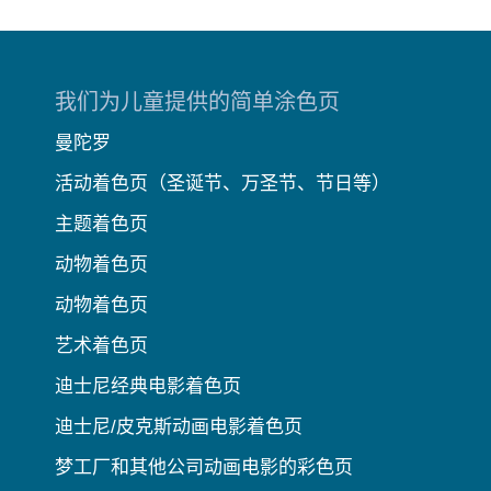
我们为儿童提供的简单涂色页
曼陀罗
活动着色页（圣诞节、万圣节、节日等）
主题着色页
动物着色页
动物着色页
艺术着色页
迪士尼经典电影着色页
迪士尼/皮克斯动画电影着色页
梦工厂和其他公司动画电影的彩色页