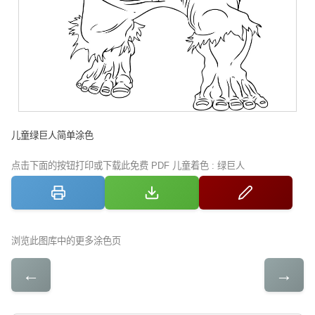
儿童绿巨人简单涂色
点击下面的按钮打印或下载此免费 PDF 儿童着色 : 绿巨人
浏览此图库中的更多涂色页
←
→