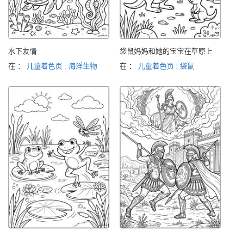
水下友情
袋鼠妈妈和她的宝宝在草原上
在 ：
儿童着色页 : 海洋生物
在 ：
儿童着色页 : 袋鼠