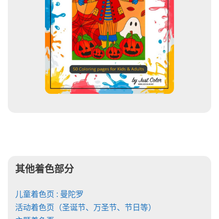
其他着色部分
儿童着色页 : 曼陀罗
活动着色页（圣诞节、万圣节、节日等）