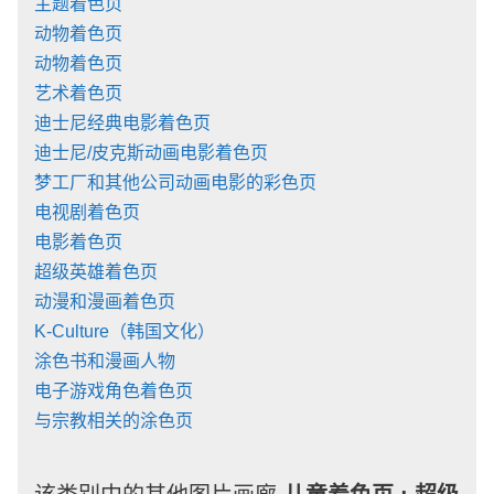
主题着色页
动物着色页
动物着色页
艺术着色页
迪士尼经典电影着色页
迪士尼/皮克斯动画电影着色页
梦工厂和其他公司动画电影的彩色页
电视剧着色页
电影着色页
超级英雄着色页
动漫和漫画着色页
K-Culture（韩国文化）
涂色书和漫画人物
电子游戏角色着色页
与宗教相关的涂色页