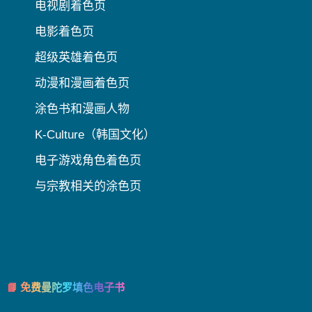
电视剧着色页
电影着色页
超级英雄着色页
动漫和漫画着色页
涂色书和漫画人物
K-Culture（韩国文化）
电子游戏角色着色页
与宗教相关的涂色页
📘 免费曼陀罗填色电子书