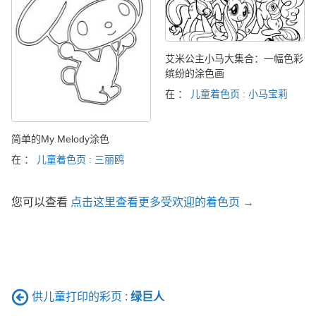
艾米公主小马大集合：一幅色彩
缤纷的涂色画
在 ：
儿童着色页 : 小马宝莉
简单的My Melody涂色
在 ：
儿童着色页 : 三丽鸥
您可以查看
点击这里查看更多受欢迎的着色页 →
供儿童打印的彩页 :
绿巨人