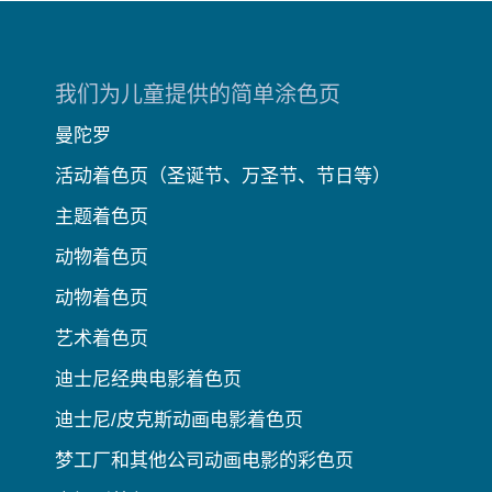
我们为儿童提供的简单涂色页
曼陀罗
活动着色页（圣诞节、万圣节、节日等）
主题着色页
动物着色页
动物着色页
艺术着色页
迪士尼经典电影着色页
迪士尼/皮克斯动画电影着色页
梦工厂和其他公司动画电影的彩色页