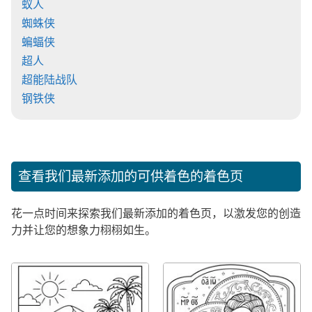
蚁人
蜘蛛侠
蝙蝠侠
超人
超能陆战队
钢铁侠
查看我们最新添加的可供着色的着色页
花一点时间来探索我们最新添加的着色页，以激发您的创造
力并让您的想象力栩栩如生。