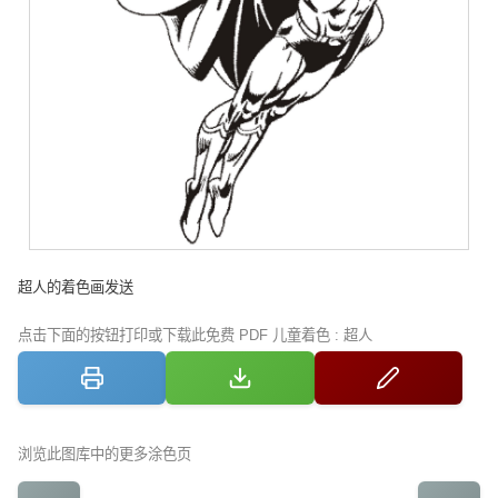
超人的着色画发送
点击下面的按钮打印或下载此免费 PDF 儿童着色 : 超人
浏览此图库中的更多涂色页