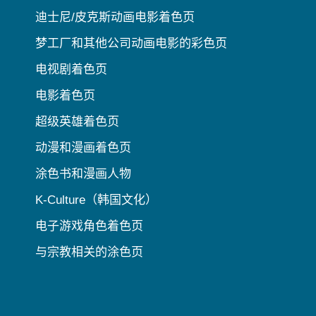
迪士尼/皮克斯动画电影着色页
梦工厂和其他公司动画电影的彩色页
电视剧着色页
电影着色页
超级英雄着色页
动漫和漫画着色页
涂色书和漫画人物
K-Culture（韩国文化）
电子游戏角色着色页
与宗教相关的涂色页