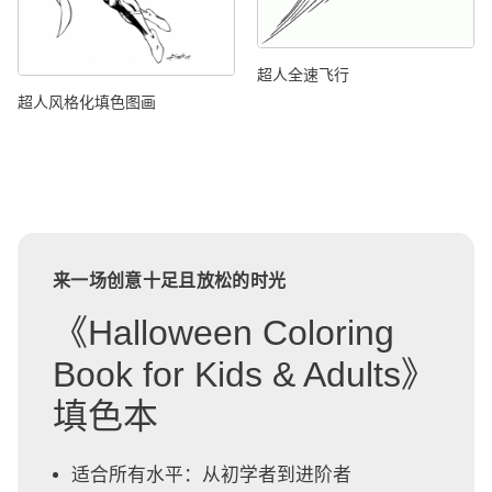
超人全速飞行
超人风格化填色图画
来一场创意十足且放松的时光
《Halloween Coloring
Book for Kids & Adults》
填色本
适合所有水平：从初学者到进阶者