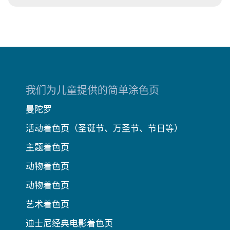
我们为儿童提供的简单涂色页
曼陀罗
活动着色页（圣诞节、万圣节、节日等）
主题着色页
动物着色页
动物着色页
艺术着色页
迪士尼经典电影着色页