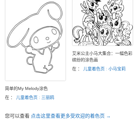
艾米公主小马大集合：一幅色彩
缤纷的涂色画
在 ：
儿童着色页 : 小马宝莉
简单的My Melody涂色
在 ：
儿童着色页 : 三丽鸥
您可以查看
点击这里查看更多受欢迎的着色页 →