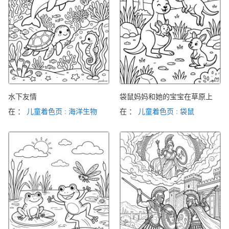
水下友情
袋鼠妈妈和她的宝宝在草原上
在 ：
儿童着色页 : 海洋生物
在 ：
儿童着色页 : 袋鼠