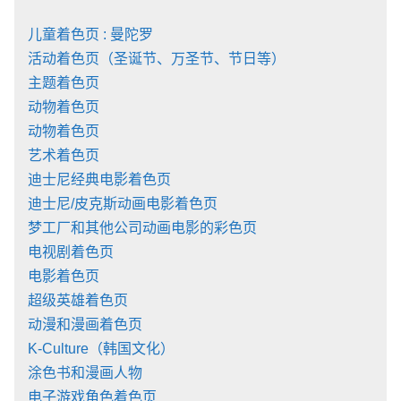
儿童着色页 : 曼陀罗
活动着色页（圣诞节、万圣节、节日等）
主题着色页
动物着色页
动物着色页
艺术着色页
迪士尼经典电影着色页
迪士尼/皮克斯动画电影着色页
梦工厂和其他公司动画电影的彩色页
电视剧着色页
电影着色页
超级英雄着色页
动漫和漫画着色页
K-Culture（韩国文化）
涂色书和漫画人物
电子游戏角色着色页