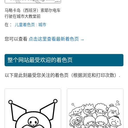
马略卡岛（西班牙）索耶尔电车
行驶在城市大教堂前
在 ：
儿童着色页 : 城市
您可以查看
点击这里查看最新着色页 →
整个网站最受欢迎的着色页
以下是此刻最受您关注的着色页（根据浏览和打印次数）.