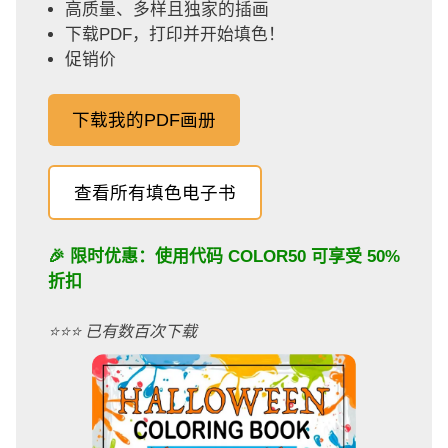
高质量、多样且独家的插画
下载PDF，打印并开始填色！
促销价
下载我的PDF画册
查看所有填色电子书
🎉 限时优惠：使用代码
COLOR50
可享受 50%
折扣
⭐️⭐️⭐️ 已有数百次下载