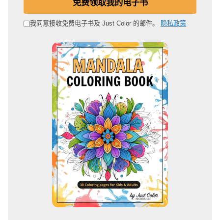
免费领取我的电子书
子
邮
我同意接收免费电子书及 Just Color 的邮件。
隐私政策
箱