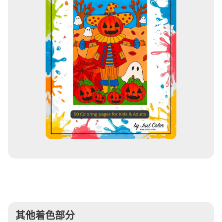
其他着色部分