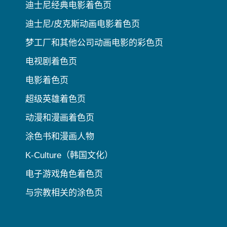
迪士尼经典电影着色页
迪士尼/皮克斯动画电影着色页
梦工厂和其他公司动画电影的彩色页
电视剧着色页
电影着色页
超级英雄着色页
动漫和漫画着色页
涂色书和漫画人物
K-Culture（韩国文化）
电子游戏角色着色页
与宗教相关的涂色页