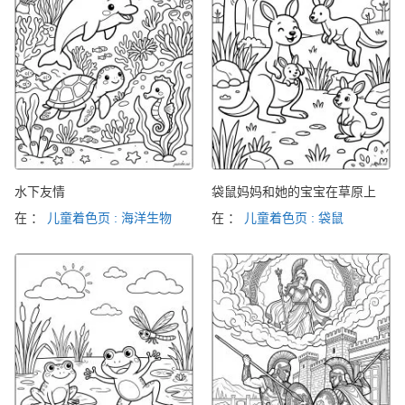
水下友情
袋鼠妈妈和她的宝宝在草原上
在 ：
儿童着色页 : 海洋生物
在 ：
儿童着色页 : 袋鼠