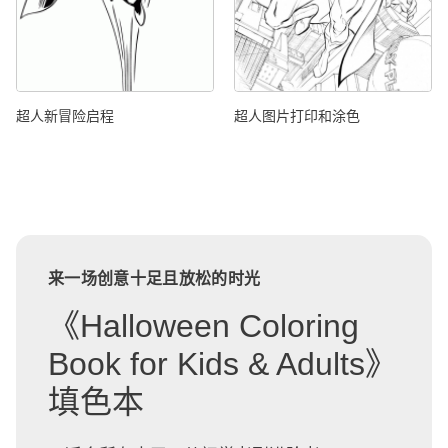
超人新冒险启程
超人图片打印和涂色
来一场创意十足且放松的时光
《Halloween Coloring
Book for Kids & Adults》
填色本