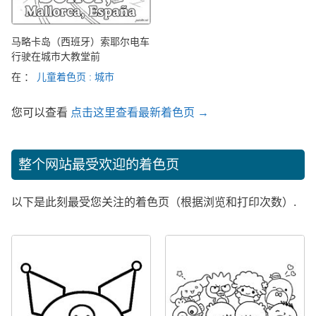
马略卡岛（西班牙）索耶尔电车
行驶在城市大教堂前
在 ：
儿童着色页 : 城市
您可以查看
点击这里查看最新着色页 →
整个网站最受欢迎的着色页
以下是此刻最受您关注的着色页（根据浏览和打印次数）.