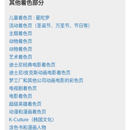
其他着色部分
儿童着色页 : 曼陀罗
活动着色页（圣诞节、万圣节、节日等）
主题着色页
动物着色页
动物着色页
艺术着色页
迪士尼经典电影着色页
迪士尼/皮克斯动画电影着色页
梦工厂和其他公司动画电影的彩色页
电视剧着色页
电影着色页
超级英雄着色页
动漫和漫画着色页
K-Culture（韩国文化）
涂色书和漫画人物