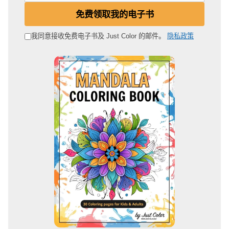
电
免费领取我的电子书
子
邮
我同意接收免费电子书及 Just Color 的邮件。
隐私政策
箱