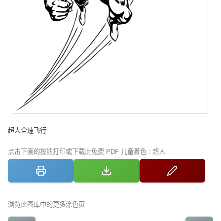
超人全速飞行
点击下面的按钮打印或下载此免费 PDF 儿童着色 : 超人
浏览此图库中的更多涂色页