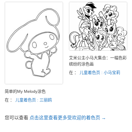
艾米公主小马大集合：一幅色彩
缤纷的涂色画
在 ：
儿童着色页 : 小马宝莉
简单的My Melody涂色
在 ：
儿童着色页 : 三丽鸥
您可以查看
点击这里查看更多受欢迎的着色页 →