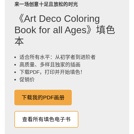
来一场创意十足且放松的时光
《Art Deco Coloring
Book for all Ages》填色
本
适合所有水平：从初学者到进阶者
高质量、多样且独家的插画
下载PDF，打印并开始填色！
促销价
下载我的PDF画册
查看所有填色电子书