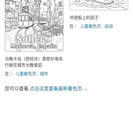
冲浪板上的孩子
在 ：
儿童着色页 : 运动
马略卡岛（西班牙）索耶尔电车
行驶在城市大教堂前
在 ：
儿童着色页 : 城市
您可以查看
点击这里查看最新着色页 →