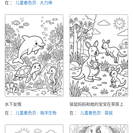
在 ：
儿童着色页 : 大力神
水下友情
袋鼠妈妈和她的宝宝在草原上
在 ：
儿童着色页 : 海洋生物
在 ：
儿童着色页 : 袋鼠