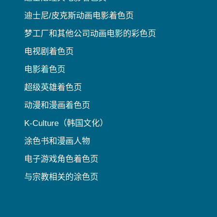
迪士尼/皮克斯动画电影着色页
梦工厂和其他公司动画电影的彩色页
电视剧着色页
电影着色页
超级英雄着色页
动漫和漫画着色页
K-Culture（韩国文化）
涂色书和漫画人物
电子游戏角色着色页
与宗教相关的涂色页