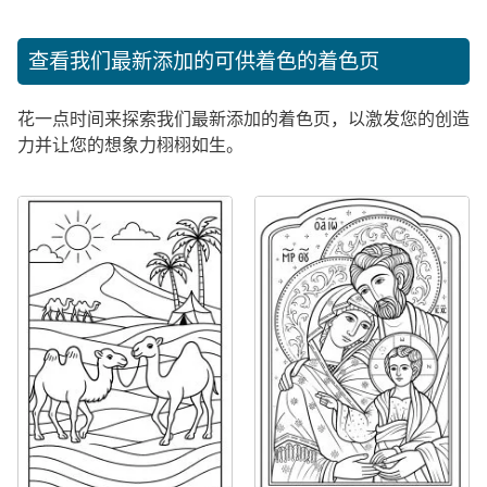
查看我们最新添加的可供着色的着色页
花一点时间来探索我们最新添加的着色页，以激发您的创造
力并让您的想象力栩栩如生。