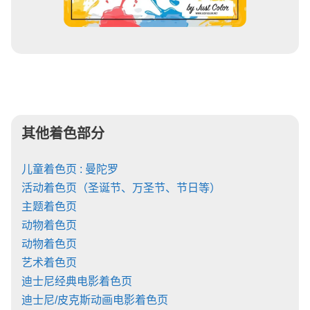
其他着色部分
儿童着色页 : 曼陀罗
活动着色页（圣诞节、万圣节、节日等）
主题着色页
动物着色页
动物着色页
艺术着色页
迪士尼经典电影着色页
迪士尼/皮克斯动画电影着色页