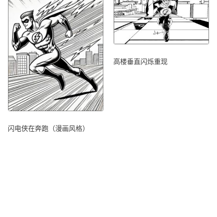
高楼垂直闪烁重现
闪电侠在奔跑（漫画风格）