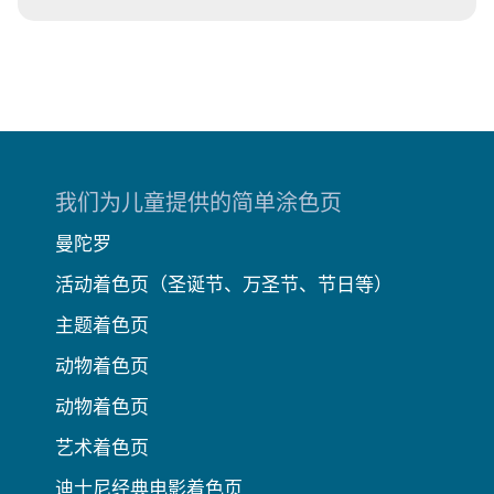
我们为儿童提供的简单涂色页
曼陀罗
活动着色页（圣诞节、万圣节、节日等）
主题着色页
动物着色页
动物着色页
艺术着色页
迪士尼经典电影着色页