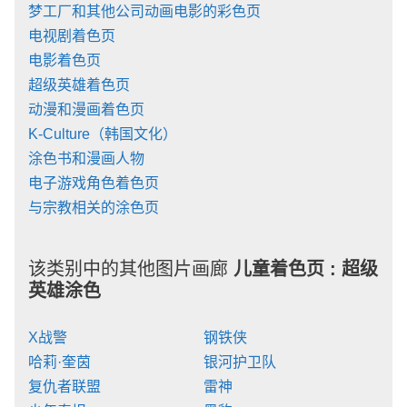
梦工厂和其他公司动画电影的彩色页
电视剧着色页
电影着色页
超级英雄着色页
动漫和漫画着色页
K-Culture（韩国文化）
涂色书和漫画人物
电子游戏角色着色页
与宗教相关的涂色页
该类别中的其他图片画廊
儿童着色页 :
超级
英雄涂色
X战警
钢铁侠
哈莉·奎茵
银河护卫队
复仇者联盟
雷神