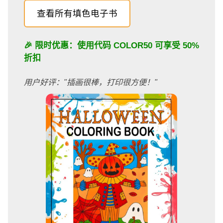
查看所有填色电子书
🎉 限时优惠：使用代码
COLOR50
可享受 50%
折扣
用户好评："插画很棒，打印很方便！"