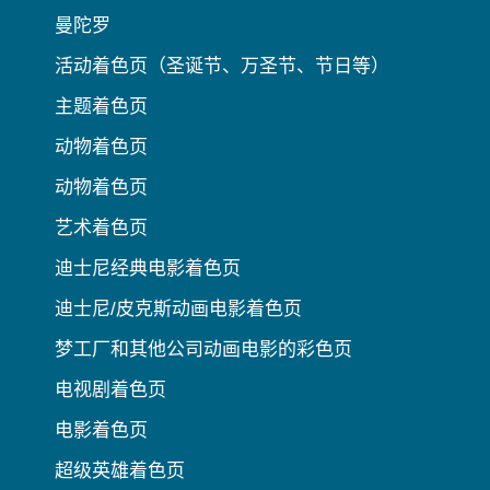
曼陀罗
活动着色页（圣诞节、万圣节、节日等）
主题着色页
动物着色页
动物着色页
艺术着色页
迪士尼经典电影着色页
迪士尼/皮克斯动画电影着色页
梦工厂和其他公司动画电影的彩色页
电视剧着色页
电影着色页
超级英雄着色页