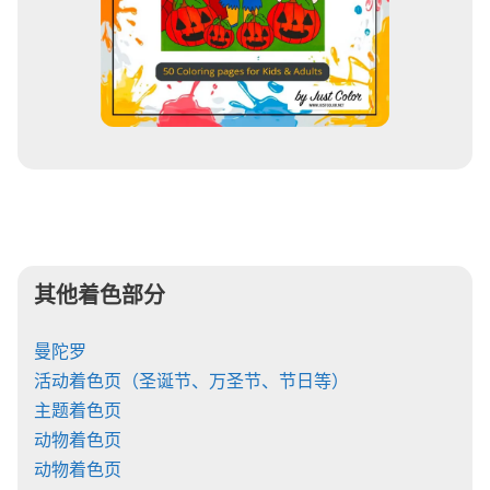
其他着色部分
曼陀罗
活动着色页（圣诞节、万圣节、节日等）
主题着色页
动物着色页
动物着色页