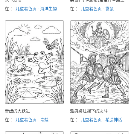
在 ：
儿童着色页 : 海洋生物
在 ：
儿童着色页 : 袋鼠
青蛙的大跃进
雅典娜注视下的决斗
在 ：
儿童着色页 : 青蛙
在 ：
儿童着色页 : 希腊神话