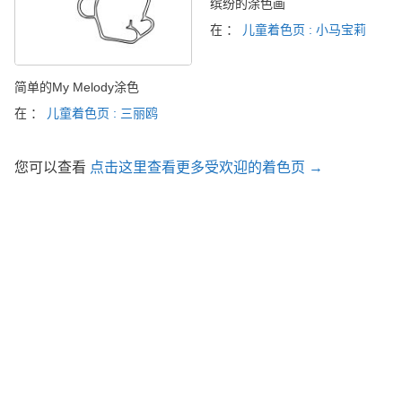
缤纷的涂色画
在 ：
儿童着色页 : 小马宝莉
简单的My Melody涂色
在 ：
儿童着色页 : 三丽鸥
您可以查看
点击这里查看更多受欢迎的着色页 →