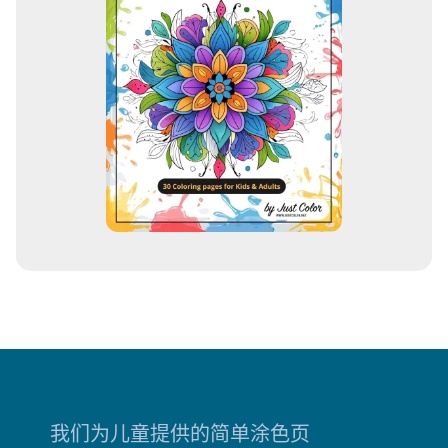
我们为儿童提供的简单涂色页