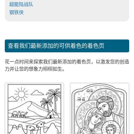
超能陆战队
钢铁侠
查看我们最新添加的可供着色的着色页
花一点时间来探索我们最新添加的着色页，以激发您的创造
力并让您的想象力栩栩如生。