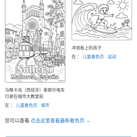
冲浪板上的孩子
在 ：
儿童着色页 : 运动
马略卡岛（西班牙）索耶尔电车
行驶在城市大教堂前
在 ：
儿童着色页 : 城市
您可以查看
点击这里查看最新着色页 →