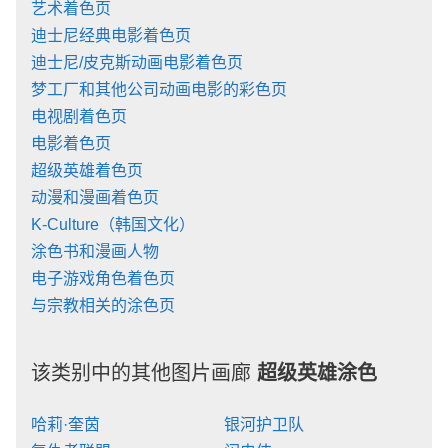
艺术着色页
迪士尼经典电影着色页
迪士尼/皮克斯动画电影着色页
梦工厂和其他公司动画电影的彩色页
电视剧着色页
电影着色页
超级英雄着色页
动漫和漫画着色页
K-Culture（韩国文化）
涂色书和漫画人物
电子游戏角色着色页
与宗教相关的涂色页
该类别中的其他图片画廊
超级英雄涂色
哈莉·奎茵
银河护卫队