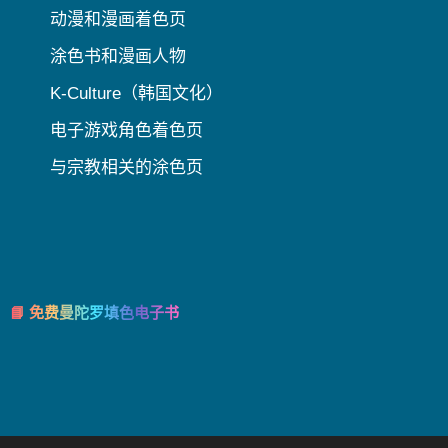
动漫和漫画着色页
涂色书和漫画人物
K-Culture（韩国文化）
电子游戏角色着色页
与宗教相关的涂色页
📘 免费曼陀罗填色电子书