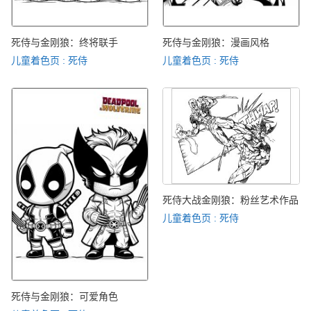
死侍与金刚狼：终将联手
死侍与金刚狼：漫画风格
儿童着色页 : 死侍
儿童着色页 : 死侍
死侍大战金刚狼：粉丝艺术作品
儿童着色页 : 死侍
死侍与金刚狼：可爱角色