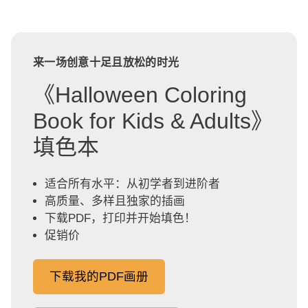
来一场创意十足且放松的时光
《Halloween Coloring
Book for Kids & Adults》
填色本
适合所有水平：从初学者到进阶者
高质量、多样且独家的插画
下载PDF，打印并开始填色！
促销价
下载我的PDF画册