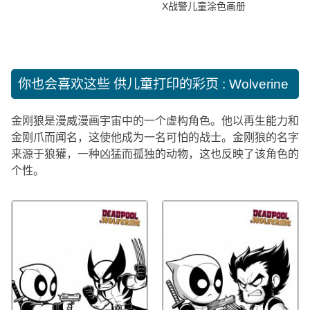
X战警儿童涂色画册
你也会喜欢这些
供儿童打印的彩页 : Wolverine
金刚狼是漫威漫画宇宙中的一个虚构角色。他以再生能力和
金刚爪而闻名，这使他成为一名可怕的战士。金刚狼的名字
来源于狼獾，一种凶猛而孤独的动物，这也反映了该角色的
个性。