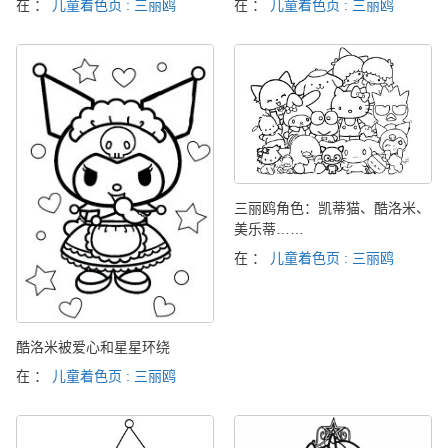
在 ：
儿童着色页 : 三丽鸥
在 ：
儿童着色页 : 三丽鸥
三丽鸥角色：凯蒂猫、酷洛米、
美乐蒂……
在 ：
儿童着色页 : 三丽鸥
酷洛米被爱心和星星环绕
在 ：
儿童着色页 : 三丽鸥