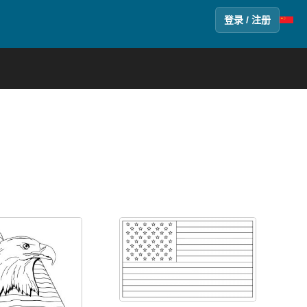
登录 / 注册