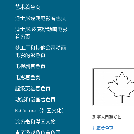
艺术着色页
迪士尼经典电影着色页
迪士尼/皮克斯动画电影
着色页
梦工厂和其他公司动画
电影的彩色页
电视剧着色页
电影着色页
超级英雄着色页
动漫和漫画着色页
K-Culture（韩国文化）
加拿大国旗涂色
涂色书和漫画人物
儿童着色页 :
电子游戏角色着色页