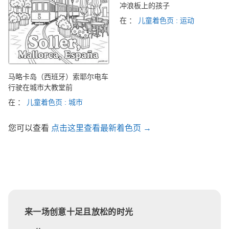
冲浪板上的孩子
在 ：
儿童着色页 : 运动
马略卡岛（西班牙）索耶尔电车
行驶在城市大教堂前
在 ：
儿童着色页 : 城市
您可以查看
点击这里查看最新着色页 →
来一场创意十足且放松的时光