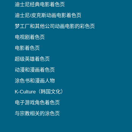
迪士尼经典电影着色页
迪士尼/皮克斯动画电影着色页
梦工厂和其他公司动画电影的彩色页
电视剧着色页
电影着色页
超级英雄着色页
动漫和漫画着色页
涂色书和漫画人物
K-Culture（韩国文化）
电子游戏角色着色页
与宗教相关的涂色页