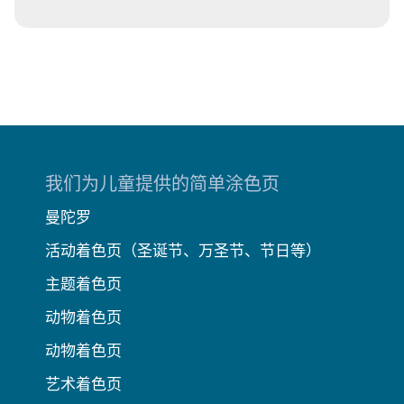
我们为儿童提供的简单涂色页
曼陀罗
活动着色页（圣诞节、万圣节、节日等）
主题着色页
动物着色页
动物着色页
艺术着色页