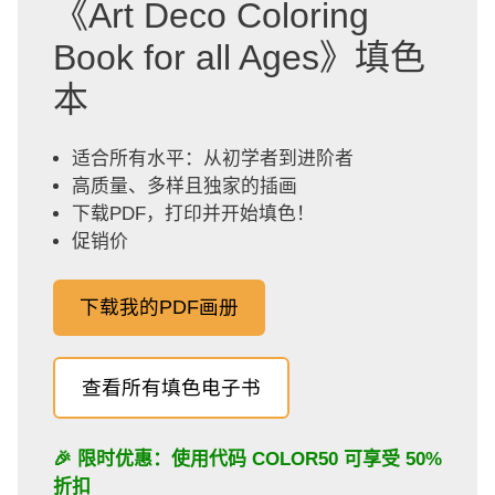
《Art Deco Coloring
Book for all Ages》填色
本
适合所有水平：从初学者到进阶者
高质量、多样且独家的插画
下载PDF，打印并开始填色！
促销价
下载我的PDF画册
查看所有填色电子书
🎉 限时优惠：使用代码
COLOR50
可享受 50%
折扣