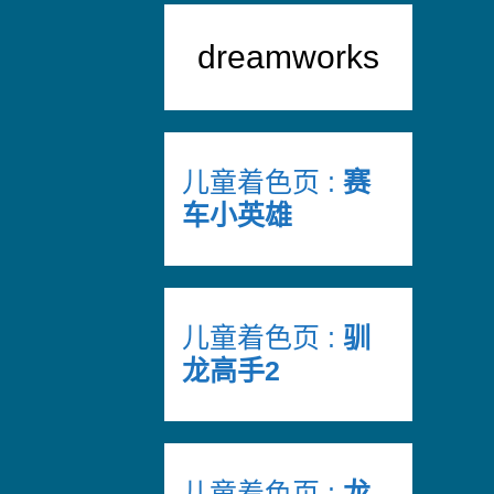
dreamworks
儿童着色页 :
赛
车小英雄
儿童着色页 :
驯
龙高手2
儿童着色页 :
龙