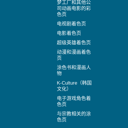
梦工厂和其他公
司动画电影的彩
色页
电视剧着色页
电影着色页
超级英雄着色页
动漫和漫画着色
页
涂色书和漫画人
物
K-Culture（韩国
文化）
电子游戏角色着
色页
与宗教相关的涂
色页