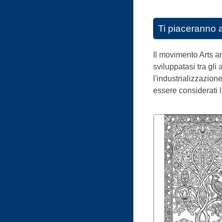
Ti piaceranno 
Il movimento Arts an
sviluppatasi tra gli
l'industrializzazione
essere considerati 