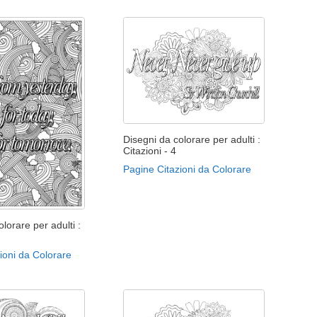
Disegni da colorare per adulti :
Citazioni - 4
Pagine Citazioni da Colorare
lorare per adulti :
ioni da Colorare