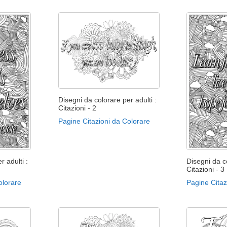
Disegni da colorare per adulti :
Citazioni - 2
Pagine Citazioni da Colorare
r adulti :
Disegni da co
Citazioni - 3
olorare
Pagine Citaz