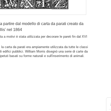
 partire dal modello di carta da parati creato da
llis' nel 1864
a a motivi è stata utilizzata per decorare le pareti fin dal XVI
 la carta da parati era ampiamente utilizzata da tutte le classi
li edifici pubblici. William Morris disegnò una serie di carte da
ripetuti basati su forme naturali e sull'inserimento di animali.