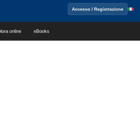
Accesso / Registrazione
lora online
eBooks