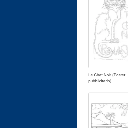
Le Chat Noir (Poster
pubblicitario)