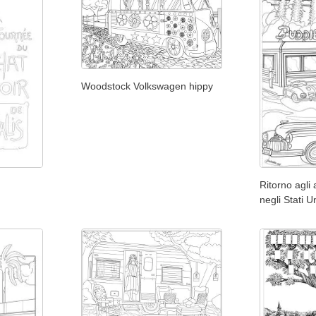
Woodstock Volkswagen hippy
Ritorno agli
negli Stati Un