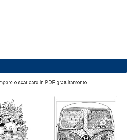
ampare o scaricare in PDF gratuitamente