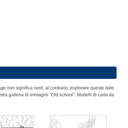
ge non significa nerd, al contrario, esplorare queste date
ostra galleria di immagini "Old school": Modelli di carta da