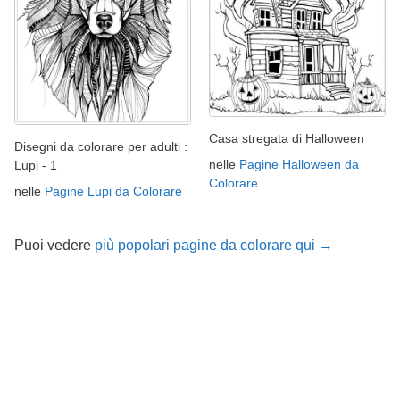
Casa stregata di Halloween
Disegni da colorare per adulti :
nelle
Pagine Halloween da
Lupi - 1
Colorare
nelle
Pagine Lupi da Colorare
Puoi vedere
più popolari pagine da colorare qui →