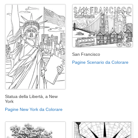
San Francisco
Pagine Scenario da Colorare
Statua della Libertà, a New
York
Pagine New York da Colorare