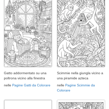
Gatto addormentato su una
Scimmie nella giungla vicino a
poltrona vicino alla finestra
una piramide azteca
nelle
Pagine Gatti da Colorare
nelle
Pagine Scimmie da
Colorare