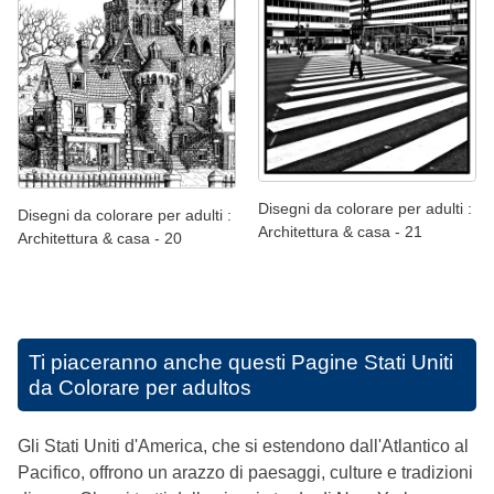
Disegni da colorare per adulti :
Disegni da colorare per adulti :
Architettura & casa - 21
Architettura & casa - 20
Ti piaceranno anche questi
Pagine Stati Uniti
da Colorare per adultos
Gli Stati Uniti d'America, che si estendono dall'Atlantico al
Pacifico, offrono un arazzo di paesaggi, culture e tradizioni