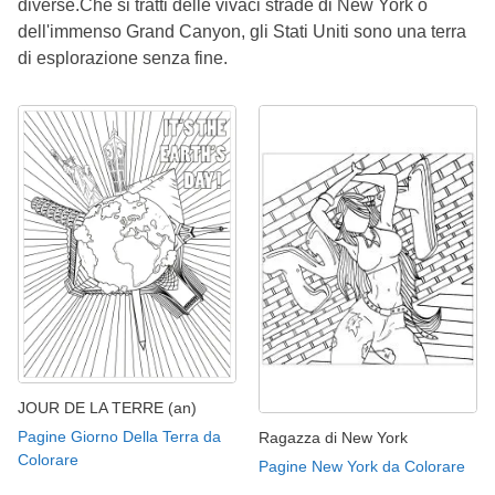
diverse.Che si tratti delle vivaci strade di New York o
dell'immenso Grand Canyon, gli Stati Uniti sono una terra
di esplorazione senza fine.
JOUR DE LA TERRE (an)
Pagine Giorno Della Terra da
Ragazza di New York
Colorare
Pagine New York da Colorare