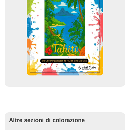
Altre sezioni di colorazione