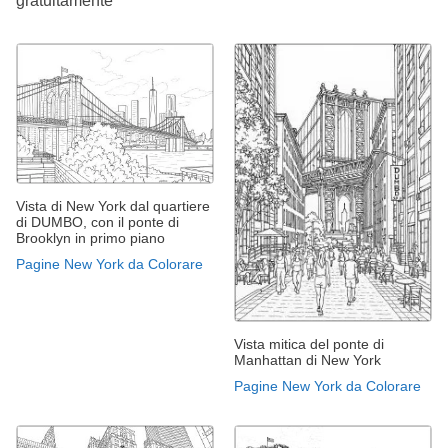
gratuitamente
Vista di New York dal quartiere
di DUMBO, con il ponte di
Brooklyn in primo piano
Pagine New York da Colorare
Vista mitica del ponte di
Manhattan di New York
Pagine New York da Colorare