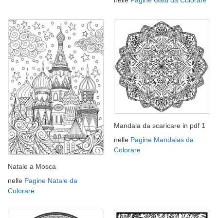
Mandala da scaricare in pdf 1
nelle
Pagine Mandalas da
Colorare
Natale a Mosca
nelle
Pagine Natale da
Colorare