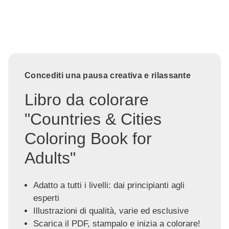
Concediti una pausa creativa e rilassante
Libro da colorare
"Countries & Cities
Coloring Book for
Adults"
Adatto a tutti i livelli: dai principianti agli
esperti
Illustrazioni di qualità, varie ed esclusive
Scarica il PDF, stampalo e inizia a colorare!