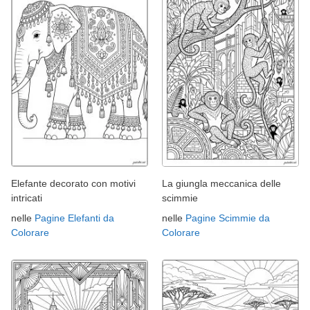
Elefante decorato con motivi
La giungla meccanica delle
intricati
scimmie
nelle
Pagine Elefanti da
nelle
Pagine Scimmie da
Colorare
Colorare