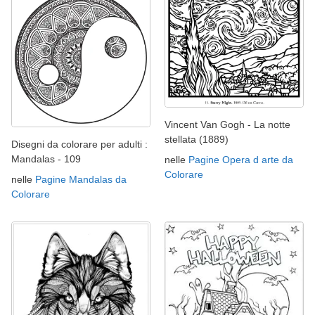
Vincent Van Gogh - La notte
stellata (1889)
Disegni da colorare per adulti :
Mandalas - 109
nelle
Pagine Opera d arte da
Colorare
nelle
Pagine Mandalas da
Colorare