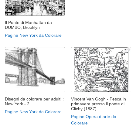
Il Ponte di Manhattan da
DUMBO, Brooklyn
Pagine New York da Colorare
Disegni da colorare per adulti :
Vincent Van Gogh - Pesca in
New York - 2
primavera presso il ponte di
Clichy (1887)
Pagine New York da Colorare
Pagine Opera d arte da
Colorare