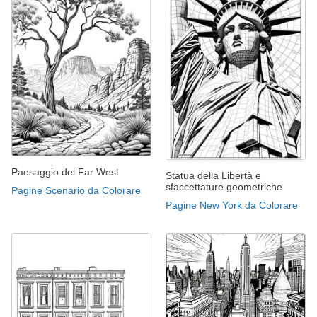
Paesaggio del Far West
Statua della Libertà e
sfaccettature geometriche
Pagine Scenario da Colorare
Pagine New York da Colorare