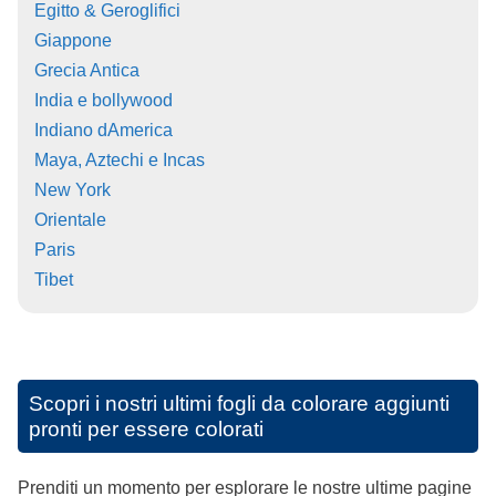
Egitto & Geroglifici
Giappone
Grecia Antica
India e bollywood
Indiano dAmerica
Maya, Aztechi e Incas
New York
Orientale
Paris
Tibet
Scopri i nostri ultimi fogli da colorare aggiunti
pronti per essere colorati
Prenditi un momento per esplorare le nostre ultime pagine