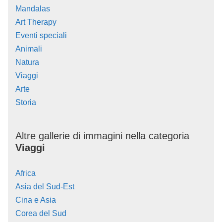
Mandalas
Art Therapy
Eventi speciali
Animali
Natura
Viaggi
Arte
Storia
Altre gallerie di immagini nella categoria
Viaggi
Africa
Asia del Sud-Est
Cina e Asia
Corea del Sud