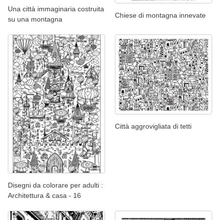
Una città immaginaria costruita
Chiese di montagna innevate
su una montagna
Città aggrovigliata di tetti
Disegni da colorare per adulti :
Architettura & casa - 16