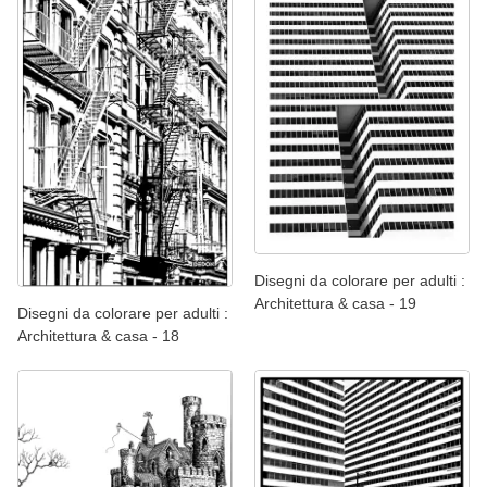
Disegni da colorare per adulti :
Architettura & casa - 19
Disegni da colorare per adulti :
Architettura & casa - 18