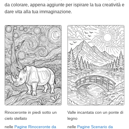
da colorare, appena aggiunte per ispirare la tua creatività e
dare vita alla tua immaginazione.
Rinoceronte in piedi sotto un
Valle incantata con un ponte di
cielo stellato
legno
nelle
Pagine Rinoceronte da
nelle
Pagine Scenario da