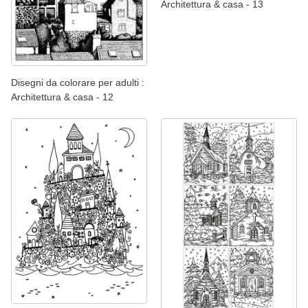
Architettura & casa - 13
Disegni da colorare per adulti :
Architettura & casa - 12