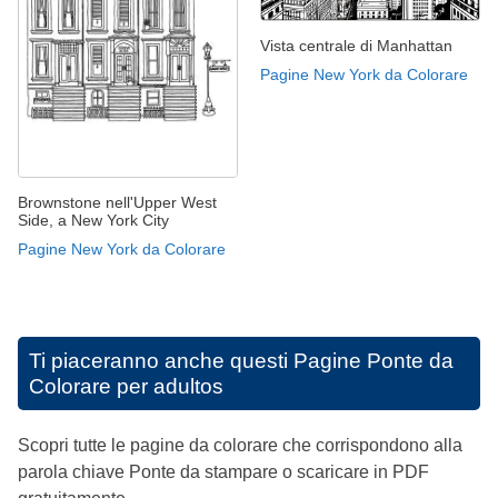
Vista centrale di Manhattan
Pagine New York da Colorare
Brownstone nell'Upper West
Side, a New York City
Pagine New York da Colorare
Ti piaceranno anche questi
Pagine Ponte da
Colorare per adultos
Scopri tutte le pagine da colorare che corrispondono alla
parola chiave Ponte da stampare o scaricare in PDF