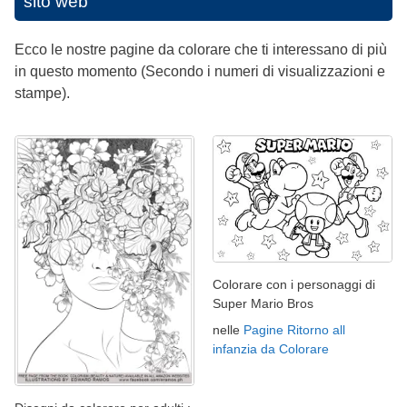
sito web
Ecco le nostre pagine da colorare che ti interessano di più
in questo momento (Secondo i numeri di visualizzazioni e
stampe).
Colorare con i personaggi di
Super Mario Bros
nelle
Pagine Ritorno all
infanzia da Colorare