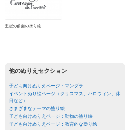
王冠の前面の塗り絵
他のぬりえセクション
子ども向けぬりえページ：マンダラ
イベントぬり絵ページ（クリスマス、ハロウィン、休
日など）
さまざまなテーマの塗り絵
子ども向けぬりえページ：動物の塗り絵
子ども向けぬりえページ：教育的な塗り絵