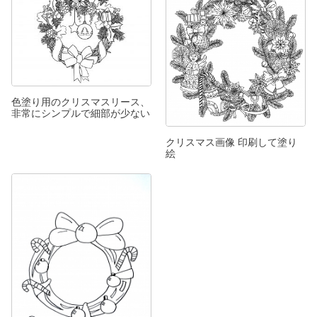
色塗り用のクリスマスリース、
非常にシンプルで細部が少ない
クリスマス画像 印刷して塗り
絵