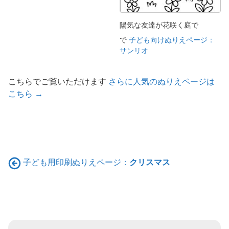
陽気な友達が花咲く庭で
で
子ども向けぬりえページ：
サンリオ
こちらでご覧いただけます
さらに人気のぬりえページは
こちら →
子ども用印刷ぬりえページ：
クリスマス