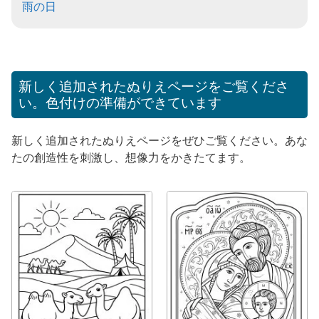
雨の日
新しく追加されたぬりえページをご覧くださ
い。色付けの準備ができています
新しく追加されたぬりえページをぜひご覧ください。あな
たの創造性を刺激し、想像力をかきたてます。