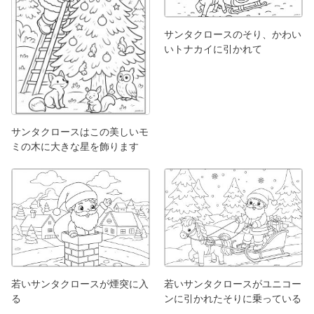
サンタクロースのそり、かわい
いトナカイに引かれて
サンタクロースはこの美しいモ
ミの木に大きな星を飾ります
若いサンタクロースが煙突に入
若いサンタクロースがユニコー
る
ンに引かれたそりに乗っている