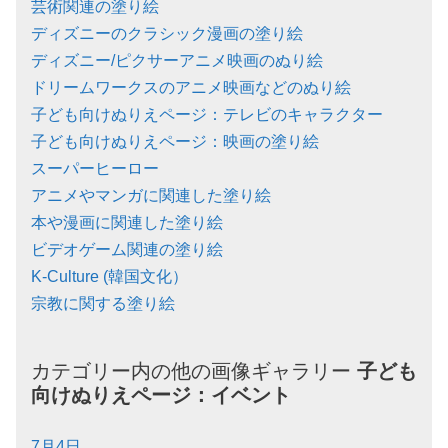
芸術関連の塗り絵
ディズニーのクラシック漫画の塗り絵
ディズニー/ピクサーアニメ映画のぬり絵
ドリームワークスのアニメ映画などのぬり絵
子ども向けぬりえページ：テレビのキャラクター
子ども向けぬりえページ：映画の塗り絵
スーパーヒーロー
アニメやマンガに関連した塗り絵
本や漫画に関連した塗り絵
ビデオゲーム関連の塗り絵
K-Culture (韓国文化）
宗教に関する塗り絵
カテゴリー内の他の画像ギャラリー
子ども
向けぬりえページ：
イベント
7月4日