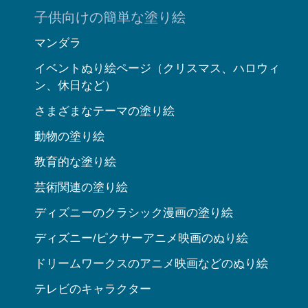
子供向けの簡単な塗り絵
マンダラ
イベントぬり絵ページ（クリスマス、ハロウィ
ン、休日など）
さまざまなテーマの塗り絵
動物の塗り絵
教育的な塗り絵
芸術関連の塗り絵
ディズニーのクラシック漫画の塗り絵
ディズニー/ピクサーアニメ映画のぬり絵
ドリームワークスのアニメ映画などのぬり絵
テレビのキャラクター