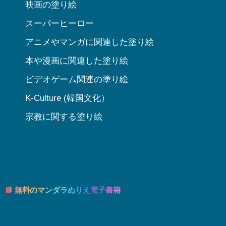
映画の塗り絵
スーパーヒーロー
アニメやマンガに関連した塗り絵
本や漫画に関連した塗り絵
ビデオゲーム関連の塗り絵
K-Culture (韓国文化）
宗教に関する塗り絵
📘 無料のマンダラぬりえ電子書籍