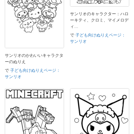
サンリオのキャラクター：ハロ
ーキティ、クロミ、マイメロデ
ィ…
で
子ども向けぬりえページ：
サンリオ
サンリオのかわいいキャラクタ
ーのぬりえ
で
子ども向けぬりえページ：
サンリオ