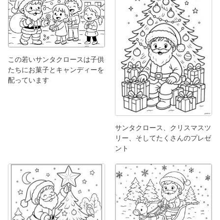
この若いサンタクロースは子供
たちにお菓子とキャンディーを
配っています
サンタクロース、クリスマスツ
リー、そしてたくさんのプレゼ
ント