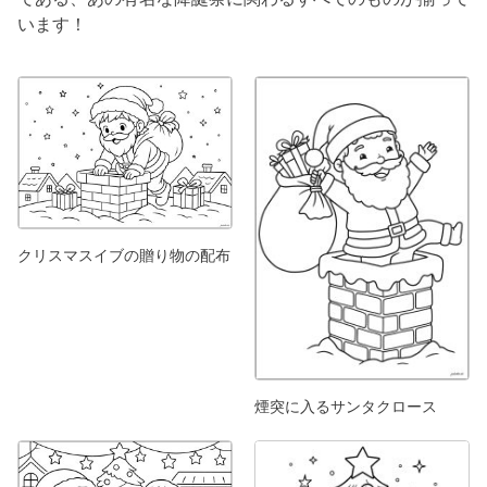
います！
クリスマスイブの贈り物の配布
煙突に入るサンタクロース