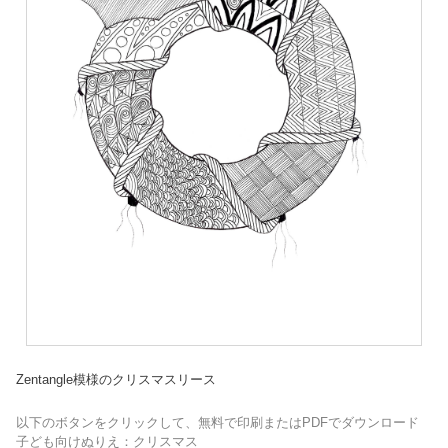
Zentangle模様のクリスマスリース
以下のボタンをクリックして、無料で印刷またはPDFでダウンロード
子ども向けぬりえ：クリスマス