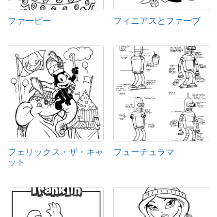
ファービー
フィニアスとファーブ
フェリックス・ザ・キャ
フューチュラマ
ット