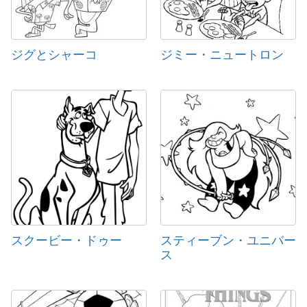
ジグとシャーコ
ジミー・ニュートロン
スクービー・ドゥー
スティーブン・ユニバー
ス