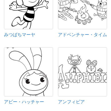
みつばちマーヤ
アドベンチャー・タイム
アビー・ハッチャー
アンフィビア