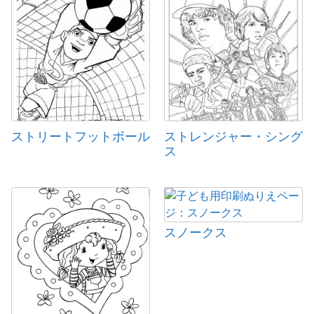
ストリートフットボール
ストレンジャー・シング
ス
スノークス