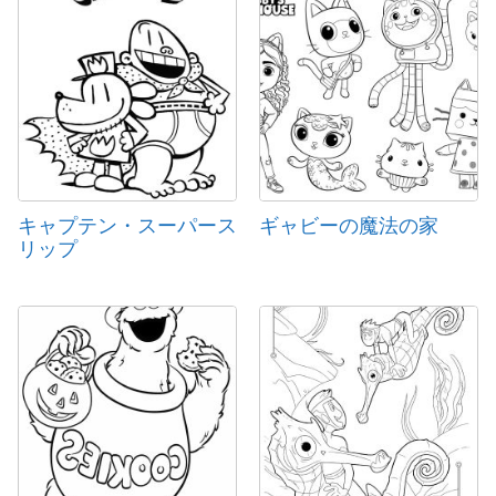
キャプテン・スーパース
ギャビーの魔法の家
リップ