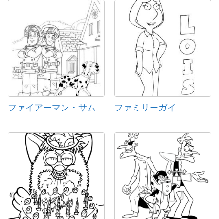
ファイアーマン・サム
ファミリーガイ