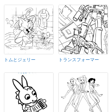
トムとジェリー
トランスフォーマー