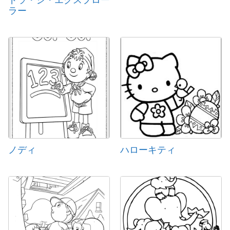
ドラ・ジ・エクスプロー
ラー
ノディ
ハローキティ