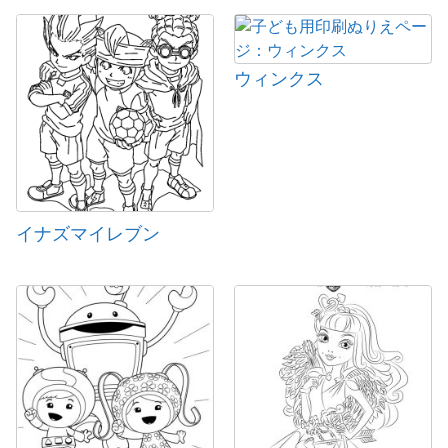
ウィンクス
イナズマイレブン