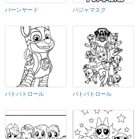
バーンヤード
パジャマスク
パトパトロール
パトパトロール