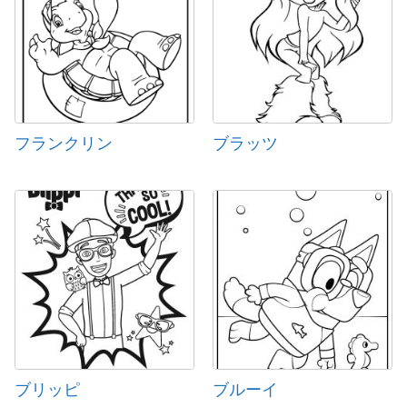
フランクリン
ブラッツ
ブリッピ
ブルーイ