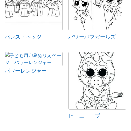
パレス・ペッツ
パワーパフガールズ
パワーレンジャー
ビーニー・ブー