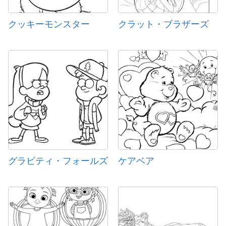
クッキーモンスター
クラット・ブラザーズ
グラビティ・フォールズ
ケアベア