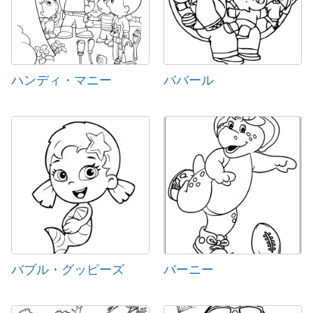
ハンディ・マニー
ババール
バブル・グッピーズ
バーニー