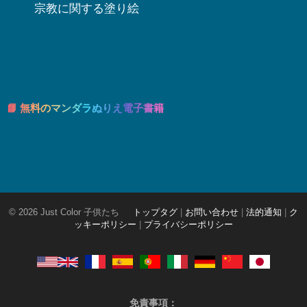
宗教に関する塗り絵
📘 無料のマンダラぬりえ電子書籍
© 2026 Just Color 子供たち
トップタグ
|
お問い合わせ
|
法的通知
|
ク
ッキーポリシー
|
プライバシーポリシー
免責事項：