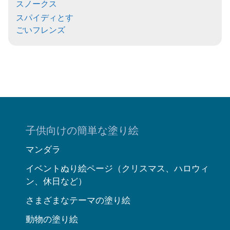
スノークス
スパイディとす
ごいフレンズ
子供向けの簡単な塗り絵
マンダラ
イベントぬり絵ページ（クリスマス、ハロウィ
ン、休日など）
さまざまなテーマの塗り絵
動物の塗り絵