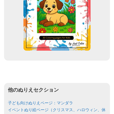
他のぬりえセクション
子ども向けぬりえページ：マンダラ
イベントぬり絵ページ（クリスマス、ハロウィン、休