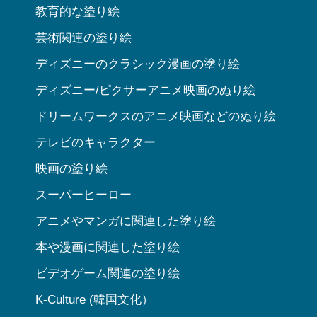
教育的な塗り絵
芸術関連の塗り絵
ディズニーのクラシック漫画の塗り絵
ディズニー/ピクサーアニメ映画のぬり絵
ドリームワークスのアニメ映画などのぬり絵
テレビのキャラクター
映画の塗り絵
スーパーヒーロー
アニメやマンガに関連した塗り絵
本や漫画に関連した塗り絵
ビデオゲーム関連の塗り絵
K-Culture (韓国文化）