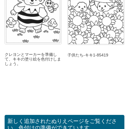
クレヨンとマーカーを準備し
子供たち-キキ1-85419
て、キキの塗り絵を色付けしま
しょう。
新しく追加されたぬりえページをご覧くださ
い。色付けの準備ができています