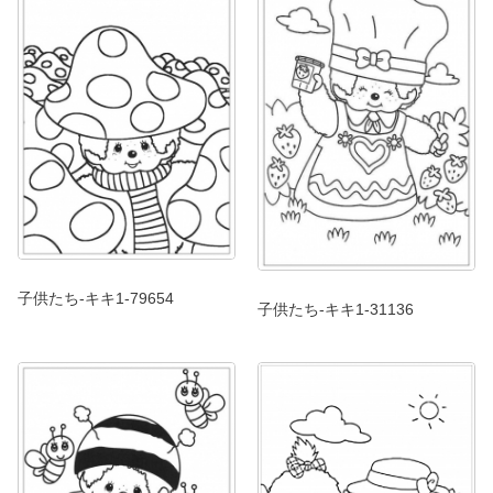
子供たち-キキ1-79654
子供たち-キキ1-31136