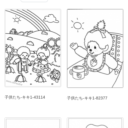
子供たち-キキ1-43114
子供たち-キキ1-82377