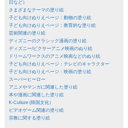
日など）
さまざまなテーマの塗り絵
子ども向けぬりえページ：動物の塗り絵
子ども向けぬりえページ：教育的な塗り絵
芸術関連の塗り絵
ディズニーのクラシック漫画の塗り絵
ディズニー/ピクサーアニメ映画のぬり絵
ドリームワークスのアニメ映画などのぬり絵
子ども向けぬりえページ：テレビのキャラクター
子ども向けぬりえページ：映画の塗り絵
スーパーヒーロー
アニメやマンガに関連した塗り絵
本や漫画に関連した塗り絵
K-Culture (韓国文化）
ビデオゲーム関連の塗り絵
宗教に関する塗り絵