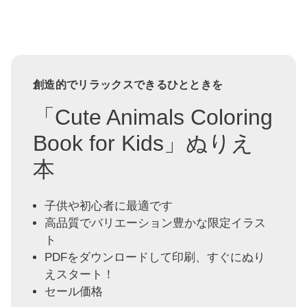
創造的でリラックスできるひとときを
「Cute Animals Coloring
Book for Kids」ぬりえ
本
子供や初心者に最適です
高品質でバリエーション豊かな限定イラス
ト
PDFをダウンロードして印刷、すぐにぬり
えスタート！
セール価格