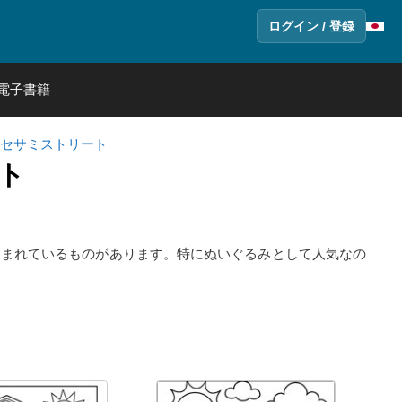
ログイン / 登録
電子書籍
セサミストリート
ト
しまれているものがあります。特にぬいぐるみとして人気なの