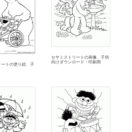
セサミストリートの画像、子供
向けダウンロード・印刷用
リートの塗り絵、子