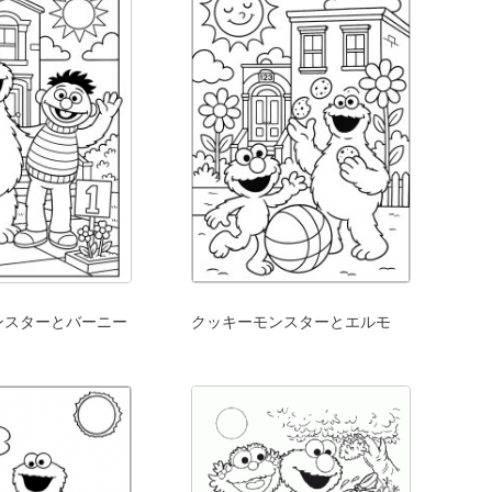
ンスターとバーニー
クッキーモンスターとエルモ