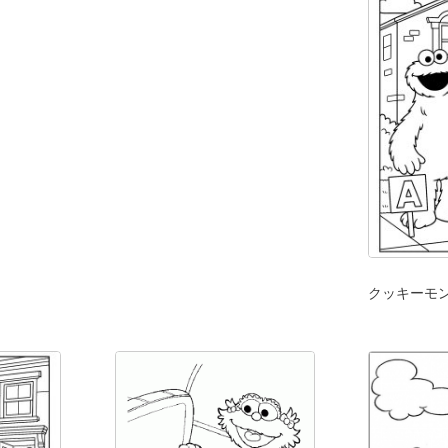
クッキーモ