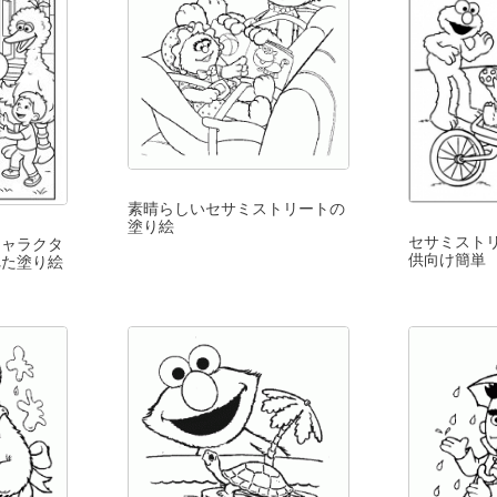
素晴らしいセサミストリートの
塗り絵
セサミスト
キャラクタ
供向け簡単
れた塗り絵