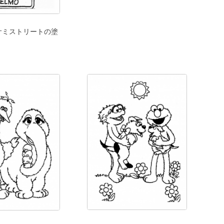
サミストリートの塗