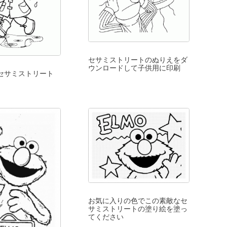
セサミストリートのぬりえをダ
ウンロードして子供用に印刷
 セサミストリート
お気に入りの色でこの素敵なセ
サミストリートの塗り絵を塗っ
てください