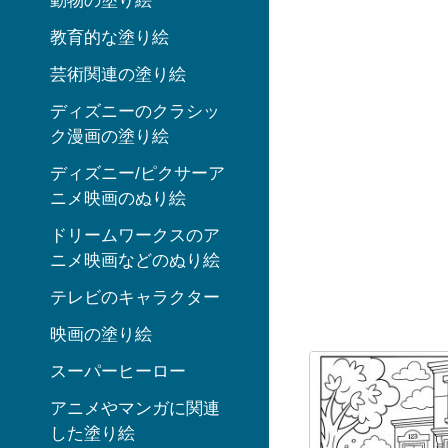
動物の塗り絵
教育的な塗り絵
芸術関連の塗り絵
ディズニーのクラシッ
ク漫画の塗り絵
ディズニー/ピクサーア
ニメ映画のぬり絵
ドリームワークスのア
ニメ映画などのぬり絵
テレビのキャラクター
映画の塗り絵
スーパーヒーロー
アニメやマンガに関連
した塗り絵