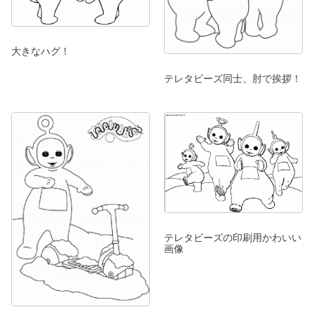
大きなハグ！
テレタビーズ同士、肘で挨拶！
テレタビーズの印刷用かわいい
画像