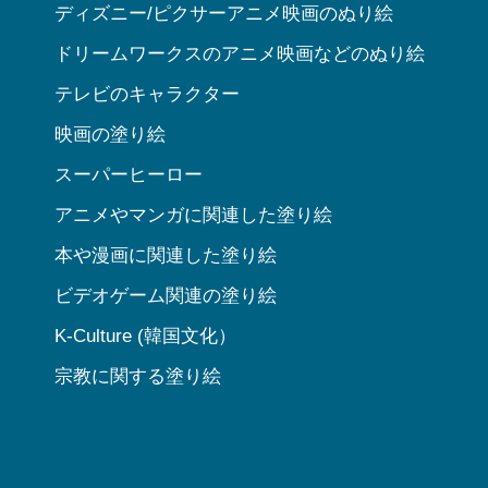
ディズニー/ピクサーアニメ映画のぬり絵
ドリームワークスのアニメ映画などのぬり絵
テレビのキャラクター
映画の塗り絵
スーパーヒーロー
アニメやマンガに関連した塗り絵
本や漫画に関連した塗り絵
ビデオゲーム関連の塗り絵
K-Culture (韓国文化）
宗教に関する塗り絵