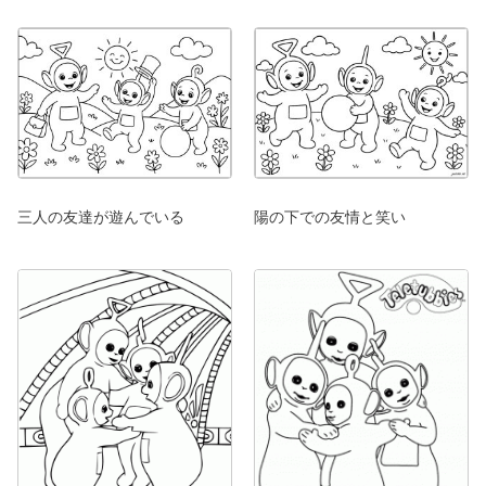
三人の友達が遊んでいる
陽の下での友情と笑い