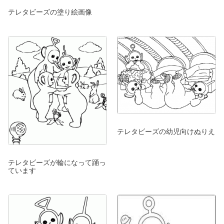
テレタビーズの塗り絵画像
テレタビーズの幼児向けぬりえ
テレタビーズが輪になって踊っ
ています