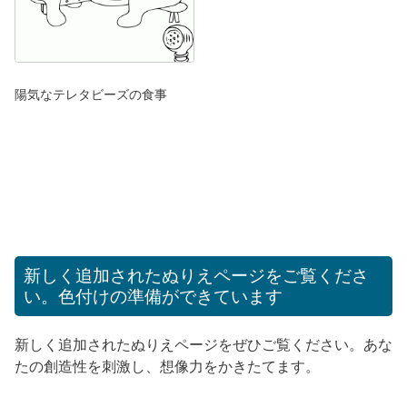
陽気なテレタビーズの食事
新しく追加されたぬりえページをご覧くださ
い。色付けの準備ができています
新しく追加されたぬりえページをぜひご覧ください。あな
たの創造性を刺激し、想像力をかきたてます。