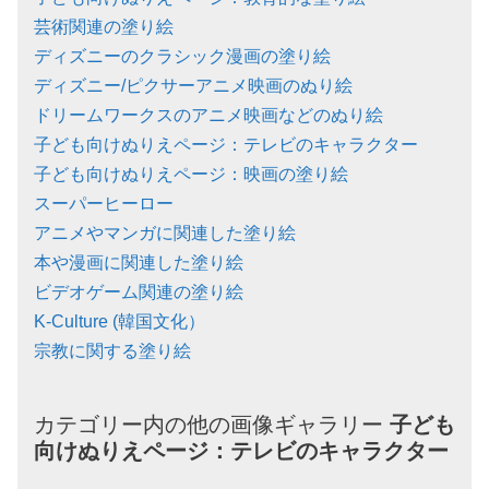
芸術関連の塗り絵
ディズニーのクラシック漫画の塗り絵
ディズニー/ピクサーアニメ映画のぬり絵
ドリームワークスのアニメ映画などのぬり絵
子ども向けぬりえページ：テレビのキャラクター
子ども向けぬりえページ：映画の塗り絵
スーパーヒーロー
アニメやマンガに関連した塗り絵
本や漫画に関連した塗り絵
ビデオゲーム関連の塗り絵
K-Culture (韓国文化）
宗教に関する塗り絵
カテゴリー内の他の画像ギャラリー
子ども
向けぬりえページ：
テレビのキャラクター