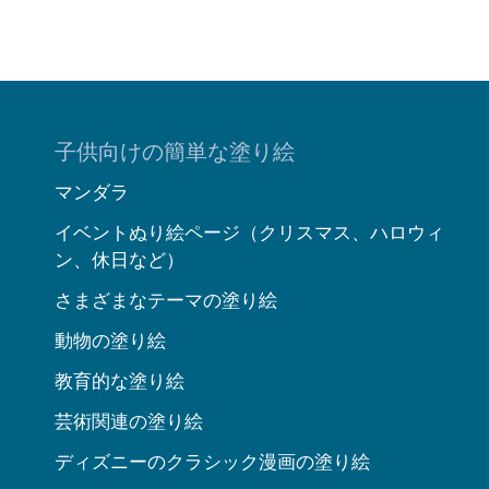
子供向けの簡単な塗り絵
マンダラ
イベントぬり絵ページ（クリスマス、ハロウィ
ン、休日など）
さまざまなテーマの塗り絵
動物の塗り絵
教育的な塗り絵
芸術関連の塗り絵
ディズニーのクラシック漫画の塗り絵