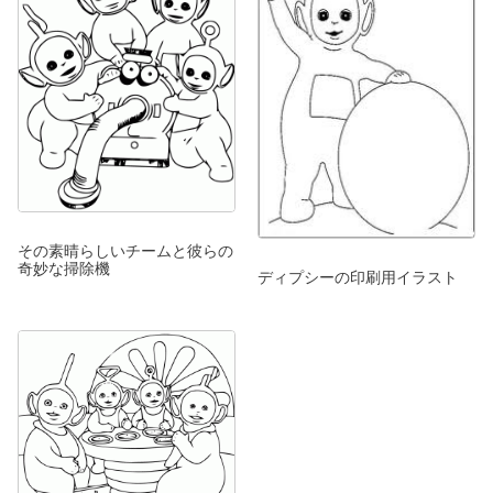
その素晴らしいチームと彼らの
奇妙な掃除機
ディプシーの印刷用イラスト