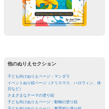
他のぬりえセクション
子ども向けぬりえページ：マンダラ
イベントぬり絵ページ（クリスマス、ハロウィン、休
日など）
さまざまなテーマの塗り絵
子ども向けぬりえページ：動物の塗り絵
子ども向けぬりえページ：教育的な塗り絵