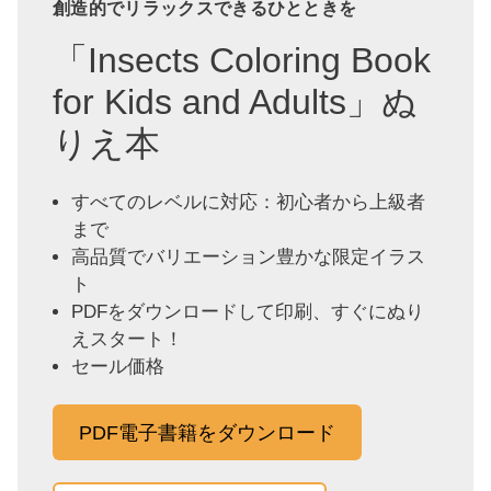
創造的でリラックスできるひとときを
「Insects Coloring Book
for Kids and Adults」ぬ
りえ本
すべてのレベルに対応：初心者から上級者
まで
高品質でバリエーション豊かな限定イラス
ト
PDFをダウンロードして印刷、すぐにぬり
えスタート！
セール価格
PDF電子書籍をダウンロード