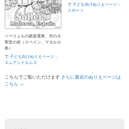
で
子ども向けぬりえページ：
スポーツ
ソーリェルの路面電車、市の大
聖堂の前（スペイン、マヨルカ
島）
で
子ども向けぬりえページ：
エムアンドエムズ
こちらでご覧いただけます
さらに最近のぬりえページは
こちら →