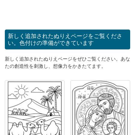
新しく追加されたぬりえページをご覧くださ
い。色付けの準備ができています
新しく追加されたぬりえページをぜひご覧ください。あな
たの創造性を刺激し、想像力をかきたてます。