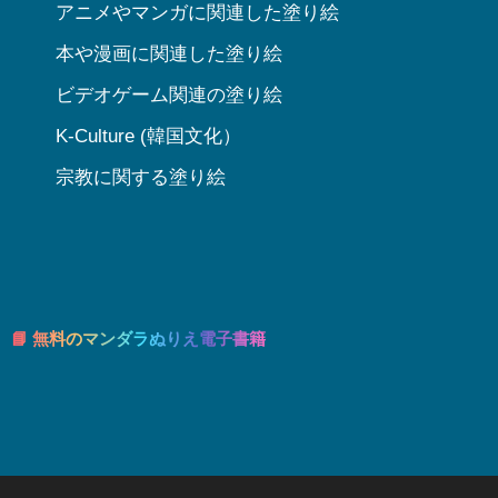
アニメやマンガに関連した塗り絵
本や漫画に関連した塗り絵
ビデオゲーム関連の塗り絵
K-Culture (韓国文化）
宗教に関する塗り絵
📘 無料のマンダラぬりえ電子書籍