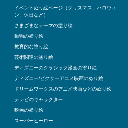
イベントぬり絵ページ（クリスマス、ハロウィ
ン、休日など）
さまざまなテーマの塗り絵
動物の塗り絵
教育的な塗り絵
芸術関連の塗り絵
ディズニーのクラシック漫画の塗り絵
ディズニー/ピクサーアニメ映画のぬり絵
ドリームワークスのアニメ映画などのぬり絵
テレビのキャラクター
映画の塗り絵
スーパーヒーロー