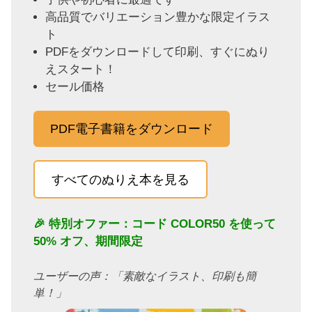
高品質でバリエーション豊かな限定イラス
ト
PDFをダウンロードして印刷、すぐにぬり
えスタート！
セール価格
PDF電子書籍をダウンロード
すべてのぬりえ本を見る
🎉 特別オファー：コード
COLOR50
を使って
50% オフ、期間限定
ユーザーの声：「素敵なイラスト、印刷も簡
単！」