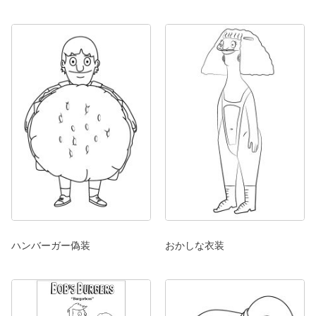
ハンバーガー偽装
おかしな衣装