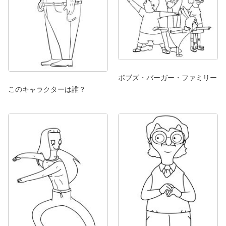
ボブズ・バーガー・ファミリー
このキャラクターは誰？