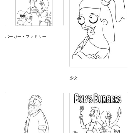
バーガー・ファミリー
少女