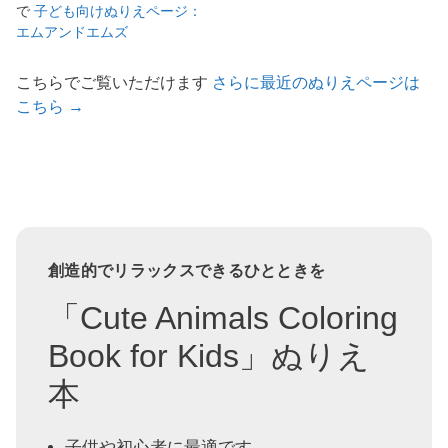
で
子ども向けぬりえページ：
エムアンドエムズ
こちらでご覧いただけます
さらに最近のぬりえページは
こちら →
創造的でリラックスできるひとときを
「Cute Animals Coloring
Book for Kids」ぬりえ
本
子供や初心者に最適です