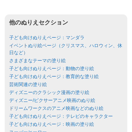
他のぬりえセクション
子ども向けぬりえページ：マンダラ
イベントぬり絵ページ（クリスマス、ハロウィン、休
日など）
さまざまなテーマの塗り絵
子ども向けぬりえページ：動物の塗り絵
子ども向けぬりえページ：教育的な塗り絵
芸術関連の塗り絵
ディズニーのクラシック漫画の塗り絵
ディズニー/ピクサーアニメ映画のぬり絵
ドリームワークスのアニメ映画などのぬり絵
子ども向けぬりえページ：テレビのキャラクター
子ども向けぬりえページ：映画の塗り絵