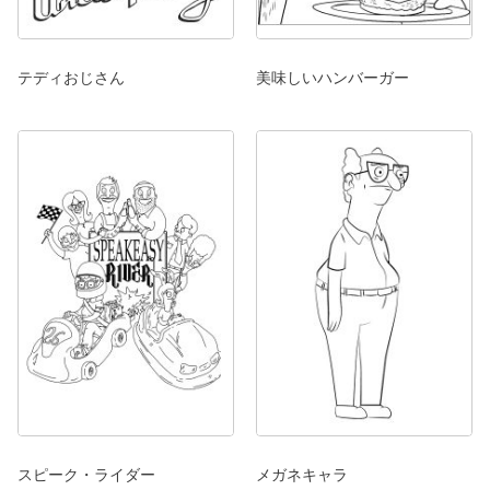
テディおじさん
美味しいハンバーガー
スピーク・ライダー
メガネキャラ