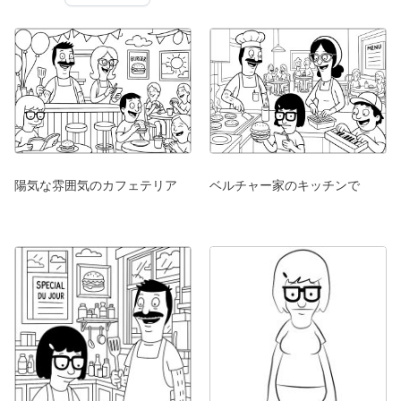
陽気な雰囲気のカフェテリア
ベルチャー家のキッチンで