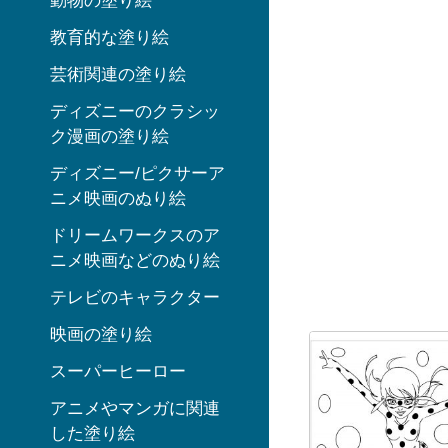
動物の塗り絵
教育的な塗り絵
芸術関連の塗り絵
ディズニーのクラシッ
ク漫画の塗り絵
ディズニー/ピクサーア
ニメ映画のぬり絵
ドリームワークスのア
ニメ映画などのぬり絵
テレビのキャラクター
映画の塗り絵
スーパーヒーロー
アニメやマンガに関連
した塗り絵