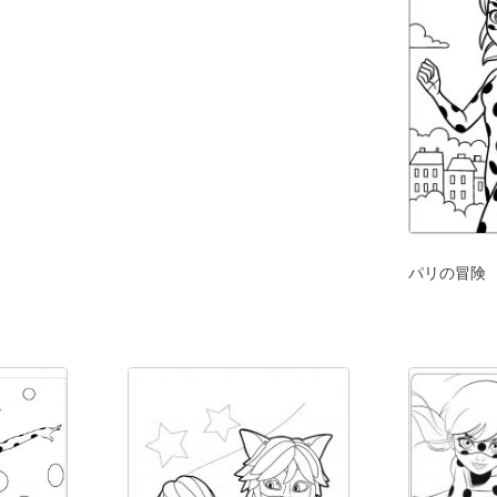
パリの冒険