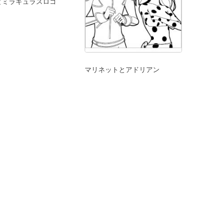
とミラキュラスロゴ
マリネットとアドリアン