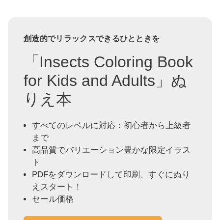
創造的でリラックスできるひとときを
「Insects Coloring Book
for Kids and Adults」ぬ
りえ本
すべてのレベルに対応：初心者から上級者
まで
高品質でバリエーション豊かな限定イラス
ト
PDFをダウンロードして印刷、すぐにぬり
えスタート！
セール価格