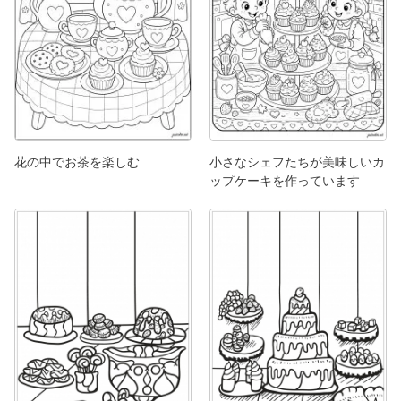
花の中でお茶を楽しむ
小さなシェフたちが美味しいカ
ップケーキを作っています