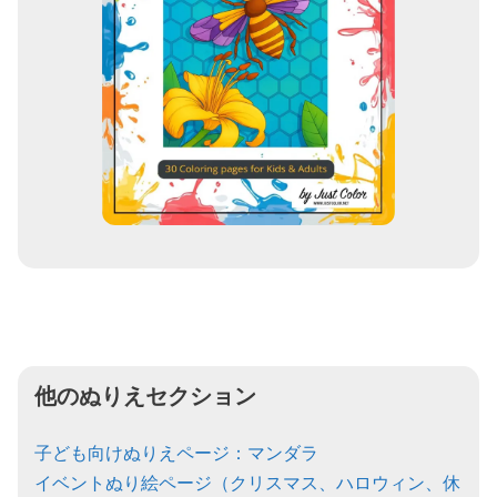
他のぬりえセクション
子ども向けぬりえページ：マンダラ
イベントぬり絵ページ（クリスマス、ハロウィン、休