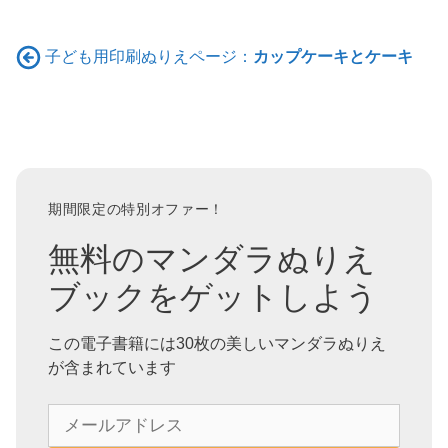
子ども用印刷ぬりえページ：
カップケーキとケーキ
期間限定の特別オファー！
無料のマンダラぬりえ
ブックをゲットしよう
この電子書籍には30枚の美しいマンダラぬりえ
が含まれています
メ
ー