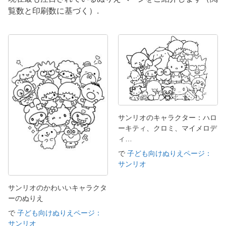
覧数と印刷数に基づく）.
サンリオのキャラクター：ハロ
ーキティ、クロミ、マイメロデ
ィ…
で
子ども向けぬりえページ：
サンリオ
サンリオのかわいいキャラクタ
ーのぬりえ
で
子ども向けぬりえページ：
サンリオ