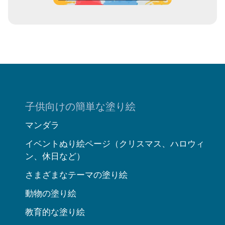
子供向けの簡単な塗り絵
マンダラ
イベントぬり絵ページ（クリスマス、ハロウィ
ン、休日など）
さまざまなテーマの塗り絵
動物の塗り絵
教育的な塗り絵