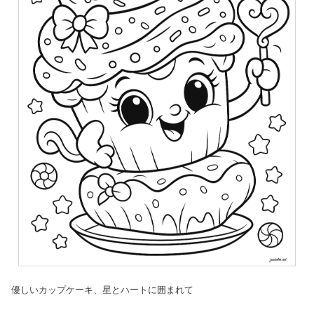
優しいカップケーキ、星とハートに囲まれて