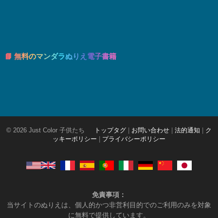
📘 無料のマンダラぬりえ電子書籍
© 2026 Just Color 子供たち
トップタグ
|
お問い合わせ
|
法的通知
|
ク
ッキーポリシー
|
プライバシーポリシー
免責事項：
当サイトのぬりえは、個人的かつ非営利目的でのご利用のみを対象
に無料で提供しています。