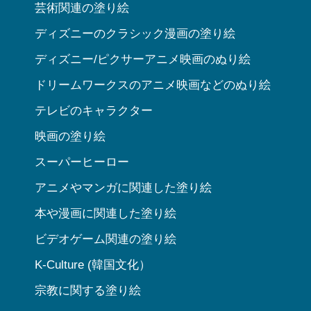
芸術関連の塗り絵
ディズニーのクラシック漫画の塗り絵
ディズニー/ピクサーアニメ映画のぬり絵
ドリームワークスのアニメ映画などのぬり絵
テレビのキャラクター
映画の塗り絵
スーパーヒーロー
アニメやマンガに関連した塗り絵
本や漫画に関連した塗り絵
ビデオゲーム関連の塗り絵
K-Culture (韓国文化）
宗教に関する塗り絵