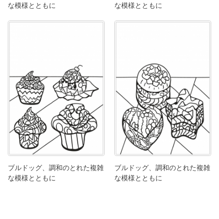
な模様とともに
な模様とともに
ブルドッグ、調和のとれた複雑
ブルドッグ、調和のとれた複雑
な模様とともに
な模様とともに