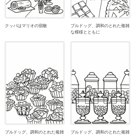
クッパはマリオの宿敵
ブルドッグ、調和のとれた複雑
な模様とともに
ブルドッグ、調和のとれた複雑
ブルドッグ、調和のとれた複雑