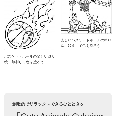
楽しいバスケットボールの塗り
絵、印刷して色を塗ろう
バスケットボールの楽しい塗り
絵、印刷して色を塗ろう
創造的でリラックスできるひとときを