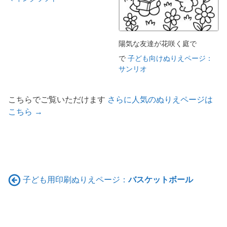
陽気な友達が花咲く庭で
で
子ども向けぬりえページ：
サンリオ
こちらでご覧いただけます
さらに人気のぬりえページは
こちら →
子ども用印刷ぬりえページ：
バスケットボール