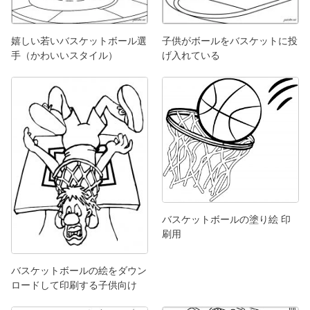
嬉しい若いバスケットボール選
子供がボールをバスケットに投
手（かわいいスタイル）
げ入れている
バスケットボールの塗り絵 印
刷用
バスケットボールの絵をダウン
ロードして印刷する子供向け