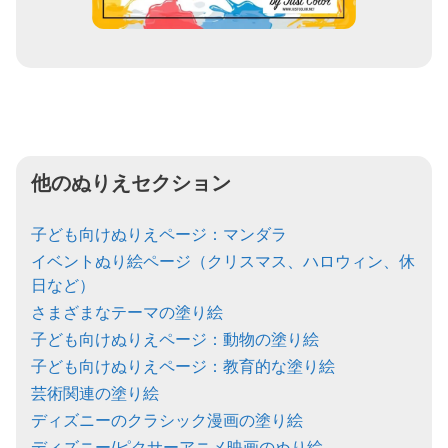
他のぬりえセクション
子ども向けぬりえページ：マンダラ
イベントぬり絵ページ（クリスマス、ハロウィン、休
日など）
さまざまなテーマの塗り絵
子ども向けぬりえページ：動物の塗り絵
子ども向けぬりえページ：教育的な塗り絵
芸術関連の塗り絵
ディズニーのクラシック漫画の塗り絵
ディズニー/ピクサーアニメ映画のぬり絵