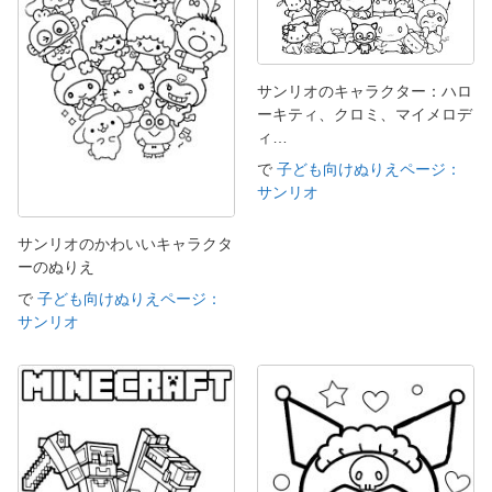
サンリオのキャラクター：ハロ
ーキティ、クロミ、マイメロデ
ィ…
で
子ども向けぬりえページ：
サンリオ
サンリオのかわいいキャラクタ
ーのぬりえ
で
子ども向けぬりえページ：
サンリオ