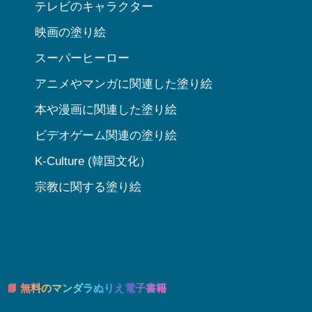
テレビのキャラクター
映画の塗り絵
スーパーヒーロー
アニメやマンガに関連した塗り絵
本や漫画に関連した塗り絵
ビデオゲーム関連の塗り絵
K-Culture (韓国文化）
宗教に関する塗り絵
📘 無料のマンダラぬりえ電子書籍