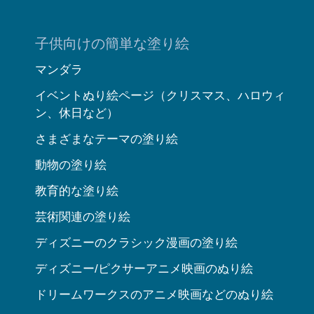
子供向けの簡単な塗り絵
マンダラ
イベントぬり絵ページ（クリスマス、ハロウィ
ン、休日など）
さまざまなテーマの塗り絵
動物の塗り絵
教育的な塗り絵
芸術関連の塗り絵
ディズニーのクラシック漫画の塗り絵
ディズニー/ピクサーアニメ映画のぬり絵
ドリームワークスのアニメ映画などのぬり絵