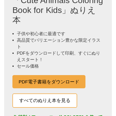
「Cute Animals Coloring
Book for Kids」ぬりえ
本
子供や初心者に最適です
高品質でバリエーション豊かな限定イラス
ト
PDFをダウンロードして印刷、すぐにぬり
えスタート！
セール価格
PDF電子書籍をダウンロード
すべてのぬりえ本を見る