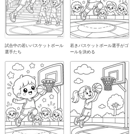
試合中の若いバスケットボール
若きバスケットボール選手がゴ
選手たち
ールを決める