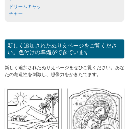
ドリームキャッ
チャー
新しく追加されたぬりえページをご覧くださ
い。色付けの準備ができています
新しく追加されたぬりえページをぜひご覧ください。あな
たの創造性を刺激し、想像力をかきたてます。