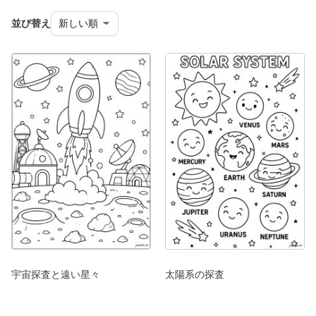
並び替え
宇宙探査と遠い星々
太陽系の探査