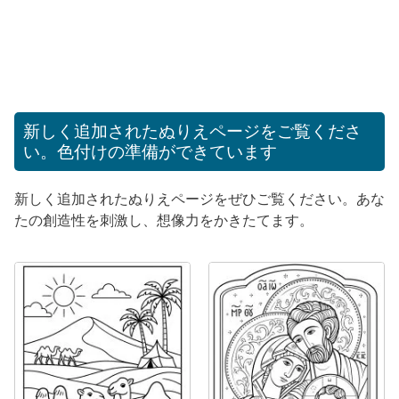
新しく追加されたぬりえページをご覧くださ
い。色付けの準備ができています
新しく追加されたぬりえページをぜひご覧ください。あな
たの創造性を刺激し、想像力をかきたてます。