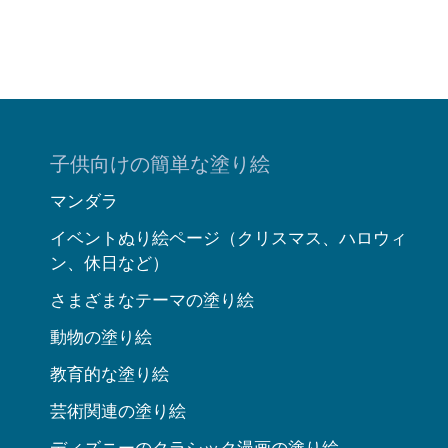
子供向けの簡単な塗り絵
マンダラ
イベントぬり絵ページ（クリスマス、ハロウィ
ン、休日など）
さまざまなテーマの塗り絵
動物の塗り絵
教育的な塗り絵
芸術関連の塗り絵