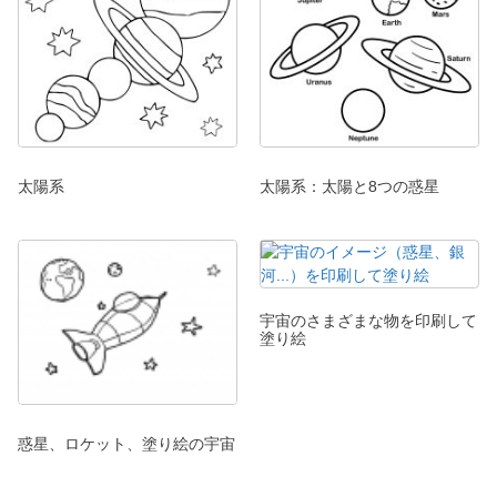
太陽系
太陽系：太陽と8つの惑星
宇宙のさまざまな物を印刷して
塗り絵
惑星、ロケット、塗り絵の宇宙