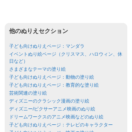
他のぬりえセクション
子ども向けぬりえページ：マンダラ
イベントぬり絵ページ（クリスマス、ハロウィン、休
日など）
さまざまなテーマの塗り絵
子ども向けぬりえページ：動物の塗り絵
子ども向けぬりえページ：教育的な塗り絵
芸術関連の塗り絵
ディズニーのクラシック漫画の塗り絵
ディズニー/ピクサーアニメ映画のぬり絵
ドリームワークスのアニメ映画などのぬり絵
子ども向けぬりえページ：テレビのキャラクター