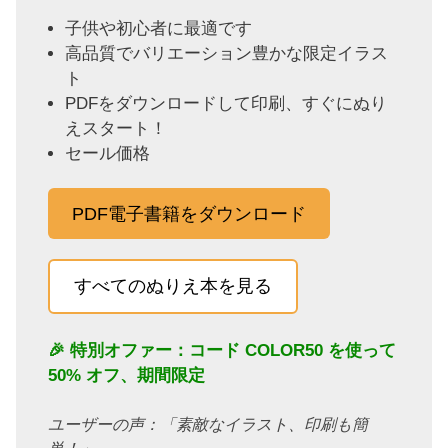
子供や初心者に最適です
高品質でバリエーション豊かな限定イラス
ト
PDFをダウンロードして印刷、すぐにぬり
えスタート！
セール価格
PDF電子書籍をダウンロード
すべてのぬりえ本を見る
🎉 特別オファー：コード
COLOR50
を使って
50% オフ、期間限定
ユーザーの声：「素敵なイラスト、印刷も簡