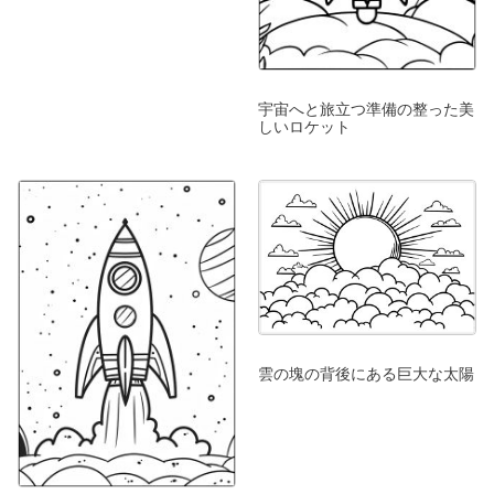
宇宙へと旅立つ準備の整った美
しいロケット
雲の塊の背後にある巨大な太陽