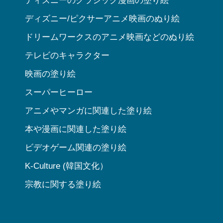
ディズニーのクラシック漫画の塗り絵
ディズニー/ピクサーアニメ映画のぬり絵
ドリームワークスのアニメ映画などのぬり絵
テレビのキャラクター
映画の塗り絵
スーパーヒーロー
アニメやマンガに関連した塗り絵
本や漫画に関連した塗り絵
ビデオゲーム関連の塗り絵
K-Culture (韓国文化）
宗教に関する塗り絵