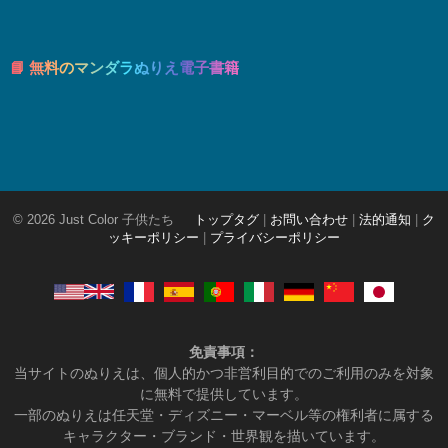
📘 無料のマンダラぬりえ電子書籍
© 2026 Just Color 子供たち
トップタグ
|
お問い合わせ
|
法的通知
|
ク
ッキーポリシー
|
プライバシーポリシー
免責事項：
当サイトのぬりえは、個人的かつ非営利目的でのご利用のみを対象
に無料で提供しています。
一部のぬりえは任天堂・ディズニー・マーベル等の権利者に属する
キャラクター・ブランド・世界観を描いています。