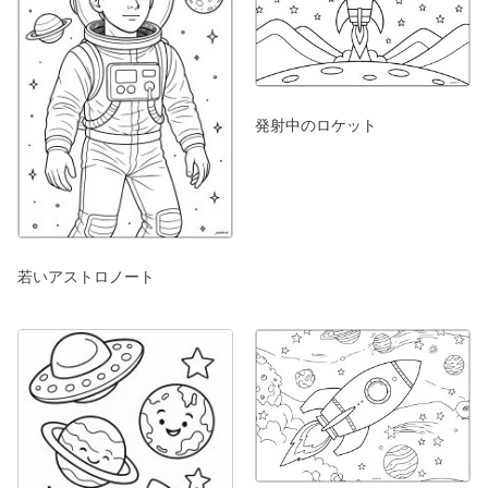
発射中のロケット
若いアストロノート