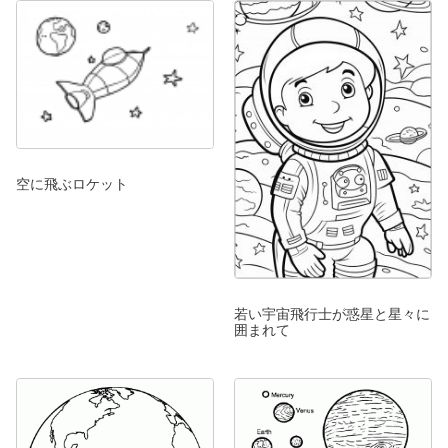
空に飛ぶロケット
若い宇宙飛行士が惑星と星々に
囲まれて