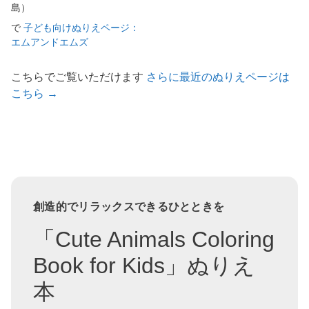
島）
で
子ども向けぬりえページ：
エムアンドエムズ
こちらでご覧いただけます
さらに最近のぬりえページは
こちら →
創造的でリラックスできるひとときを
「Cute Animals Coloring
Book for Kids」ぬりえ
本