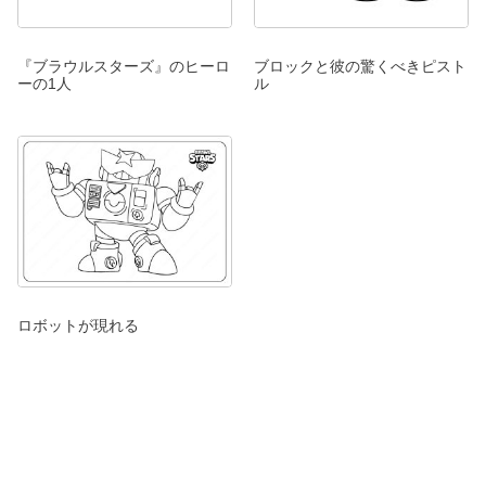
『ブラウルスターズ』のヒーロ
ブロックと彼の驚くべきピスト
ーの1人
ル
ロボットが現れる