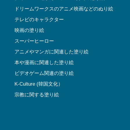
ドリームワークスのアニメ映画などのぬり絵
テレビのキャラクター
映画の塗り絵
スーパーヒーロー
アニメやマンガに関連した塗り絵
本や漫画に関連した塗り絵
ビデオゲーム関連の塗り絵
K-Culture (韓国文化）
宗教に関する塗り絵