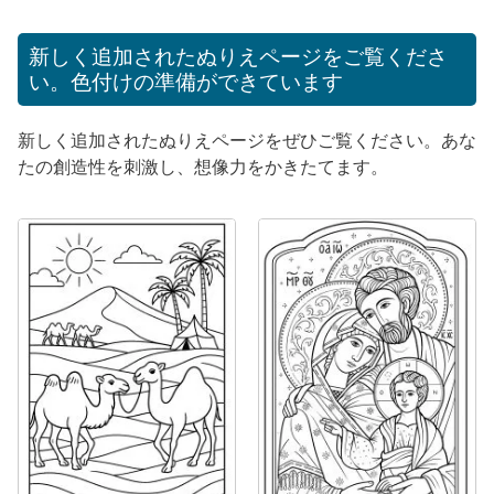
新しく追加されたぬりえページをご覧くださ
い。色付けの準備ができています
新しく追加されたぬりえページをぜひご覧ください。あな
たの創造性を刺激し、想像力をかきたてます。