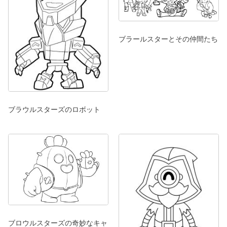
ブラールスターとその仲間たち
ブラウルスターズのロボット
ブロウルスターズの奇妙なキャ