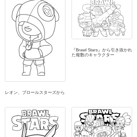
『Brawl Stars』から引き抜かれ
た複数のキャラクター
レオン、ブロールスターズから