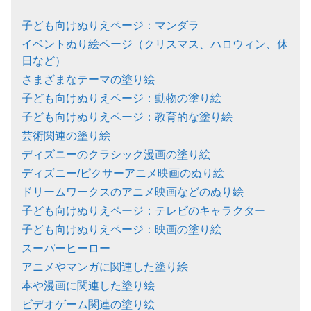
子ども向けぬりえページ：マンダラ
イベントぬり絵ページ（クリスマス、ハロウィン、休
日など）
さまざまなテーマの塗り絵
子ども向けぬりえページ：動物の塗り絵
子ども向けぬりえページ：教育的な塗り絵
芸術関連の塗り絵
ディズニーのクラシック漫画の塗り絵
ディズニー/ピクサーアニメ映画のぬり絵
ドリームワークスのアニメ映画などのぬり絵
子ども向けぬりえページ：テレビのキャラクター
子ども向けぬりえページ：映画の塗り絵
スーパーヒーロー
アニメやマンガに関連した塗り絵
本や漫画に関連した塗り絵
ビデオゲーム関連の塗り絵