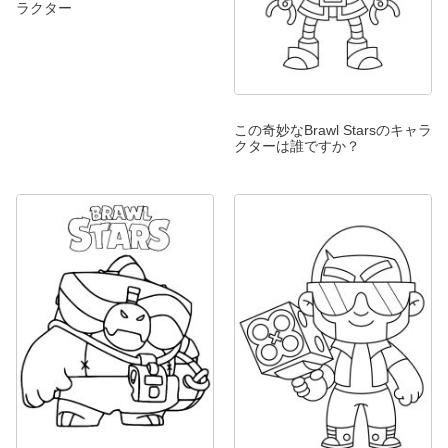
ラクター
この奇妙なBrawl Starsのキャラ
クターは誰ですか？