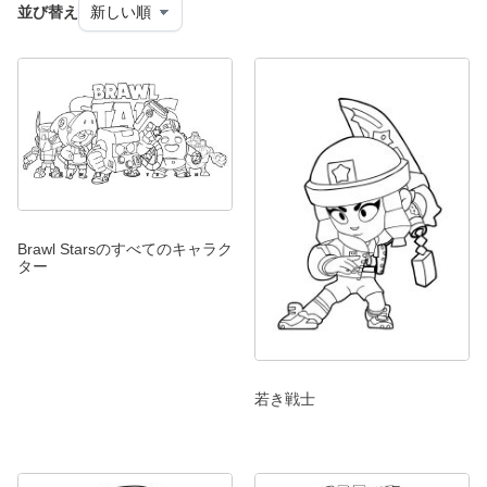
並び替え
Brawl Starsのすべてのキャラク
ター
若き戦士