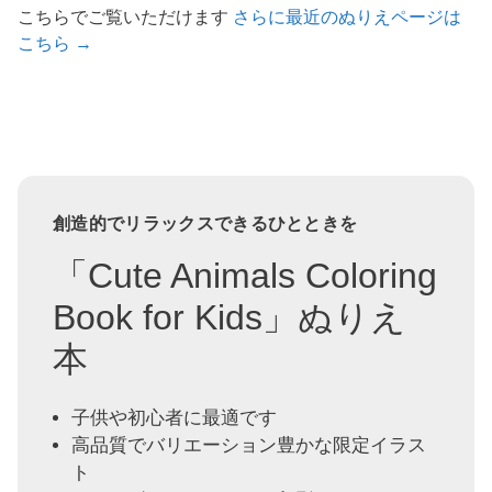
こちらでご覧いただけます
さらに最近のぬりえページは
こちら →
創造的でリラックスできるひとときを
「Cute Animals Coloring
Book for Kids」ぬりえ
本
子供や初心者に最適です
高品質でバリエーション豊かな限定イラス
ト