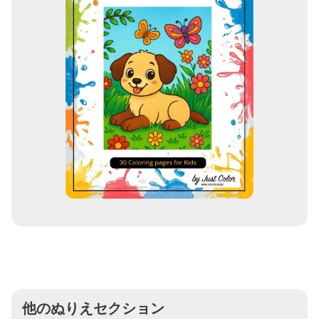
他のぬりえセクション