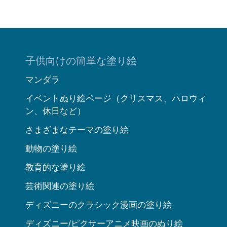
子供向けの簡単な塗り絵
マンダラ
イベントぬり絵ページ（クリスマス、ハロウィ
ン、休日など）
さまざまなテーマの塗り絵
動物の塗り絵
教育的な塗り絵
芸術関連の塗り絵
ディズニーのクラシック漫画の塗り絵
ディズニー/ピクサーアニメ映画のぬり絵