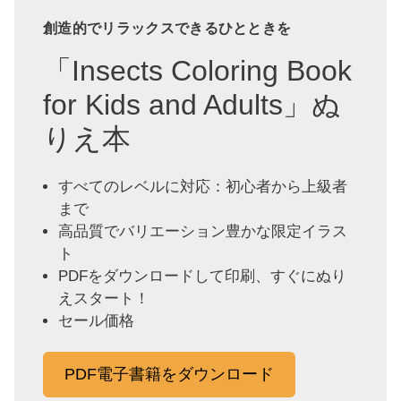
創造的でリラックスできるひとときを
「Insects Coloring Book
for Kids and Adults」ぬ
りえ本
すべてのレベルに対応：初心者から上級者
まで
高品質でバリエーション豊かな限定イラス
ト
PDFをダウンロードして印刷、すぐにぬり
えスタート！
セール価格
PDF電子書籍をダウンロード