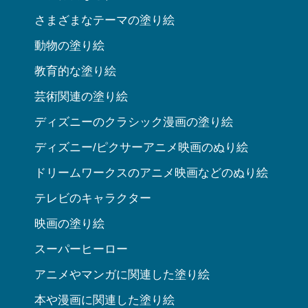
さまざまなテーマの塗り絵
動物の塗り絵
教育的な塗り絵
芸術関連の塗り絵
ディズニーのクラシック漫画の塗り絵
ディズニー/ピクサーアニメ映画のぬり絵
ドリームワークスのアニメ映画などのぬり絵
テレビのキャラクター
映画の塗り絵
スーパーヒーロー
アニメやマンガに関連した塗り絵
本や漫画に関連した塗り絵