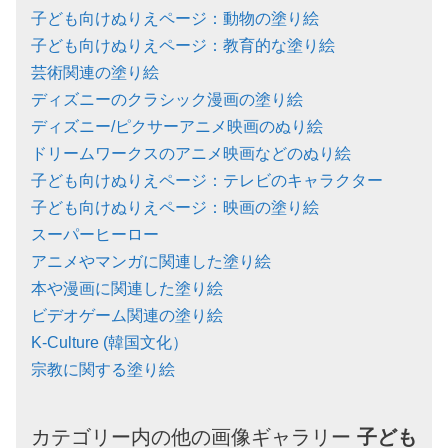
子ども向けぬりえページ：動物の塗り絵
子ども向けぬりえページ：教育的な塗り絵
芸術関連の塗り絵
ディズニーのクラシック漫画の塗り絵
ディズニー/ピクサーアニメ映画のぬり絵
ドリームワークスのアニメ映画などのぬり絵
子ども向けぬりえページ：テレビのキャラクター
子ども向けぬりえページ：映画の塗り絵
スーパーヒーロー
アニメやマンガに関連した塗り絵
本や漫画に関連した塗り絵
ビデオゲーム関連の塗り絵
K-Culture (韓国文化）
宗教に関する塗り絵
カテゴリー内の他の画像ギャラリー
子ども