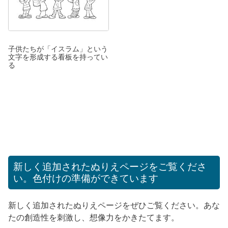
子供たちが「イスラム」という
文字を形成する看板を持ってい
る
新しく追加されたぬりえページをご覧くださ
い。色付けの準備ができています
新しく追加されたぬりえページをぜひご覧ください。あな
たの創造性を刺激し、想像力をかきたてます。