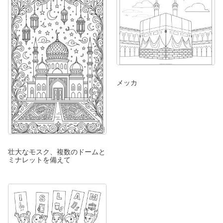
メッカ
壮大なモスク、複数のドームと
ミナレットを備えて