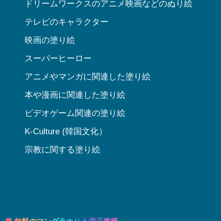
ドリームワークスのアニメ映画などのぬり絵
テレビのキャラクター
映画の塗り絵
スーパーヒーロー
アニメやマンガに関連した塗り絵
本や漫画に関連した塗り絵
ビデオゲーム関連の塗り絵
K-Culture (韓国文化）
宗教に関する塗り絵