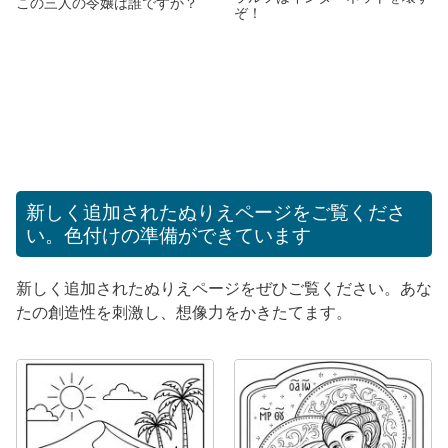
この三人の令嬢は誰ですか？
ぞ！
新しく追加されたぬりえページをご覧くださ
い。色付けの準備ができています
新しく追加されたぬりえページをぜひご覧ください。あな
たの創造性を刺激し、想像力をかきたてます。