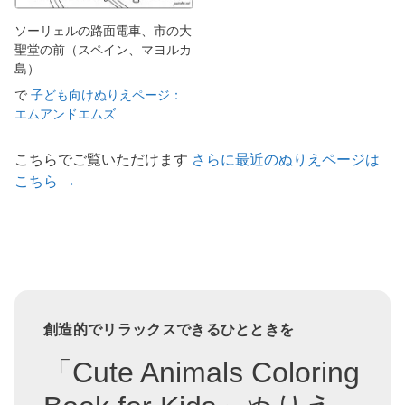
ソーリェルの路面電車、市の大
聖堂の前（スペイン、マヨルカ
島）
で
子ども向けぬりえページ：
エムアンドエムズ
こちらでご覧いただけます
さらに最近のぬりえページは
こちら →
創造的でリラックスできるひとときを
「Cute Animals Coloring