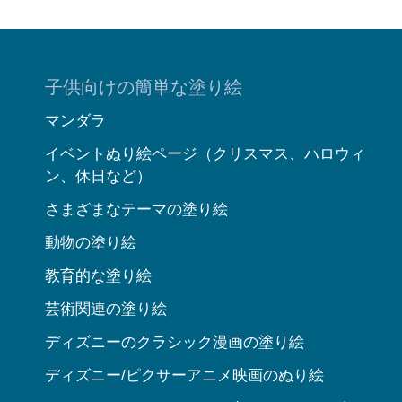
子供向けの簡単な塗り絵
マンダラ
イベントぬり絵ページ（クリスマス、ハロウィ
ン、休日など）
さまざまなテーマの塗り絵
動物の塗り絵
教育的な塗り絵
芸術関連の塗り絵
ディズニーのクラシック漫画の塗り絵
ディズニー/ピクサーアニメ映画のぬり絵