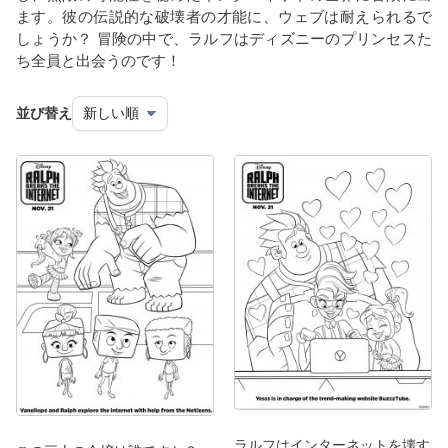
ます。彼の伝説的な破壊者の才能に、ウェブは耐えられるで
しょうか？ 冒険の中で、ラルフはディズニーのプリンセスた
ち全員と出会うのです！
並び替え
ラルフはインターネットを壊す