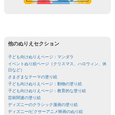
他のぬりえセクション
子ども向けぬりえページ：マンダラ
イベントぬり絵ページ（クリスマス、ハロウィン、休
日など）
さまざまなテーマの塗り絵
子ども向けぬりえページ：動物の塗り絵
子ども向けぬりえページ：教育的な塗り絵
芸術関連の塗り絵
ディズニーのクラシック漫画の塗り絵
ディズニー/ピクサーアニメ映画のぬり絵