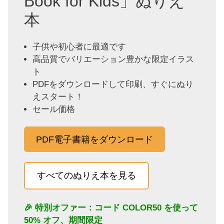
Book for Kids」ぬりえ
本
子供や初心者に最適です
高品質でバリエーション豊かな限定イラス
ト
PDFをダウンロードして印刷、すぐにぬり
えスタート！
セール価格
PDF電子書籍をダウンロード
すべてのぬりえ本を見る
🎉 特別オファー：コード
COLOR50
を使って
50% オフ、期間限定