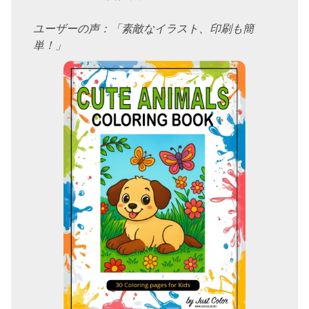
ユーザーの声：「素敵なイラスト、印刷も簡
単！」