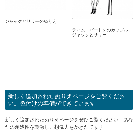
ジャックとサリーのぬりえ
ティム・バートンのカップル、
ジャックとサリー
新しく追加されたぬりえページをご覧くださ
い。色付けの準備ができています
新しく追加されたぬりえページをぜひご覧ください。あな
たの創造性を刺激し、想像力をかきたてます。