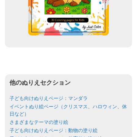
他のぬりえセクション
子ども向けぬりえページ：マンダラ
イベントぬり絵ページ（クリスマス、ハロウィン、休
日など）
さまざまなテーマの塗り絵
子ども向けぬりえページ：動物の塗り絵