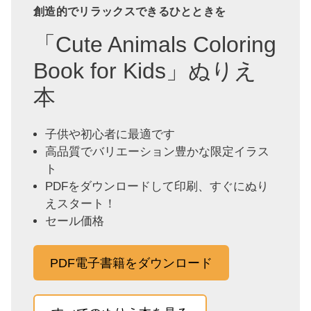
創造的でリラックスできるひとときを
「Cute Animals Coloring
Book for Kids」ぬりえ
本
子供や初心者に最適です
高品質でバリエーション豊かな限定イラス
ト
PDFをダウンロードして印刷、すぐにぬり
えスタート！
セール価格
PDF電子書籍をダウンロード