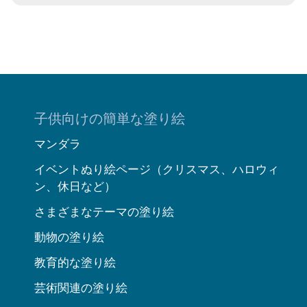
子供向けの簡単な塗り絵
マンダラ
イベントぬり絵ページ（クリスマス、ハロウィ
ン、休日など）
さまざまなテーマの塗り絵
動物の塗り絵
教育的な塗り絵
芸術関連の塗り絵