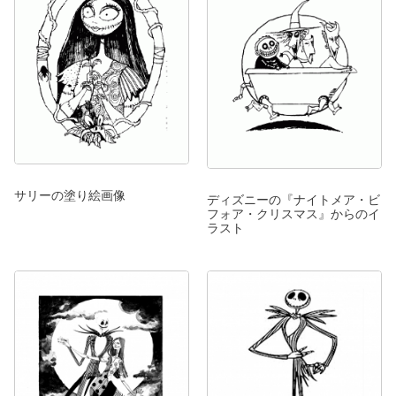
サリーの塗り絵画像
ディズニーの『ナイトメア・ビ
フォア・クリスマス』からのイ
ラスト