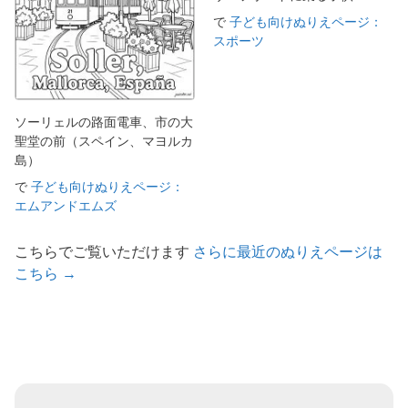
で
子ども向けぬりえページ：
スポーツ
ソーリェルの路面電車、市の大
聖堂の前（スペイン、マヨルカ
島）
で
子ども向けぬりえページ：
エムアンドエムズ
こちらでご覧いただけます
さらに最近のぬりえページは
こちら →