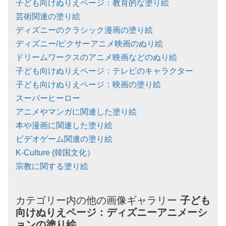
子ども向けぬりえページ：教育的な塗り絵
芸術関連の塗り絵
ディズニーのクラシック漫画の塗り絵
ディズニー/ピクサーアニメ映画のぬり絵
ドリームワークスのアニメ映画などのぬり絵
子ども向けぬりえページ：テレビのキャラクター
子ども向けぬりえページ：映画の塗り絵
スーパーヒーロー
アニメやマンガに関連した塗り絵
本や漫画に関連した塗り絵
ビデオゲーム関連の塗り絵
K-Culture (韓国文化）
宗教に関する塗り絵
カテゴリー内の他の画像ギャラリー
子ども
向けぬりえページ：
ディズニーアニメーシ
ョンの塗り絵