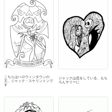
こちらはハロウィンタウンの
ジャックは恋をしている、もち
王、ジャック・スケリントンで
ろんサリーに
す