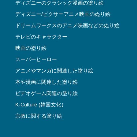
ディズニーのクラシック漫画の塗り絵
ディズニー/ピクサーアニメ映画のぬり絵
ドリームワークスのアニメ映画などのぬり絵
テレビのキャラクター
映画の塗り絵
スーパーヒーロー
アニメやマンガに関連した塗り絵
本や漫画に関連した塗り絵
ビデオゲーム関連の塗り絵
K-Culture (韓国文化）
宗教に関する塗り絵