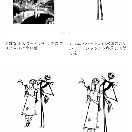
奇妙なミスター・ジャックのク
ティム・バートンの永遠のスケ
リスマスの塗り絵
ルトン、ジャックを印刷して塗
り絵