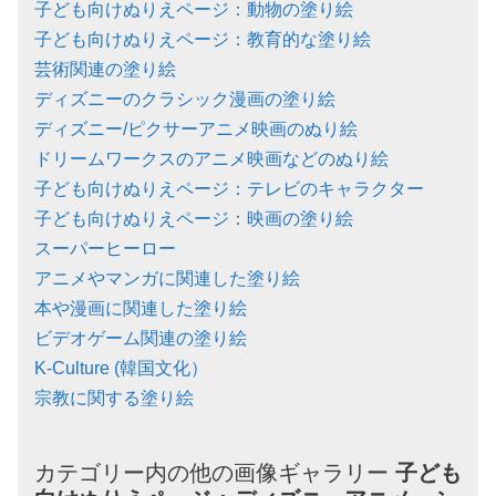
子ども向けぬりえページ：動物の塗り絵
子ども向けぬりえページ：教育的な塗り絵
芸術関連の塗り絵
ディズニーのクラシック漫画の塗り絵
ディズニー/ピクサーアニメ映画のぬり絵
ドリームワークスのアニメ映画などのぬり絵
子ども向けぬりえページ：テレビのキャラクター
子ども向けぬりえページ：映画の塗り絵
スーパーヒーロー
アニメやマンガに関連した塗り絵
本や漫画に関連した塗り絵
ビデオゲーム関連の塗り絵
K-Culture (韓国文化）
宗教に関する塗り絵
カテゴリー内の他の画像ギャラリー
子ども