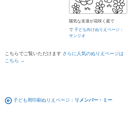
陽気な友達が花咲く庭で
で
子ども向けぬりえページ：
サンリオ
こちらでご覧いただけます
さらに人気のぬりえページは
こちら →
子ども用印刷ぬりえページ：
リメンバー・ミー