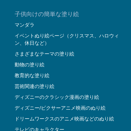
子供向けの簡単な塗り絵
マンダラ
イベントぬり絵ページ（クリスマス、ハロウィ
ン、休日など）
さまざまなテーマの塗り絵
動物の塗り絵
教育的な塗り絵
芸術関連の塗り絵
ディズニーのクラシック漫画の塗り絵
ディズニー/ピクサーアニメ映画のぬり絵
ドリームワークスのアニメ映画などのぬり絵
テレビのキャラクター