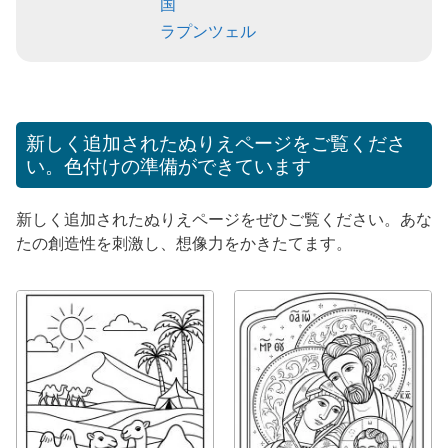
国
ラプンツェル
新しく追加されたぬりえページをご覧くださ
い。色付けの準備ができています
新しく追加されたぬりえページをぜひご覧ください。あな
たの創造性を刺激し、想像力をかきたてます。