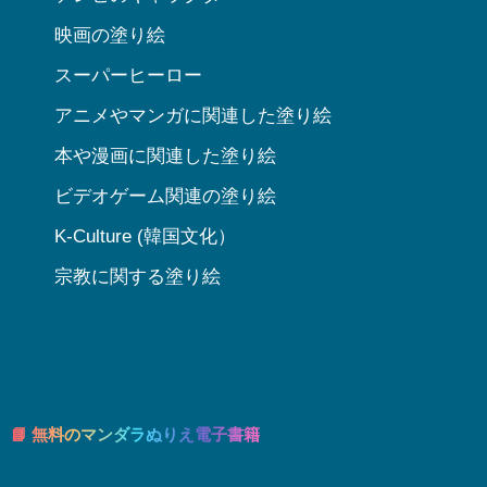
映画の塗り絵
スーパーヒーロー
アニメやマンガに関連した塗り絵
本や漫画に関連した塗り絵
ビデオゲーム関連の塗り絵
K-Culture (韓国文化）
宗教に関する塗り絵
📘 無料のマンダラぬりえ電子書籍