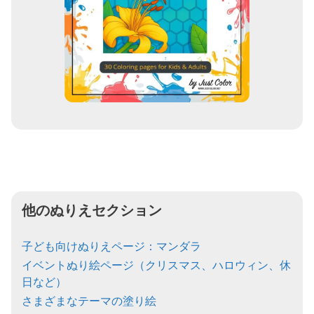
他のぬりえセクション
子ども向けぬりえページ：マンダラ
イベントぬり絵ページ（クリスマス、ハロウィン、休
日など）
さまざまなテーマの塗り絵