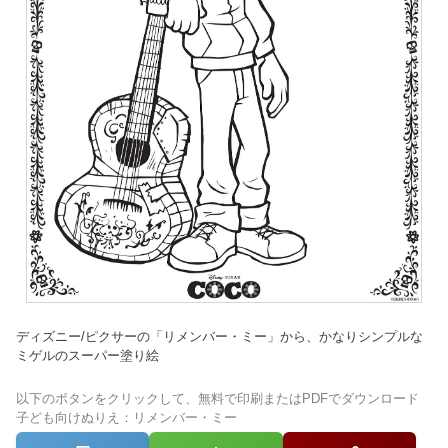
ディズニー/ピクサーの「リメンバー・ミー」から、かなりシンプルな
ミゲルのスーパー塗り絵
以下のボタンをクリックして、無料で印刷またはPDFでダウンロード
子ども向けぬりえ：リメンバー・ミー