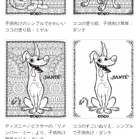
子供向けのシンプルでかわいい
ココの塗り絵、子供向け簡単：
ココの塗り絵：ミゲル
ダンテ
ディズニー／ピクサーの「リメ
ココのすごいぬりえ、シンプル
ンバー・ミー」より、子供向け
で子供向け：ダンテ