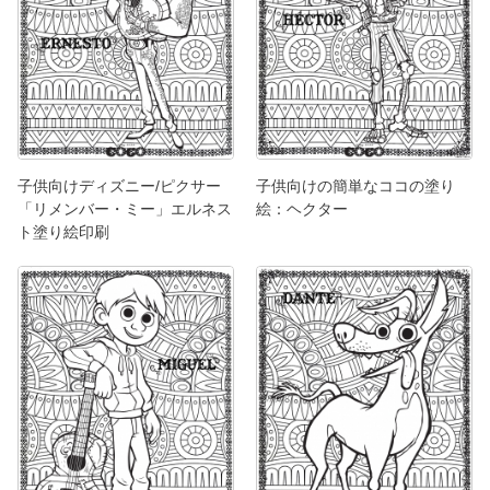
子供向けディズニー/ピクサー
子供向けの簡単なココの塗り
「リメンバー・ミー」エルネス
絵：ヘクター
ト塗り絵印刷