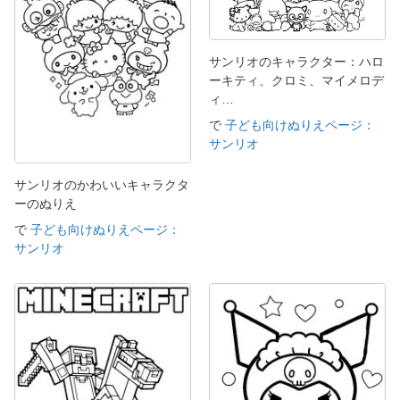
サンリオのキャラクター：ハロ
ーキティ、クロミ、マイメロデ
ィ…
で
子ども向けぬりえページ：
サンリオ
サンリオのかわいいキャラクタ
ーのぬりえ
で
子ども向けぬりえページ：
サンリオ