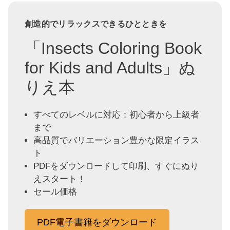
創造的でリラックスできるひとときを
「Insects Coloring Book
for Kids and Adults」ぬ
りえ本
すべてのレベルに対応：初心者から上級者
まで
高品質でバリエーション豊かな限定イラス
ト
PDFをダウンロードして印刷、すぐにぬり
えスタート！
セール価格
PDF電子書籍をダウンロード