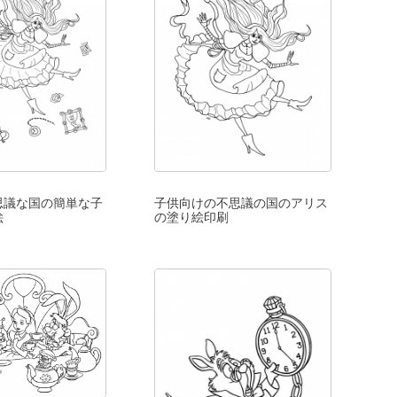
思議な国の簡単な子
子供向けの不思議の国のアリス
絵
の塗り絵印刷