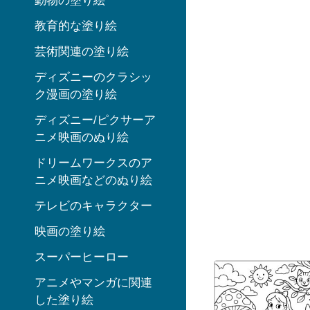
動物の塗り絵
教育的な塗り絵
芸術関連の塗り絵
ディズニーのクラシッ
ク漫画の塗り絵
ディズニー/ピクサーア
ニメ映画のぬり絵
ドリームワークスのア
ニメ映画などのぬり絵
テレビのキャラクター
映画の塗り絵
スーパーヒーロー
アニメやマンガに関連
した塗り絵