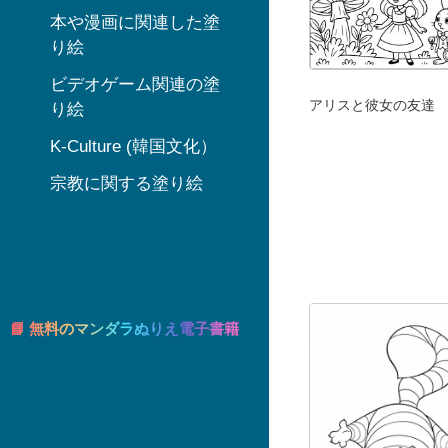
本や漫画に関連した塗
り絵
ビデオゲーム関連の塗
アリスと彼女の友達
り絵
K-Culture (韓国文化）
宗教に関する塗り絵
📘 無料のマンダラぬりえ電子書籍