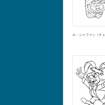
ル・シャファン（チ