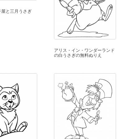
子屋と三月うさぎ
アリス・イン・ワンダーランド
の白うさぎの無料ぬりえ