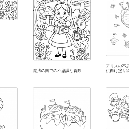
アリスの不
供向け塗り
魔法の国での不思議な冒険