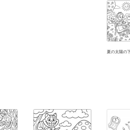
夏の太陽の