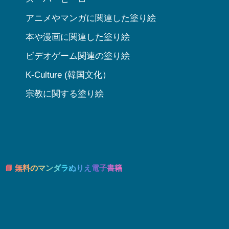
アニメやマンガに関連した塗り絵
本や漫画に関連した塗り絵
ビデオゲーム関連の塗り絵
K-Culture (韓国文化）
宗教に関する塗り絵
📘 無料のマンダラぬりえ電子書籍