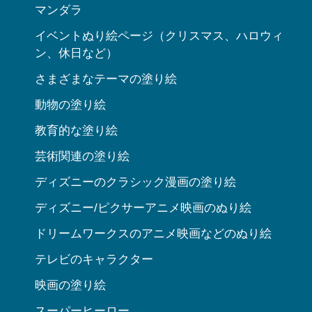
マンダラ
イベントぬり絵ページ（クリスマス、ハロウィ
ン、休日など）
さまざまなテーマの塗り絵
動物の塗り絵
教育的な塗り絵
芸術関連の塗り絵
ディズニーのクラシック漫画の塗り絵
ディズニー/ピクサーアニメ映画のぬり絵
ドリームワークスのアニメ映画などのぬり絵
テレビのキャラクター
映画の塗り絵
スーパーヒーロー