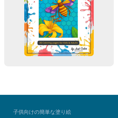
子供向けの簡単な塗り絵