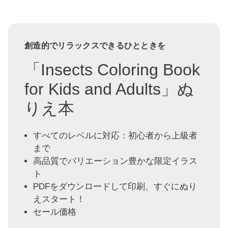
創造的でリラックスできるひとときを
「Insects Coloring Book
for Kids and Adults」ぬ
りえ本
すべてのレベルに対応：初心者から上級者
まで
高品質でバリエーション豊かな限定イラス
ト
PDFをダウンロードして印刷、すぐにぬり
えスタート！
セール価格