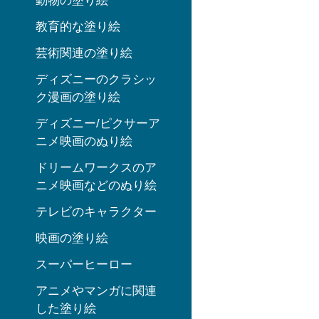
動物の塗り絵
教育的な塗り絵
芸術関連の塗り絵
ディズニーのクラシッ
ク漫画の塗り絵
ディズニー/ピクサーア
ニメ映画のぬり絵
ドリームワークスのア
ニメ映画などのぬり絵
テレビのキャラクター
映画の塗り絵
スーパーヒーロー
アニメやマンガに関連
した塗り絵