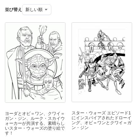
並び替え
スター・ウォーズ エピソード1
ヨーダとオビ＝ワン、クワイ＝
にインスパイアされたドローイ
ガン・ジン、ルーク・スカイウ
ング、オビ＝ワンとクワイ＝ガ
ォーカーが共演する、素晴らし
ン・ジン
いスター・ウォーズの塗り絵で
す！