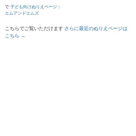
で
子ども向けぬりえページ：
エムアンドエムズ
こちらでご覧いただけます
さらに最近のぬりえページは
こちら →