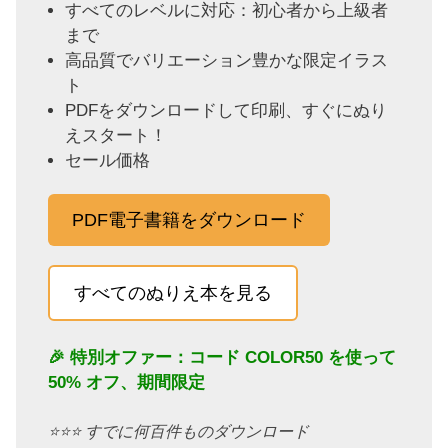
すべてのレベルに対応：初心者から上級者
まで
高品質でバリエーション豊かな限定イラス
ト
PDFをダウンロードして印刷、すぐにぬり
えスタート！
セール価格
PDF電子書籍をダウンロード
すべてのぬりえ本を見る
🎉 特別オファー：コード
COLOR50
を使って
50% オフ、期間限定
⭐️⭐️⭐️ すでに何百件ものダウンロード