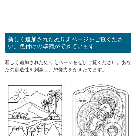
新しく追加されたぬりえページをご覧くださ
い。色付けの準備ができています
新しく追加されたぬりえページをぜひご覧ください。あな
たの創造性を刺激し、想像力をかきたてます。