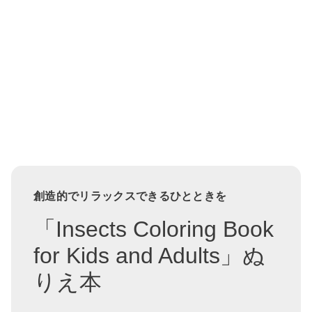
創造的でリラックスできるひとときを
「Insects Coloring Book
for Kids and Adults」ぬ
りえ本