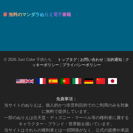
📘 無料のマンダラぬりえ電子書籍
© 2026 Just Color 子供たち
トップタグ
|
お問い合わせ
|
法的通知
|
ク
ッキーポリシー
|
プライバシーポリシー
免責事項：
当サイトのぬりえは、個人的かつ非営利目的でのご利用のみを対象
に無料で提供しています。
一部のぬりえは任天堂・ディズニー・マーベル等の権利者に属する
キャラクター・ブランド・世界観を描いています。
当サイトはそれらの権利者とは一切関係がなく、公式の提携や承認