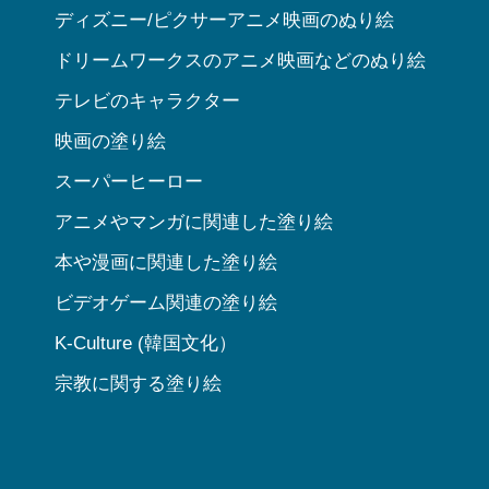
ディズニー/ピクサーアニメ映画のぬり絵
ドリームワークスのアニメ映画などのぬり絵
テレビのキャラクター
映画の塗り絵
スーパーヒーロー
アニメやマンガに関連した塗り絵
本や漫画に関連した塗り絵
ビデオゲーム関連の塗り絵
K-Culture (韓国文化）
宗教に関する塗り絵