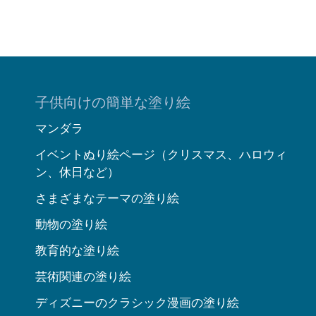
子供向けの簡単な塗り絵
マンダラ
イベントぬり絵ページ（クリスマス、ハロウィ
ン、休日など）
さまざまなテーマの塗り絵
動物の塗り絵
教育的な塗り絵
芸術関連の塗り絵
ディズニーのクラシック漫画の塗り絵