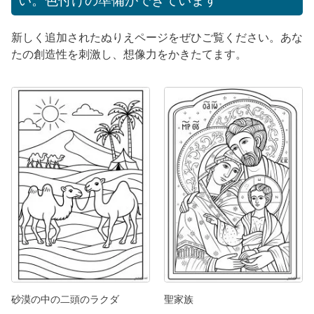
い。色付けの準備ができています
新しく追加されたぬりえページをぜひご覧ください。あな
たの創造性を刺激し、想像力をかきたてます。
砂漠の中の二頭のラクダ
聖家族