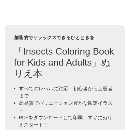
創造的でリラックスできるひとときを
「Insects Coloring Book
for Kids and Adults」ぬ
りえ本
すべてのレベルに対応：初心者から上級者
まで
高品質でバリエーション豊かな限定イラス
ト
PDFをダウンロードして印刷、すぐにぬり
えスタート！