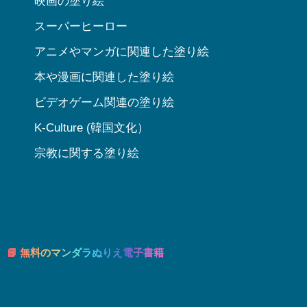
映画の塗り絵
スーパーヒーロー
アニメやマンガに関連した塗り絵
本や漫画に関連した塗り絵
ビデオゲーム関連の塗り絵
K-Culture (韓国文化）
宗教に関する塗り絵
📘 無料のマンダラぬりえ電子書籍