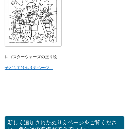
レゴスターウォーズの塗り絵
子ども向けぬりえページ：
新しく追加されたぬりえページをご覧くださ