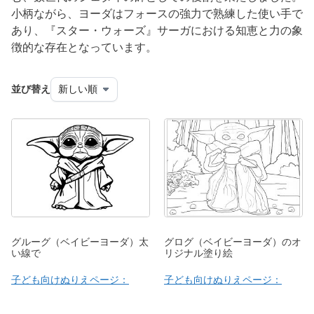
小柄ながら、ヨーダはフォースの強力で熟練した使い手で
あり、『スター・ウォーズ』サーガにおける知恵と力の象
徴的な存在となっています。
並び替え
グルーグ（ベイビーヨーダ）太
グログ（ベイビーヨーダ）のオ
い線で
リジナル塗り絵
子ども向けぬりえページ：
子ども向けぬりえページ：