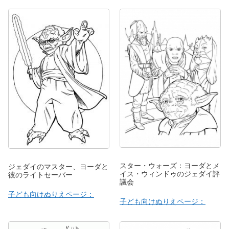
スター・ウォーズ：ヨーダとメ
ジェダイのマスター、ヨーダと
イス・ウィンドゥのジェダイ評
彼のライトセーバー
議会
子ども向けぬりえページ：
子ども向けぬりえページ：