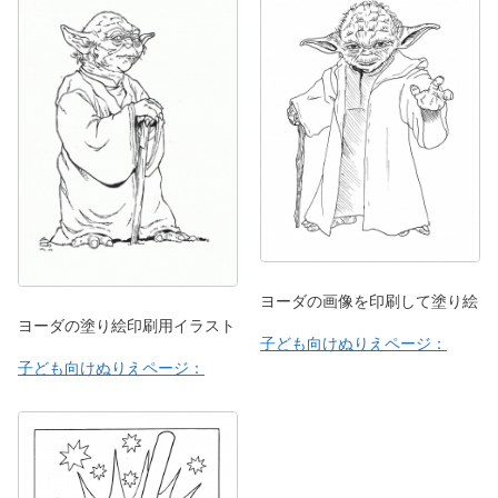
ヨーダの画像を印刷して塗り絵
ヨーダの塗り絵印刷用イラスト
子ども向けぬりえページ：
子ども向けぬりえページ：