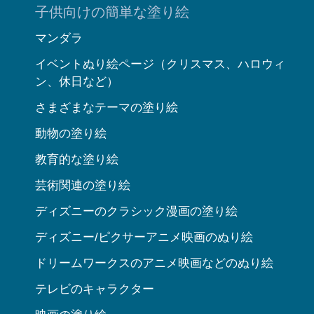
子供向けの簡単な塗り絵
マンダラ
イベントぬり絵ページ（クリスマス、ハロウィ
ン、休日など）
さまざまなテーマの塗り絵
動物の塗り絵
教育的な塗り絵
芸術関連の塗り絵
ディズニーのクラシック漫画の塗り絵
ディズニー/ピクサーアニメ映画のぬり絵
ドリームワークスのアニメ映画などのぬり絵
テレビのキャラクター