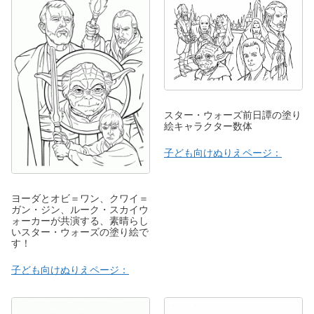
スター・ウォーズ前日譚の塗り
絵キャラクター数体
子ども向けぬりえページ：
ヨーダとオビ＝ワン、クワイ＝
ガン・ジン、ルーク・スカイウ
ォーカーが共演する、素晴らし
いスター・ウォーズの塗り絵で
す！
子ども向けぬりえページ：