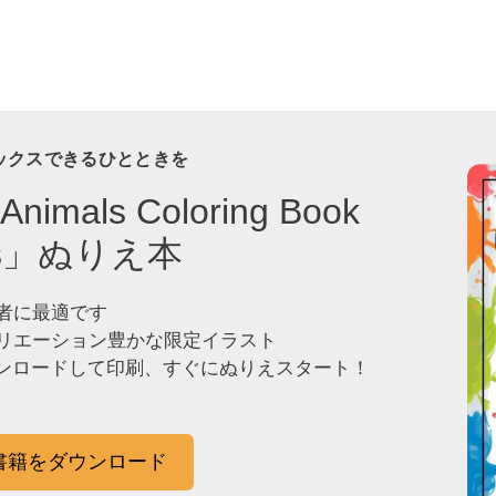
ックスできるひとときを
Animals Coloring Book
ids」ぬりえ本
者に最適です
リエーション豊かな限定イラスト
ウンロードして印刷、すぐにぬりえスタート！
子書籍をダウンロード