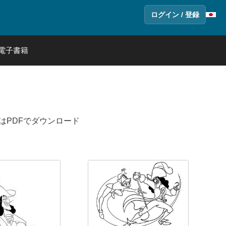
ログイン / 登録
電子書籍
はPDFでダウンロード