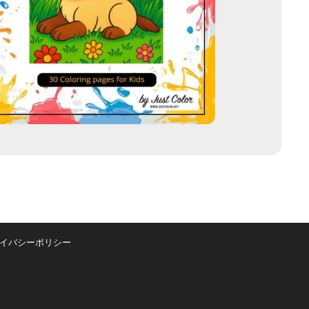
イバシーポリシー