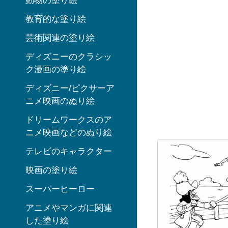
動物の塗り絵
教育的な塗り絵
芸術関連の塗り絵
ディズニーのクラシッ
ク漫画の塗り絵
ディズニー/ピクサーア
ニメ映画のぬり絵
ドリームワークスのア
ニメ映画などのぬり絵
テレビのキャラクター
映画の塗り絵
スーパーヒーロー
アニメやマンガに関連
した塗り絵