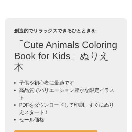
創造的でリラックスできるひとときを
「Cute Animals Coloring
Book for Kids」ぬりえ
本
子供や初心者に最適です
高品質でバリエーション豊かな限定イラス
ト
PDFをダウンロードして印刷、すぐにぬり
えスタート！
セール価格