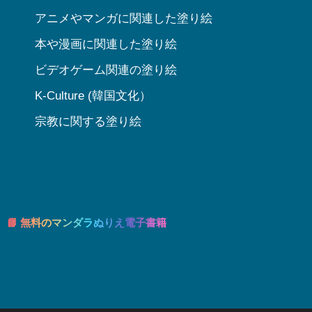
アニメやマンガに関連した塗り絵
本や漫画に関連した塗り絵
ビデオゲーム関連の塗り絵
K-Culture (韓国文化）
宗教に関する塗り絵
📘 無料のマンダラぬりえ電子書籍