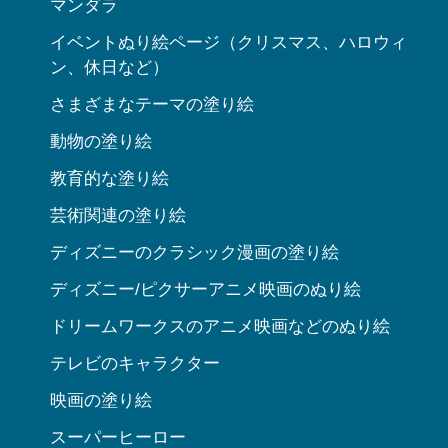
マンダラ
イベントぬり絵ページ（クリスマス、ハロウィ
ン、休日など）
さまざまなテーマの塗り絵
動物の塗り絵
教育的な塗り絵
芸術関連の塗り絵
ディズニーのクラシック漫画の塗り絵
ディズニー/ピクサーアニメ映画のぬり絵
ドリームワークスのアニメ映画などのぬり絵
テレビのキャラクター
映画の塗り絵
スーパーヒーロー