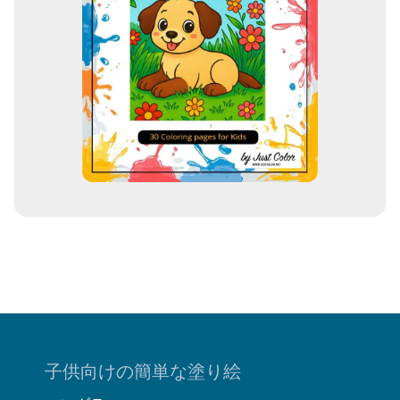
子供向けの簡単な塗り絵