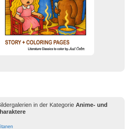
ildergalerien in der Kategorie
Anime- und
haraktere
Titanen