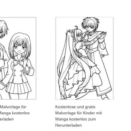
Malvorlage für
Kostenlose und gratis
Manga kostenlos
Malvorlage für Kinder mit
erladen
Manga kostenlos zum
Herunterladen