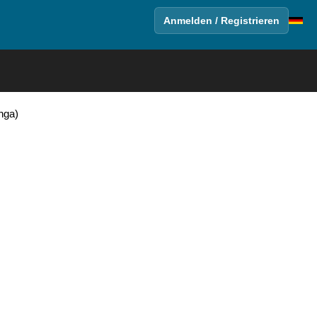
Anmelden / Registrieren
nga)