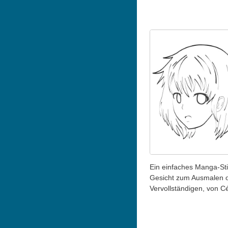
Ein einfaches Manga-Sti
Gesicht zum Ausmalen 
Vervollständigen, von Cé