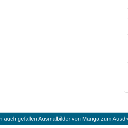
n auch gefallen
Ausmalbilder von Manga zum Ausdr