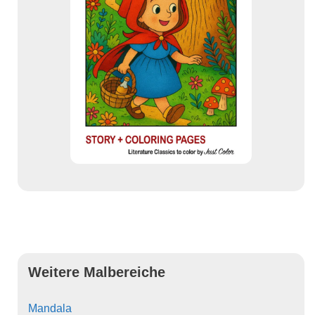
Weitere Malbereiche
Mandala