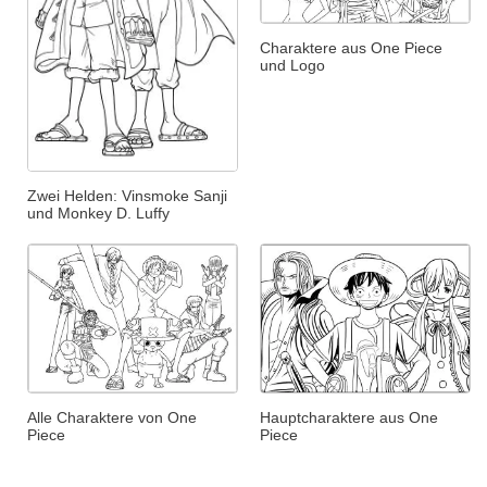
Charaktere aus One Piece
und Logo
Zwei Helden: Vinsmoke Sanji
und Monkey D. Luffy
Alle Charaktere von One
Hauptcharaktere aus One
Piece
Piece