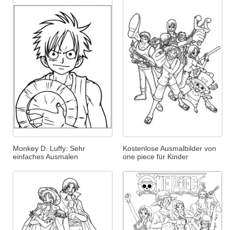
Monkey D. Luffy: Sehr
Kostenlose Ausmalbilder von
einfaches Ausmalen
one piece für Kinder