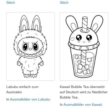
Stitch
Stitch
Labubu einfach zum
Kawaii Bubble Tea übersetzt
Ausmalen
auf Deutsch wird zu Niedlicher
Bubble Tea.
In
Ausmalbilder von Labubu
In
Ausmalbilder von Kawaii