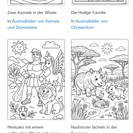
Zwei Kamele in der Wüste
Die Heilige Familie
In
Ausmalbilder von Kamele
In
Ausmalbilder von
und Dromedare
Christentum
Herkules mit einem
Nashörner lächeln in der