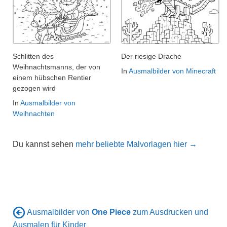
Schlitten des
Der riesige Drache
Weihnachtsmanns, der von
In
Ausmalbilder von Minecraft
einem hübschen Rentier
gezogen wird
In
Ausmalbilder von
Weihnachten
Du kannst sehen
mehr beliebte Malvorlagen hier →
Ausmalbilder von
One Piece
zum Ausdrucken und
Ausmalen für Kinder