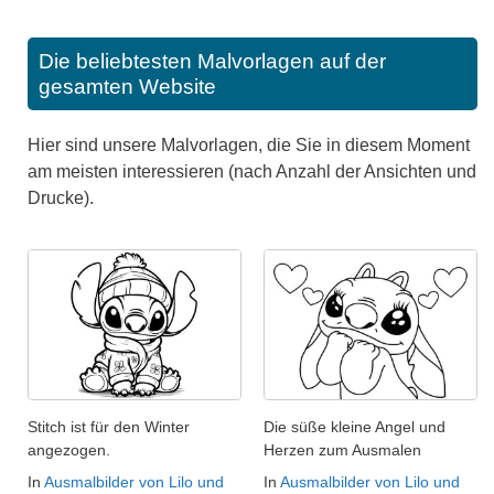
Die beliebtesten Malvorlagen auf der
gesamten Website
Hier sind unsere Malvorlagen, die Sie in diesem Moment
am meisten interessieren (nach Anzahl der Ansichten und
Drucke).
Stitch ist für den Winter
Die süße kleine Angel und
angezogen.
Herzen zum Ausmalen
In
Ausmalbilder von Lilo und
In
Ausmalbilder von Lilo und