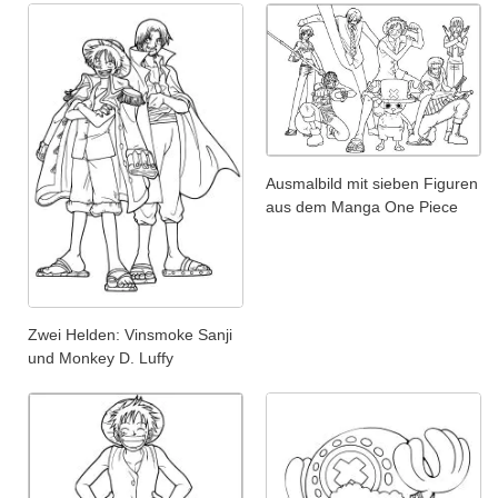
Ausmalbild mit sieben Figuren
aus dem Manga One Piece
Zwei Helden: Vinsmoke Sanji
und Monkey D. Luffy