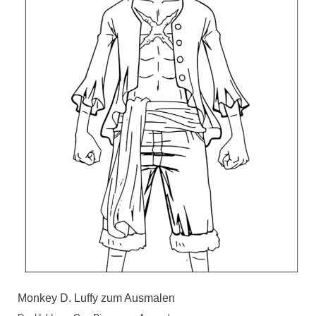
Monkey D. Luffy zum Ausmalen