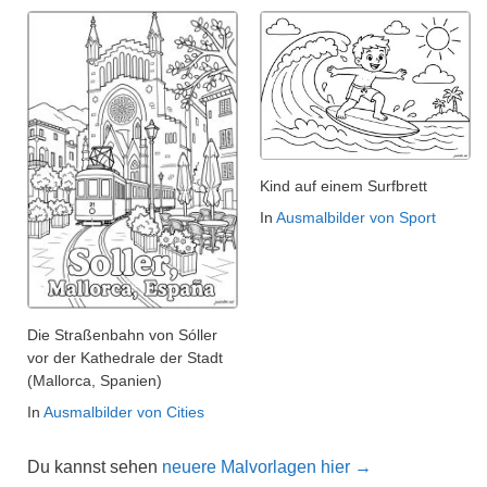
Kind auf einem Surfbrett
In
Ausmalbilder von Sport
Die Straßenbahn von Sóller
vor der Kathedrale der Stadt
(Mallorca, Spanien)
In
Ausmalbilder von Cities
Du kannst sehen
neuere Malvorlagen hier →