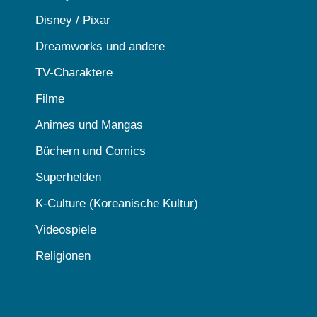
Disney / Pixar
Dreamworks und andere
TV-Charaktere
Filme
Animes und Mangas
Büchern und Comics
Superhelden
K-Culture (Koreanische Kultur)
Videospiele
Religionen