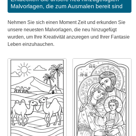
Malvorlagen, die zum Ausmalen bereit sind
Nehmen Sie sich einen Moment Zeit und erkunden Sie
unsere neuesten Malvorlagen, die neu hinzugefügt
wurden, um Ihre Kreativität anzuregen und Ihrer Fantasie
Leben einzuhauchen.