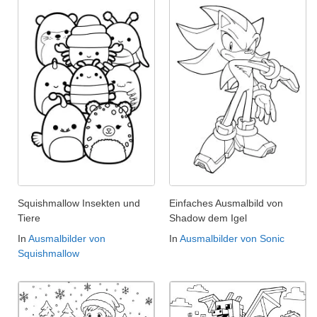
Squishmallow Insekten und
Einfaches Ausmalbild von
Tiere
Shadow dem Igel
In
Ausmalbilder von
In
Ausmalbilder von Sonic
Squishmallow