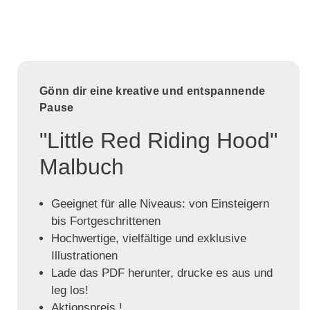
Gönn dir eine kreative und entspannende
Pause
"Little Red Riding Hood"
Malbuch
Geeignet für alle Niveaus: von Einsteigern
bis Fortgeschrittenen
Hochwertige, vielfältige und exklusive
Illustrationen
Lade das PDF herunter, drucke es aus und
leg los!
Aktionspreis !