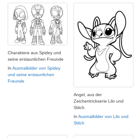
Charaktere aus Spidey und
seine erstaunlichen Freunde
In
Ausmalbilder von Spidey
und seine erstaunlichen
Freunde
Angel, aus der
Zeichentrickserie Lilo und
Stitch.
In
Ausmalbilder von Lilo und
Stitch