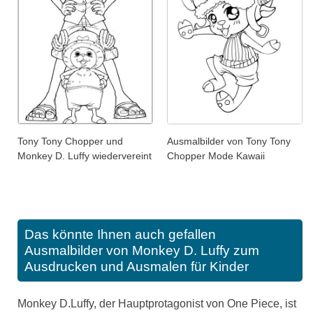
Tony Tony Chopper und
Ausmalbilder von Tony Tony
Monkey D. Luffy wiedervereint
Chopper Mode Kawaii
Das könnte Ihnen auch gefallen
Ausmalbilder von Monkey D. Luffy zum
Ausdrucken und Ausmalen für Kinder
Monkey D.Luffy, der Hauptprotagonist von One Piece, ist