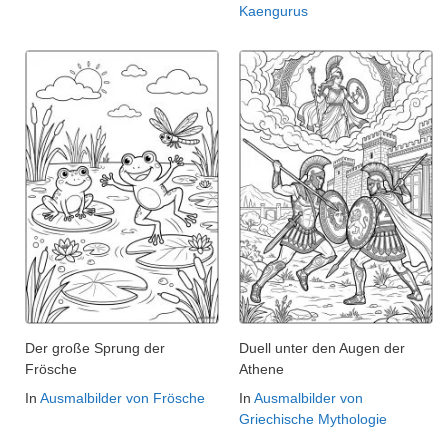
Kaengurus
Der große Sprung der
Duell unter den Augen der
Frösche
Athene
In
Ausmalbilder von Frösche
In
Ausmalbilder von
Griechische Mythologie