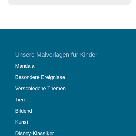
Unsere Malvorlagen für Kinder
Mandala
Besondere Ereignisse
Verschiedene Themen
Tiere
Bildend
Kunst
Disney-Klassiker