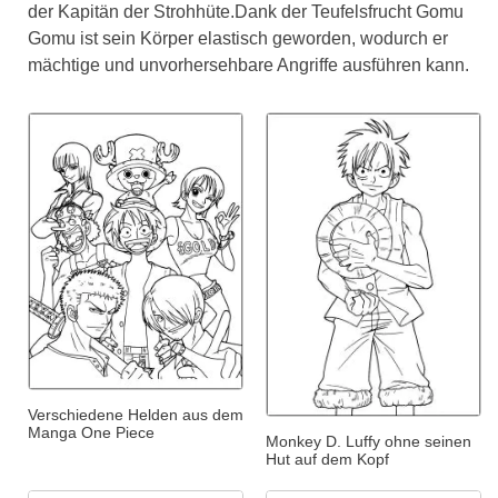
der Kapitän der Strohhüte.Dank der Teufelsfrucht Gomu
Gomu ist sein Körper elastisch geworden, wodurch er
mächtige und unvorhersehbare Angriffe ausführen kann.
Verschiedene Helden aus dem
Manga One Piece
Monkey D. Luffy ohne seinen
Hut auf dem Kopf