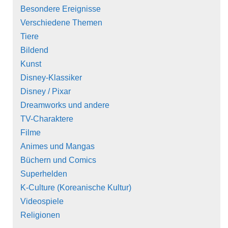
Besondere Ereignisse
Verschiedene Themen
Tiere
Bildend
Kunst
Disney-Klassiker
Disney / Pixar
Dreamworks und andere
TV-Charaktere
Filme
Animes und Mangas
Büchern und Comics
Superhelden
K-Culture (Koreanische Kultur)
Videospiele
Religionen