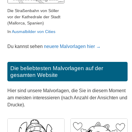
Die Straßenbahn von Sóller
vor der Kathedrale der Stadt
(Mallorca, Spanien)
In
Ausmalbilder von Cities
Du kannst sehen
neuere Malvorlagen hier →
Die beliebtesten Malvorlagen auf der
gesamten Website
Hier sind unsere Malvorlagen, die Sie in diesem Moment
am meisten interessieren (nach Anzahl der Ansichten und
Drucke).