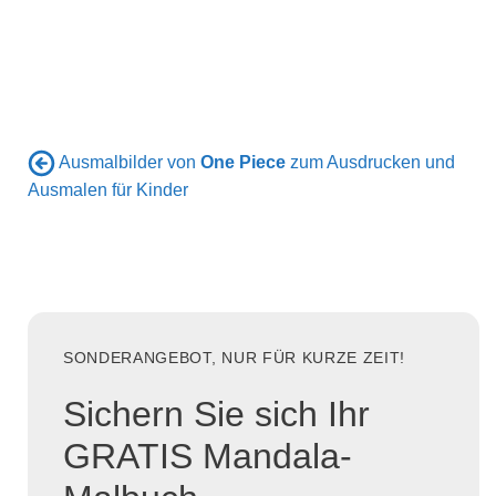
Ausmalbilder von
One Piece
zum Ausdrucken und
Ausmalen für Kinder
SONDERANGEBOT, NUR FÜR KURZE ZEIT!
Sichern Sie sich Ihr
GRATIS Mandala-