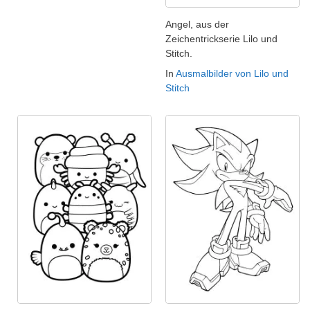
Angel, aus der
Zeichentrickserie Lilo und
Stitch.
In
Ausmalbilder von Lilo und
Stitch