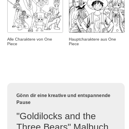
Alle Charaktere von One
Hauptcharaktere aus One
Piece
Piece
Gönn dir eine kreative und entspannende
Pause
"Goldilocks and the
Three Bears" Malbuch