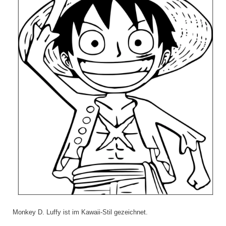
Monkey D. Luffy ist im Kawaii-Stil gezeichnet.