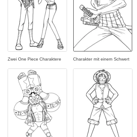
Zwei One Piece Charaktere
Charakter mit einem Schwert