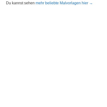
Du kannst sehen
mehr beliebte Malvorlagen hier →