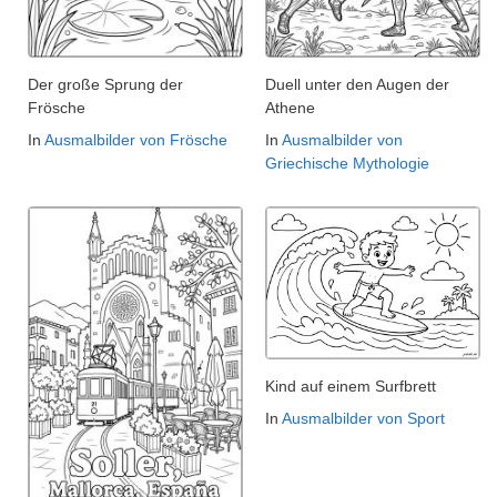
Der große Sprung der
Duell unter den Augen der
Frösche
Athene
In
Ausmalbilder von Frösche
In
Ausmalbilder von
Griechische Mythologie
Kind auf einem Surfbrett
In
Ausmalbilder von Sport