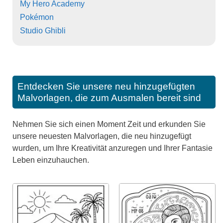
My Hero Academy
Pokémon
Studio Ghibli
Entdecken Sie unsere neu hinzugefügten
Malvorlagen, die zum Ausmalen bereit sind
Nehmen Sie sich einen Moment Zeit und erkunden Sie
unsere neuesten Malvorlagen, die neu hinzugefügt
wurden, um Ihre Kreativität anzuregen und Ihrer Fantasie
Leben einzuhauchen.