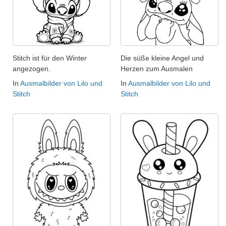
Stitch ist für den Winter
Die süße kleine Angel und
angezogen.
Herzen zum Ausmalen
In
Ausmalbilder von Lilo und
In
Ausmalbilder von Lilo und
Stitch
Stitch