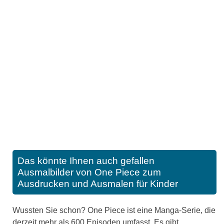
Das könnte Ihnen auch gefallen
Ausmalbilder von One Piece zum
Ausdrucken und Ausmalen für Kinder
Wussten Sie schon? One Piece ist eine Manga-Serie, die
derzeit mehr als 600 Episoden umfasst. Es gibt