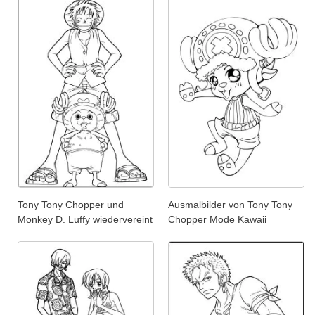
Tony Tony Chopper und
Ausmalbilder von Tony Tony
Monkey D. Luffy wiedervereint
Chopper Mode Kawaii