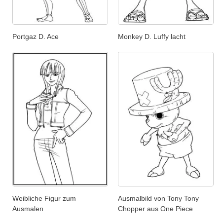
Portgaz D. Ace
Monkey D. Luffy lacht
Weibliche Figur zum
Ausmalbild von Tony Tony
Ausmalen
Chopper aus One Piece