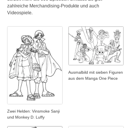
zahlreiche Merchandising-Produkte und auch
Videospiele.
Ausmalbild mit sieben Figuren
aus dem Manga One Piece
Zwei Helden: Vinsmoke Sanji
und Monkey D. Luffy