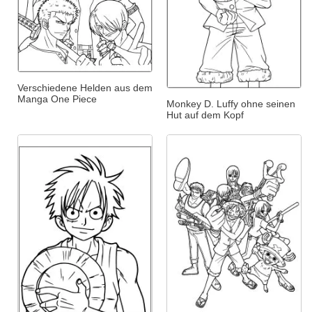
Verschiedene Helden aus dem
Manga One Piece
Monkey D. Luffy ohne seinen
Hut auf dem Kopf