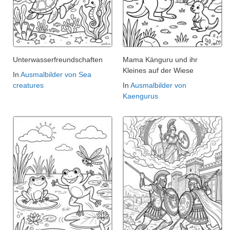
Unterwasserfreundschaften
Mama Känguru und ihr
Kleines auf der Wiese
In
Ausmalbilder von Sea
creatures
In
Ausmalbilder von
Kaengurus