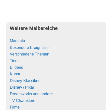
Weitere Malbereiche
Mandala
Besondere Ereignisse
Verschiedene Themen
Tiere
Bildend
Kunst
Disney-Klassiker
Disney / Pixar
Dreamworks und andere
TV-Charaktere
Filme