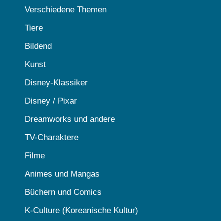
Verschiedene Themen
Tiere
Bildend
Kunst
Disney-Klassiker
Disney / Pixar
Dreamworks und andere
TV-Charaktere
Filme
Animes und Mangas
Büchern und Comics
K-Culture (Koreanische Kultur)