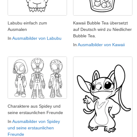
Labubu einfach zum
Kawaii Bubble Tea übersetzt
Ausmalen
auf Deutsch wird zu Niedlicher
Bubble Tea.
In
Ausmalbilder von Labubu
In
Ausmalbilder von Kawaii
Charaktere aus Spidey und
seine erstaunlichen Freunde
In
Ausmalbilder von Spidey
und seine erstaunlichen
Freunde