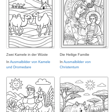
Zwei Kamele in der Wüste
Die Heilige Familie
In
Ausmalbilder von Kamele
In
Ausmalbilder von
und Dromedare
Christentum