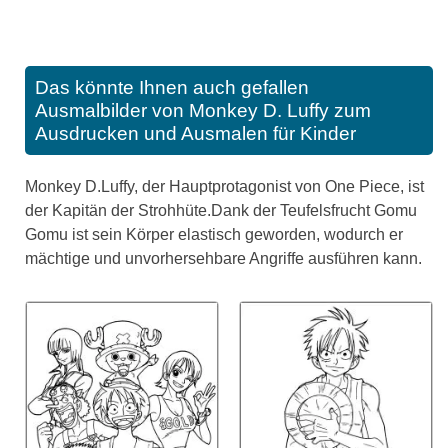
Das könnte Ihnen auch gefallen
Ausmalbilder von Monkey D. Luffy zum
Ausdrucken und Ausmalen für Kinder
Monkey D.Luffy, der Hauptprotagonist von One Piece, ist
der Kapitän der Strohhüte.Dank der Teufelsfrucht Gomu
Gomu ist sein Körper elastisch geworden, wodurch er
mächtige und unvorhersehbare Angriffe ausführen kann.