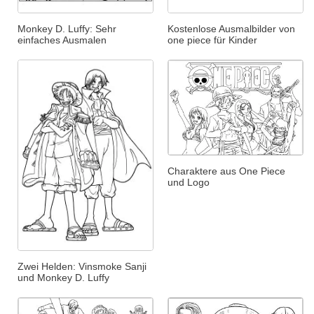
Monkey D. Luffy: Sehr
Kostenlose Ausmalbilder von
einfaches Ausmalen
one piece für Kinder
Charaktere aus One Piece
und Logo
Zwei Helden: Vinsmoke Sanji
und Monkey D. Luffy