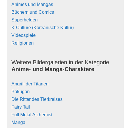
Animes und Mangas
Büchern und Comics
Superhelden
K-Culture (Koreanische Kultur)
Videospiele
Religionen
Weitere Bildergalerien in der Kategorie
Anime- und Manga-Charaktere
Angriff der Titanen
Bakugan
Die Ritter des Tierkreises
Fairy Tail
Full Metal Alchemist
Manga