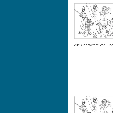
Alle Charaktere von On