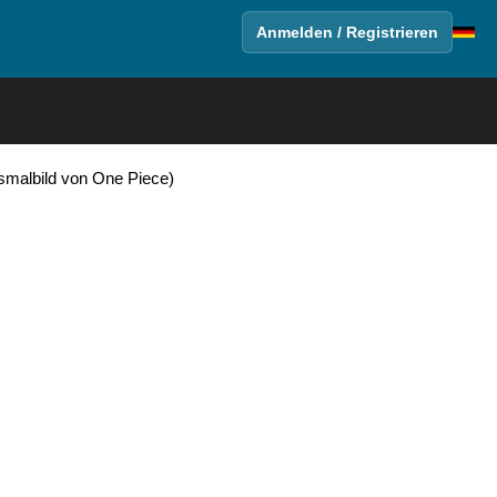
Anmelden / Registrieren
smalbild von One Piece)