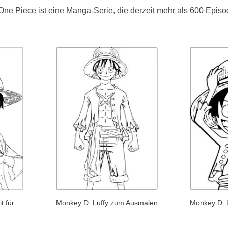
ne Piece ist eine Manga-Serie, die derzeit mehr als 600 Episo
t für
Monkey D. Luffy zum Ausmalen
Monkey D. 