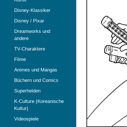
Disney-Klassiker
Disney / Pixar
Dreamworks und
andere
TV-Charaktere
Filme
Animes und Mangas
Büchern und Comics
Superhelden
K-Culture (Koreanische
Kultur)
Videospiele