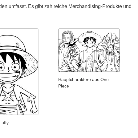
den umfasst. Es gibt zahlreiche Merchandising-Produkte und
Hauptcharaktere aus One
Piece
Luffy