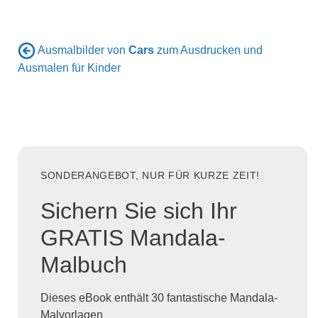
Ausmalbilder von
Cars
zum Ausdrucken und
Ausmalen für Kinder
SONDERANGEBOT, NUR FÜR KURZE ZEIT!
Sichern Sie sich Ihr
GRATIS Mandala-
Malbuch
Dieses eBook enthält 30 fantastische Mandala-
Malvorlagen