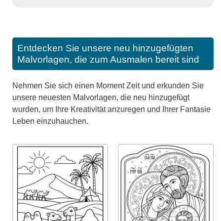
Entdecken Sie unsere neu hinzugefügten
Malvorlagen, die zum Ausmalen bereit sind
Nehmen Sie sich einen Moment Zeit und erkunden Sie
unsere neuesten Malvorlagen, die neu hinzugefügt
wurden, um Ihre Kreativität anzuregen und Ihrer Fantasie
Leben einzuhauchen.