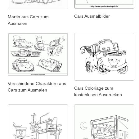
Cars Ausmalbilder
Martin aus Cars zum
Ausmalen
Verschiedene Charaktere aus
Cars Coloriage zum
Cars zum Ausmalen
kostenlosen Ausdrucken