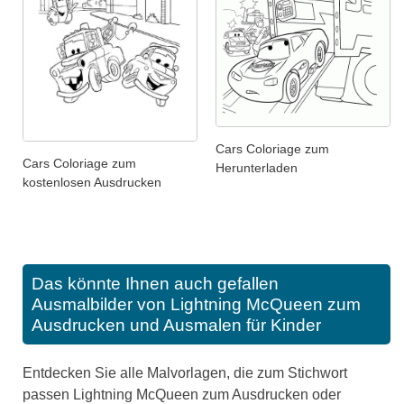
Cars Coloriage zum
Cars Coloriage zum
Herunterladen
kostenlosen Ausdrucken
Das könnte Ihnen auch gefallen
Ausmalbilder von Lightning McQueen zum
Ausdrucken und Ausmalen für Kinder
Entdecken Sie alle Malvorlagen, die zum Stichwort
passen Lightning McQueen zum Ausdrucken oder