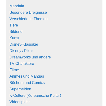
Mandala
Besondere Ereignisse
Verschiedene Themen
Tiere
Bildend
Kunst
Disney-Klassiker
Disney / Pixar
Dreamworks und andere
TV-Charaktere
Filme
Animes und Mangas
Büchern und Comics
Superhelden
K-Culture (Koreanische Kultur)
Videospiele