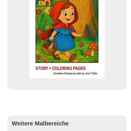
Weitere Malbereiche