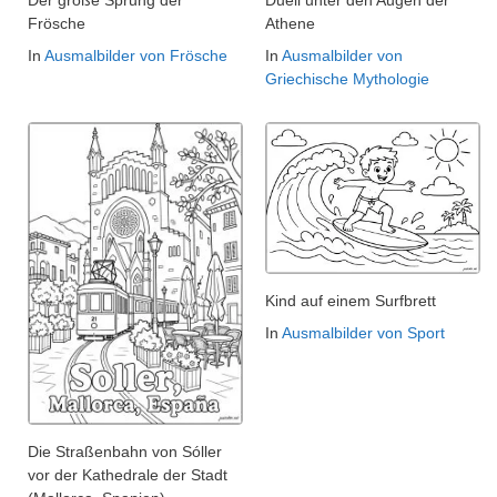
Frösche
Athene
In
Ausmalbilder von Frösche
In
Ausmalbilder von
Griechische Mythologie
Kind auf einem Surfbrett
In
Ausmalbilder von Sport
Die Straßenbahn von Sóller
vor der Kathedrale der Stadt