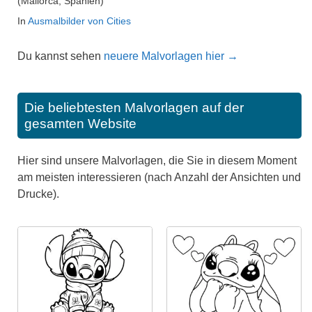
(Mallorca, Spanien)
In
Ausmalbilder von Cities
Du kannst sehen
neuere Malvorlagen hier →
Die beliebtesten Malvorlagen auf der
gesamten Website
Hier sind unsere Malvorlagen, die Sie in diesem Moment
am meisten interessieren (nach Anzahl der Ansichten und
Drucke).