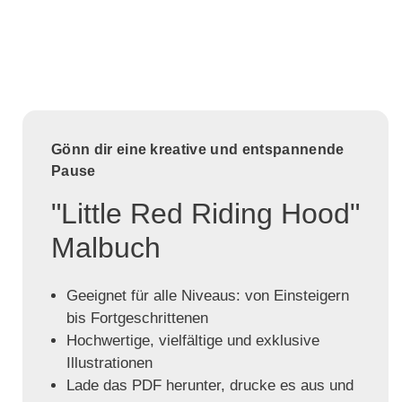
Gönn dir eine kreative und entspannende
Pause
"Little Red Riding Hood"
Malbuch
Geeignet für alle Niveaus: von Einsteigern
bis Fortgeschrittenen
Hochwertige, vielfältige und exklusive
Illustrationen
Lade das PDF herunter, drucke es aus und