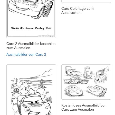
Cars Coloriage zum
Ausdrucken
Cars 2 Ausmalbilder kostenlos
zum Ausmalen
Ausmalbilder von Cars 2
Kostenloses Ausmalbild von
Cars zum Ausmalen