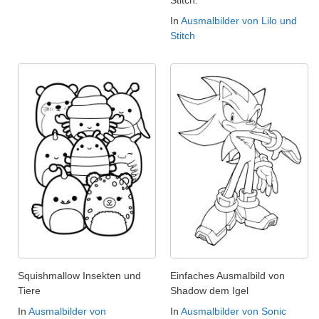
Stitch.
In
Ausmalbilder von Lilo und
Stitch
Squishmallow Insekten und
Einfaches Ausmalbild von
Tiere
Shadow dem Igel
In
Ausmalbilder von
In
Ausmalbilder von Sonic