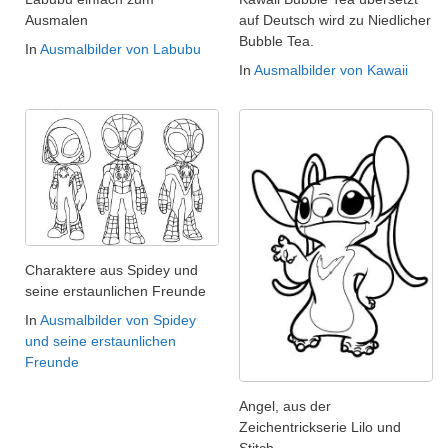
Ausmalen
auf Deutsch wird zu Niedlicher
Bubble Tea.
In
Ausmalbilder von Labubu
In
Ausmalbilder von Kawaii
Charaktere aus Spidey und
seine erstaunlichen Freunde
In
Ausmalbilder von Spidey
und seine erstaunlichen
Freunde
Angel, aus der
Zeichentrickserie Lilo und