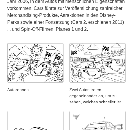
Jahr 2006, in dem Autos mit menschlichen Eigenschaften
vorkommen. Cars führte zur Veröffentlichung zahlreicher
Merchandising-Produkte, Attraktionen in den Disney-
Parks sowie einer Fortsetzung (Cars 2, erschienen 2011)
... und Spin-Off-Filmen: Planes 1 und 2.
Autorennen
Zwei Autos treten
gegeneinander an, um zu
sehen, welches schneller ist.