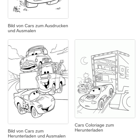
Bild von Cars zum Ausdrucken
und Ausmalen
Cars Coloriage zum
Herunterladen
Bild von Cars zum
Herunterladen und Ausmalen