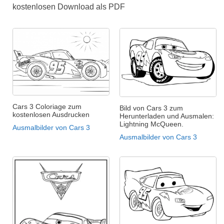
kostenlosen Download als PDF
Cars 3 Coloriage zum
Bild von Cars 3 zum
kostenlosen Ausdrucken
Herunterladen und Ausmalen:
Lightning McQueen.
Ausmalbilder von Cars 3
Ausmalbilder von Cars 3