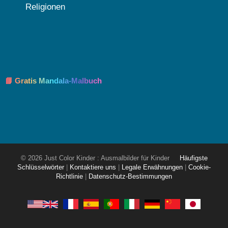
Religionen
📘 Gratis Mandala-Malbuch
© 2026 Just Color Kinder : Ausmalbilder für Kinder
Häufigste
Schlüsselwörter
|
Kontaktiere uns
|
Legale Erwähnungen
|
Cookie-
Richtlinie
|
Datenschutz-Bestimmungen