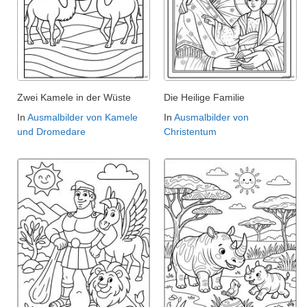
Zwei Kamele in der Wüste
Die Heilige Familie
In
Ausmalbilder von Kamele
In
Ausmalbilder von
und Dromedare
Christentum