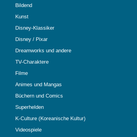
Bildend
Kunst
Disney-Klassiker
Disney / Pixar
Dreamworks und andere
TV-Charaktere
Filme
Animes und Mangas
Büchern und Comics
Superhelden
K-Culture (Koreanische Kultur)
Videospiele