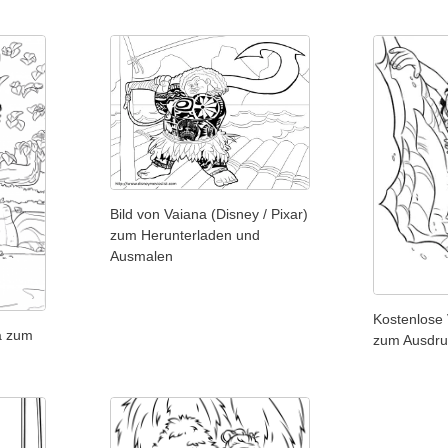
Bild von Vaiana (Disney / Pixar)
zum Herunterladen und
Ausmalen
Kostenlose
a zum
zum Ausdru