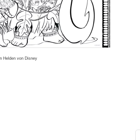
en Helden von Disney