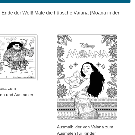
Ende der Welt! Male die hübsche Vaiana (Moana in der
iana zum
den und Ausmalen
Ausmalbilder von Vaiana zum
Ausmalen für Kinder