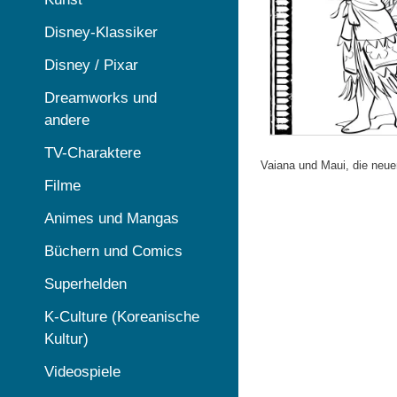
Disney-Klassiker
Disney / Pixar
Dreamworks und
andere
TV-Charaktere
Vaiana und Maui, die neu
Filme
Animes und Mangas
Büchern und Comics
Superhelden
K-Culture (Koreanische
Kultur)
Videospiele