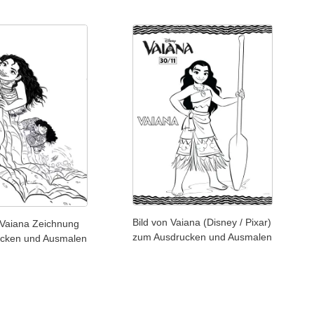
Bild von Vaiana (Disney / Pixar)
 Vaiana Zeichnung
zum Ausdrucken und Ausmalen
cken und Ausmalen