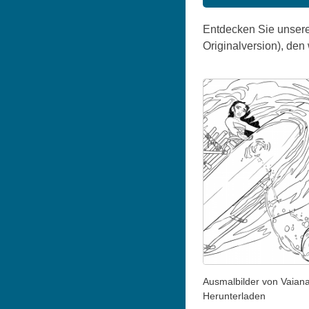
Entdecken Sie unsere
Originalversion), den 
Ausmalbilder von Vaian
Herunterladen