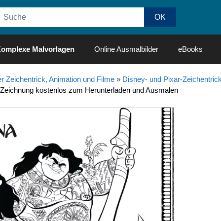
omplexe Malvorlagen
Online Ausmalbilder
eBooks
r Zeichentrick, Animation und Filme
»
Disney- und Pixar-Zeichentrick
) Zeichnung kostenlos zum Herunterladen und Ausmalen