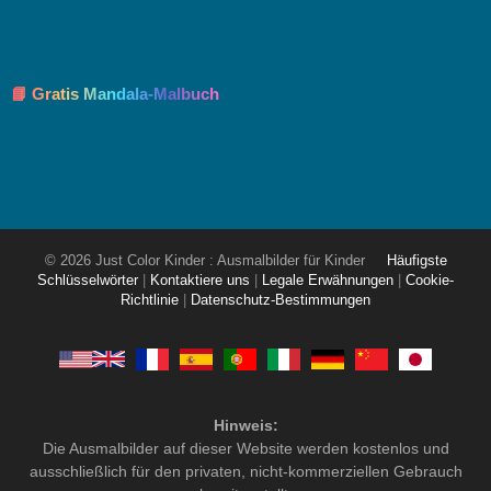
📘 Gratis Mandala-Malbuch
© 2026 Just Color Kinder : Ausmalbilder für Kinder
Häufigste
Schlüsselwörter
|
Kontaktiere uns
|
Legale Erwähnungen
|
Cookie-
Richtlinie
|
Datenschutz-Bestimmungen
Hinweis:
Die Ausmalbilder auf dieser Website werden kostenlos und
ausschließlich für den privaten, nicht-kommerziellen Gebrauch