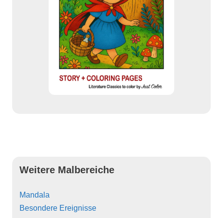
Weitere Malbereiche
Mandala
Besondere Ereignisse