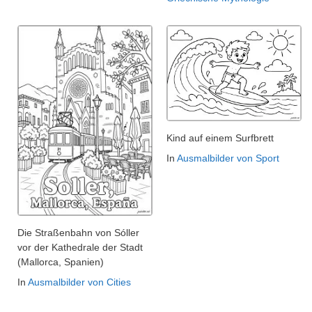
Kind auf einem Surfbrett
In
Ausmalbilder von Sport
Die Straßenbahn von Sóller
vor der Kathedrale der Stadt
(Mallorca, Spanien)
In
Ausmalbilder von Cities