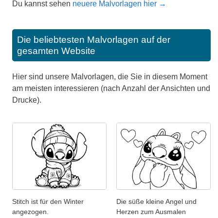
Du kannst sehen
neuere Malvorlagen hier →
Die beliebtesten Malvorlagen auf der
gesamten Website
Hier sind unsere Malvorlagen, die Sie in diesem Moment
am meisten interessieren (nach Anzahl der Ansichten und
Drucke).
Stitch ist für den Winter
Die süße kleine Angel und
angezogen.
Herzen zum Ausmalen