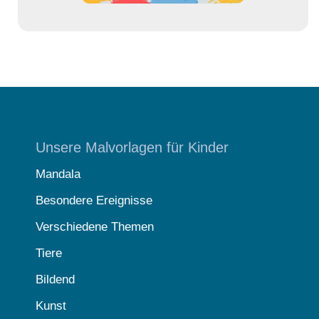
Unsere Malvorlagen für Kinder
Mandala
Besondere Ereignisse
Verschiedene Themen
Tiere
Bildend
Kunst