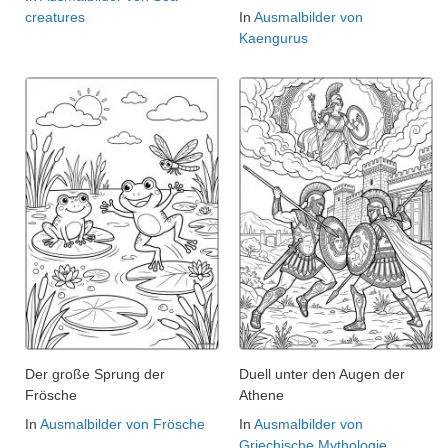
creatures
In
Ausmalbilder von
Kaengurus
Der große Sprung der
Duell unter den Augen der
Frösche
Athene
In
Ausmalbilder von Frösche
In
Ausmalbilder von
Griechische Mythologie