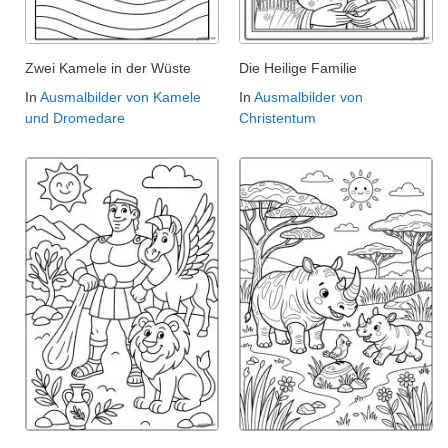
Zwei Kamele in der Wüste
Die Heilige Familie
In
Ausmalbilder von Kamele
In
Ausmalbilder von
und Dromedare
Christentum