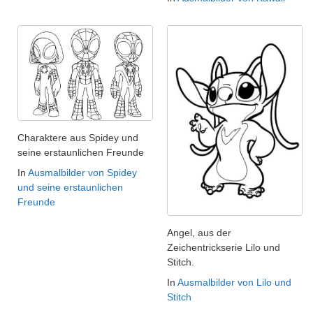
Charaktere aus Spidey und
seine erstaunlichen Freunde
In
Ausmalbilder von Spidey
und seine erstaunlichen
Freunde
Angel, aus der
Zeichentrickserie Lilo und
Stitch.
In
Ausmalbilder von Lilo und
Stitch