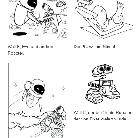
Wall E, Eve und andere
Die Pflanze im Stiefel.
Roboter.
Wall E, der berühmte Roboter,
der von Pixar kreiert wurde.