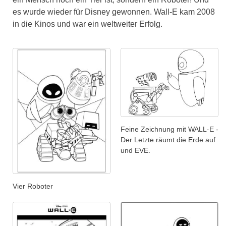
es wurde wieder für Disney gewonnen. Wall-E kam 2008
in die Kinos und war ein weltweiter Erfolg.
Feine Zeichnung mit WALL·E -
Der Letzte räumt die Erde auf
und EVE.
Vier Roboter