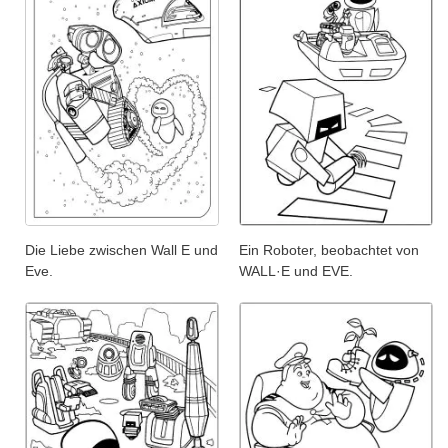
Die Liebe zwischen Wall E und
Ein Roboter, beobachtet von
Eve.
WALL·E und EVE.