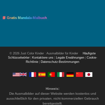
📘 Gratis Mandala-Malbuch
© 2026 Just Color Kinder : Ausmalbilder für Kinder
Häufigste
Schlüsselwörter
|
Kontaktiere uns
|
Legale Erwähnungen
|
Cookie-
Richtlinie
|
Datenschutz-Bestimmungen
Hinweis:
Die Ausmalbilder auf dieser Website werden kostenlos und
ausschließlich für den privaten, nicht-kommerziellen Gebrauch
bereitgestellt.