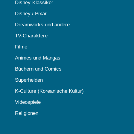
Disney-Klassiker
Disney / Pixar
Dreamworks und andere
TV-Charaktere
Filme
Animes und Mangas
Büchern und Comics
Superhelden
K-Culture (Koreanische Kultur)
Videospiele
Religionen