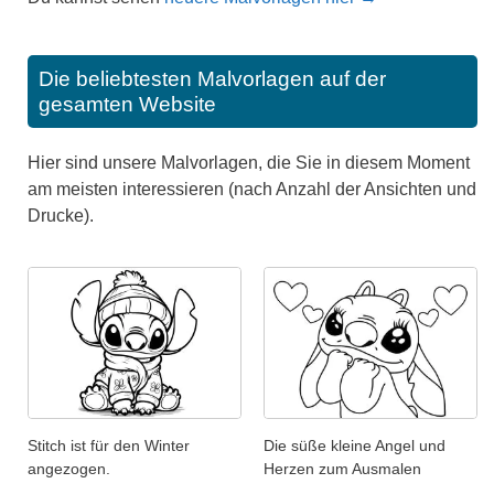
Die beliebtesten Malvorlagen auf der
gesamten Website
Hier sind unsere Malvorlagen, die Sie in diesem Moment
am meisten interessieren (nach Anzahl der Ansichten und
Drucke).
Stitch ist für den Winter
Die süße kleine Angel und
angezogen.
Herzen zum Ausmalen