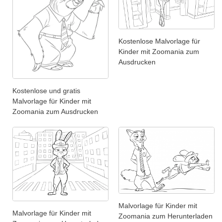
Kostenlose Malvorlage für
Kinder mit Zoomania zum
Ausdrucken
Kostenlose und gratis
Malvorlage für Kinder mit
Zoomania zum Ausdrucken
Malvorlage für Kinder mit
Malvorlage für Kinder mit
Zoomania zum Herunterladen