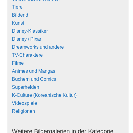
Tiere
Bildend
Kunst
Disney-Klassiker
Disney / Pixar
Dreamworks und andere
TV-Charaktere
Filme
Animes und Mangas
Büchern und Comics
Superhelden
K-Culture (Koreanische Kultur)
Videospiele
Religionen
Weitere Bildergalerien in der Kategorie