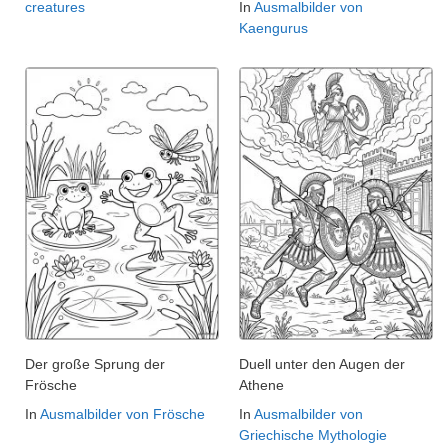
creatures
In
Ausmalbilder von
Kaengurus
Der große Sprung der
Duell unter den Augen der
Frösche
Athene
In
Ausmalbilder von Frösche
In
Ausmalbilder von
Griechische Mythologie