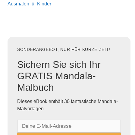
Ausmalen für Kinder
SONDERANGEBOT, NUR FÜR KURZE ZEIT!
Sichern Sie sich Ihr
GRATIS Mandala-
Malbuch
Dieses eBook enthält 30 fantastische Mandala-
Malvorlagen
D
e