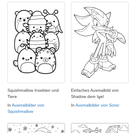
Squishmallow Insekten und
Einfaches Ausmalbild von
Tiere
Shadow dem Igel
In
Ausmalbilder von
In
Ausmalbilder von Sonic
Squishmallow