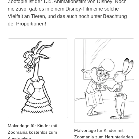
Zootopie ist der 135. Animationsfilm von Disney! Noch
nie zuvor gab es in einem Disney-Film eine solche
Vielfalt an Tieren, und das auch noch unter Beachtung
der Proportionen!
Malvorlage für Kinder mit
Malvorlage für Kinder mit
Zoomania kostenlos zum
Zoomania zum Herunterladen
Ausdrucken