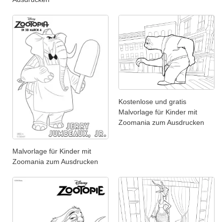
Kostenlose und gratis
Malvorlage für Kinder mit
Zoomania zum Ausdrucken
Malvorlage für Kinder mit
Zoomania zum Ausdrucken