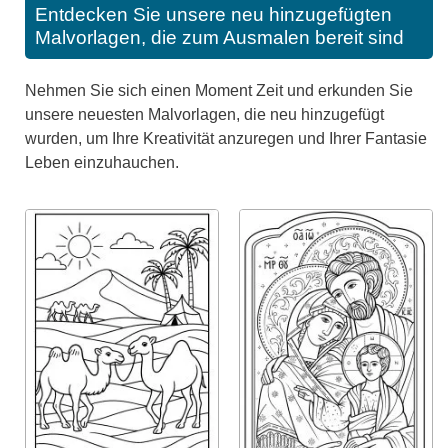
Entdecken Sie unsere neu hinzugefügten
Malvorlagen, die zum Ausmalen bereit sind
Nehmen Sie sich einen Moment Zeit und erkunden Sie
unsere neuesten Malvorlagen, die neu hinzugefügt
wurden, um Ihre Kreativität anzuregen und Ihrer Fantasie
Leben einzuhauchen.