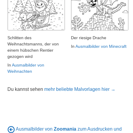
Schlitten des
Der riesige Drache
Weihnachtsmanns, der von
In
Ausmalbilder von Minecraft
einem hübschen Rentier
gezogen wird
In
Ausmalbilder von
Weihnachten
Du kannst sehen
mehr beliebte Malvorlagen hier →
Ausmalbilder von
Zoomania
zum Ausdrucken und