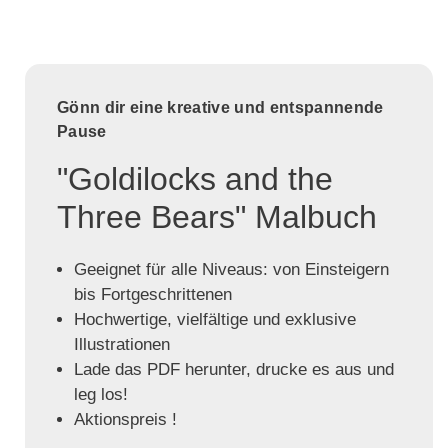
Gönn dir eine kreative und entspannende
Pause
"Goldilocks and the
Three Bears" Malbuch
Geeignet für alle Niveaus: von Einsteigern
bis Fortgeschrittenen
Hochwertige, vielfältige und exklusive
Illustrationen
Lade das PDF herunter, drucke es aus und
leg los!
Aktionspreis !