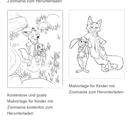
Zoomania zum Herunterladen
Malvorlage für Kinder mit
Zoomania zum Herunterladen
Kostenlose und gratis
Malvorlage für Kinder mit
Zoomania kostenlos zum
Herunterladen