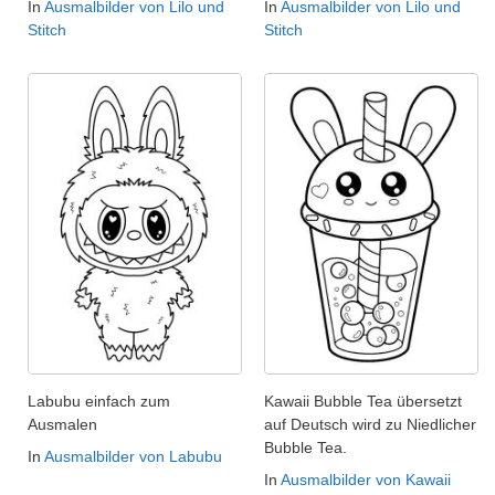
In
Ausmalbilder von Lilo und
In
Ausmalbilder von Lilo und
Stitch
Stitch
Labubu einfach zum
Kawaii Bubble Tea übersetzt
Ausmalen
auf Deutsch wird zu Niedlicher
Bubble Tea.
In
Ausmalbilder von Labubu
In
Ausmalbilder von Kawaii