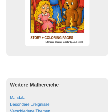
Weitere Malbereiche
Mandala
Besondere Ereignisse
Verschiedene Themen