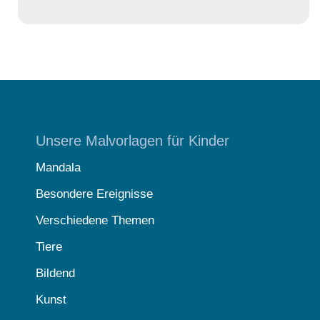
Unsere Malvorlagen für Kinder
Mandala
Besondere Ereignisse
Verschiedene Themen
Tiere
Bildend
Kunst