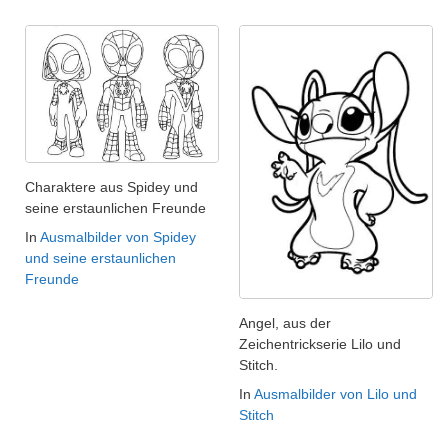
Charaktere aus Spidey und
seine erstaunlichen Freunde
In
Ausmalbilder von Spidey
und seine erstaunlichen
Freunde
Angel, aus der
Zeichentrickserie Lilo und
Stitch.
In
Ausmalbilder von Lilo und
Stitch