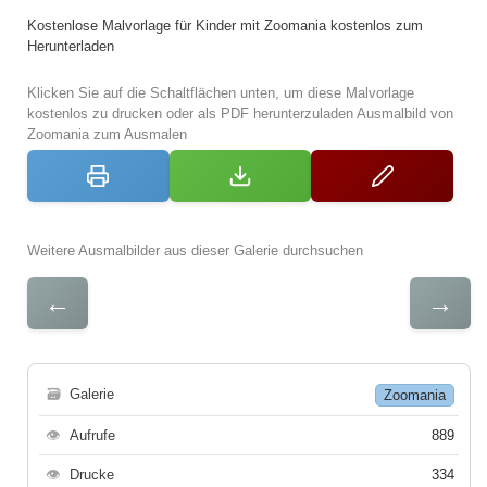
Kostenlose Malvorlage für Kinder mit Zoomania kostenlos zum
Herunterladen
Klicken Sie auf die Schaltflächen unten, um diese Malvorlage
kostenlos zu drucken oder als PDF herunterzuladen Ausmalbild von
Zoomania zum Ausmalen
Weitere Ausmalbilder aus dieser Galerie durchsuchen
←
→
🗃
Galerie
Zoomania
👁
Aufrufe
889
👁
Drucke
334