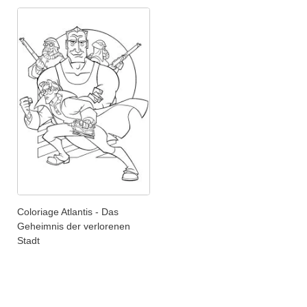
Coloriage Atlantis - Das
Geheimnis der verlorenen
Stadt