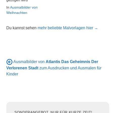
In
Ausmalbilder von
Weihnachten
Du kannst sehen
mehr beliebte Malvorlagen hier →
Ausmalbilder von
Atlantis Das Geheimnis Der
Verlorenen Stadt
zum Ausdrucken und Ausmalen für
Kinder
SONDERANGEBOT, NUR FÜR KURZE ZEIT!