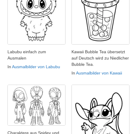
Labubu einfach zum
Kawaii Bubble Tea übersetzt
Ausmalen
auf Deutsch wird zu Niedlicher
Bubble Tea.
In
Ausmalbilder von Labubu
In
Ausmalbilder von Kawaii
Charaktere aus Spidey und