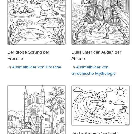
Der große Sprung der
Duell unter den Augen der
Frösche
Athene
In
Ausmalbilder von Frösche
In
Ausmalbilder von
Griechische Mythologie
Kind auf einem Surfbrett