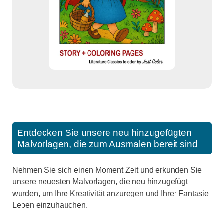
Entdecken Sie unsere neu hinzugefügten
Malvorlagen, die zum Ausmalen bereit sind
Nehmen Sie sich einen Moment Zeit und erkunden Sie
unsere neuesten Malvorlagen, die neu hinzugefügt
wurden, um Ihre Kreativität anzuregen und Ihrer Fantasie
Leben einzuhauchen.