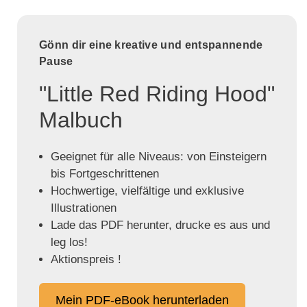
Gönn dir eine kreative und entspannende
Pause
"Little Red Riding Hood"
Malbuch
Geeignet für alle Niveaus: von Einsteigern
bis Fortgeschrittenen
Hochwertige, vielfältige und exklusive
Illustrationen
Lade das PDF herunter, drucke es aus und
leg los!
Aktionspreis !
Mein PDF-eBook herunterladen