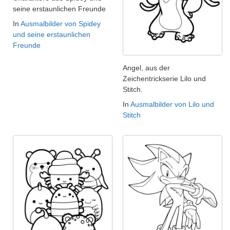
seine erstaunlichen Freunde
In
Ausmalbilder von Spidey
und seine erstaunlichen
Freunde
Angel, aus der
Zeichentrickserie Lilo und
Stitch.
In
Ausmalbilder von Lilo und
Stitch