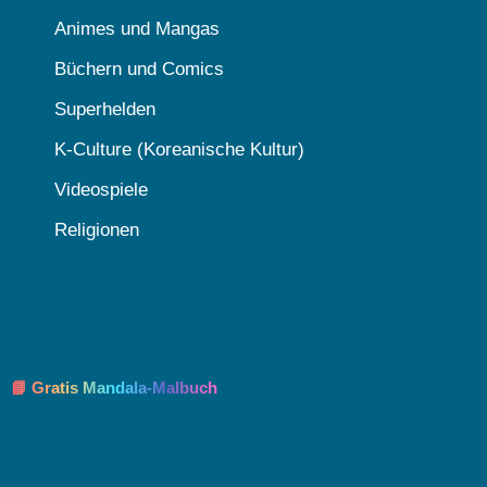
Animes und Mangas
Büchern und Comics
Superhelden
K-Culture (Koreanische Kultur)
Videospiele
Religionen
📘 Gratis Mandala-Malbuch