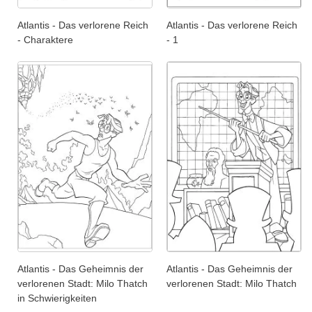
Atlantis - Das verlorene Reich
Atlantis - Das verlorene Reich
- Charaktere
- 1
Atlantis - Das Geheimnis der
Atlantis - Das Geheimnis der
verlorenen Stadt: Milo Thatch
verlorenen Stadt: Milo Thatch
in Schwierigkeiten