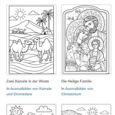
Zwei Kamele in der Wüste
Die Heilige Familie
In
Ausmalbilder von Kamele
In
Ausmalbilder von
und Dromedare
Christentum