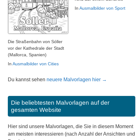
In
Ausmalbilder von Sport
Die Straßenbahn von Sóller
vor der Kathedrale der Stadt
(Mallorca, Spanien)
In
Ausmalbilder von Cities
Du kannst sehen
neuere Malvorlagen hier →
Die beliebtesten Malvorlagen auf der
gesamten Website
Hier sind unsere Malvorlagen, die Sie in diesem Moment
am meisten interessieren (nach Anzahl der Ansichten und