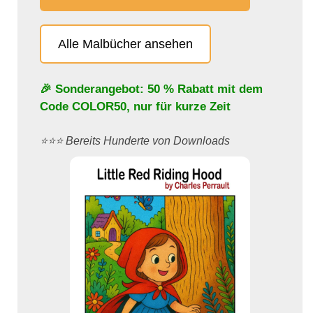
Alle Malbücher ansehen
🎉 Sonderangebot: 50 % Rabatt mit dem
Code
COLOR50
, nur für kurze Zeit
⭐️⭐️⭐️ Bereits Hunderte von Downloads