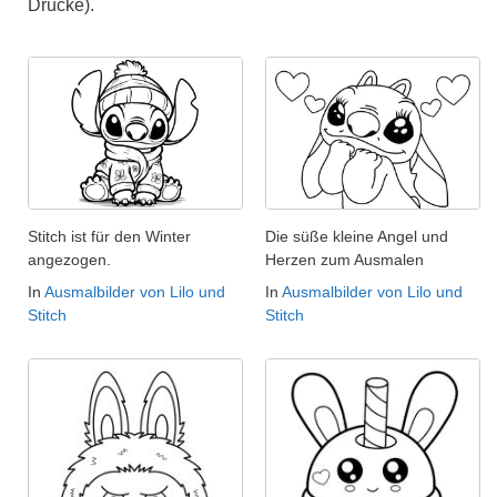
Drucke).
Stitch ist für den Winter
Die süße kleine Angel und
angezogen.
Herzen zum Ausmalen
In
Ausmalbilder von Lilo und
In
Ausmalbilder von Lilo und
Stitch
Stitch