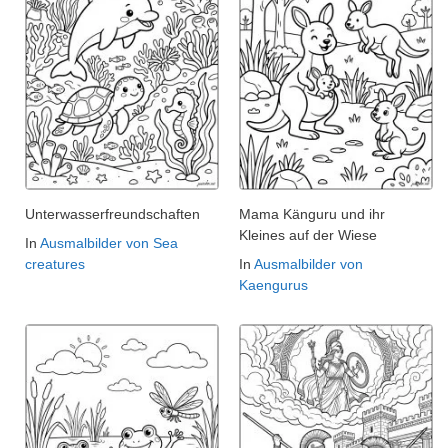
Unterwasserfreundschaften
Mama Känguru und ihr
Kleines auf der Wiese
In
Ausmalbilder von Sea
creatures
In
Ausmalbilder von
Kaengurus