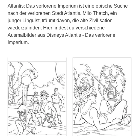
Atlantis: Das verlorene Imperium ist eine epische Suche
nach der verlorenen Stadt Atlantis. Milo Thatch, ein
junger Linguist, träumt davon, die alte Zivilisation
wiederzufinden. Hier findest du verschiedene
Ausmalbilder aus Disneys Atlantis - Das verlorene
Imperium.