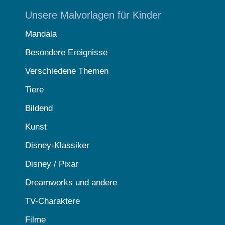
Unsere Malvorlagen für Kinder
Mandala
Besondere Ereignisse
Verschiedene Themen
Tiere
Bildend
Kunst
Disney-Klassiker
Disney / Pixar
Dreamworks und andere
TV-Charaktere
Filme