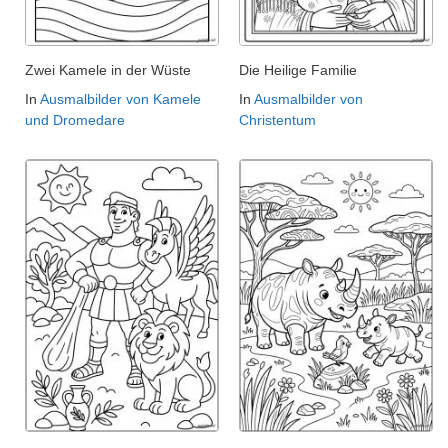
Zwei Kamele in der Wüste
Die Heilige Familie
In
Ausmalbilder von Kamele
In
Ausmalbilder von
und Dromedare
Christentum