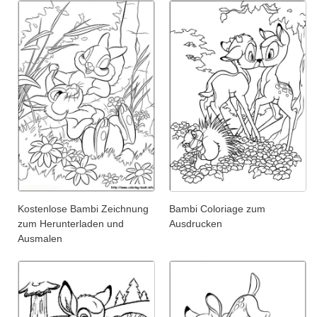
Kostenlose Bambi Zeichnung
Bambi Coloriage zum
zum Herunterladen und
Ausdrucken
Ausmalen