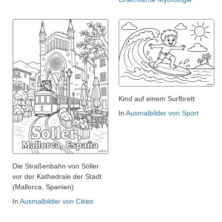
Kind auf einem Surfbrett
In
Ausmalbilder von Sport
Die Straßenbahn von Sóller
vor der Kathedrale der Stadt
(Mallorca, Spanien)
In
Ausmalbilder von Cities