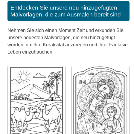
Entdecken Sie unsere neu hinzugefügten
Malvorlagen, die zum Ausmalen bereit sind
Nehmen Sie sich einen Moment Zeit und erkunden Sie
unsere neuesten Malvorlagen, die neu hinzugefügt
wurden, um Ihre Kreativität anzuregen und Ihrer Fantasie
Leben einzuhauchen.