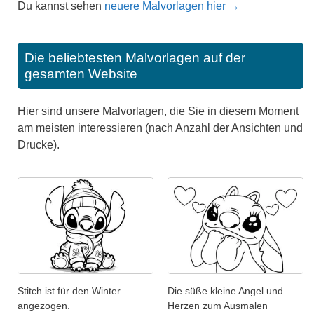
Du kannst sehen
neuere Malvorlagen hier →
Die beliebtesten Malvorlagen auf der
gesamten Website
Hier sind unsere Malvorlagen, die Sie in diesem Moment
am meisten interessieren (nach Anzahl der Ansichten und
Drucke).
Stitch ist für den Winter
Die süße kleine Angel und
angezogen.
Herzen zum Ausmalen