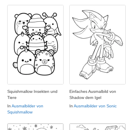
Squishmallow Insekten und
Einfaches Ausmalbild von
Tiere
Shadow dem Igel
In
Ausmalbilder von
In
Ausmalbilder von Sonic
Squishmallow