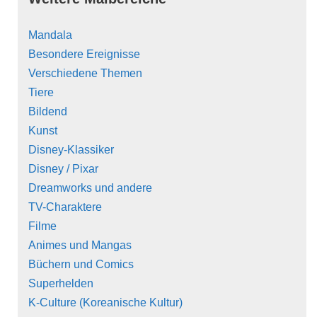
Mandala
Besondere Ereignisse
Verschiedene Themen
Tiere
Bildend
Kunst
Disney-Klassiker
Disney / Pixar
Dreamworks und andere
TV-Charaktere
Filme
Animes und Mangas
Büchern und Comics
Superhelden
K-Culture (Koreanische Kultur)