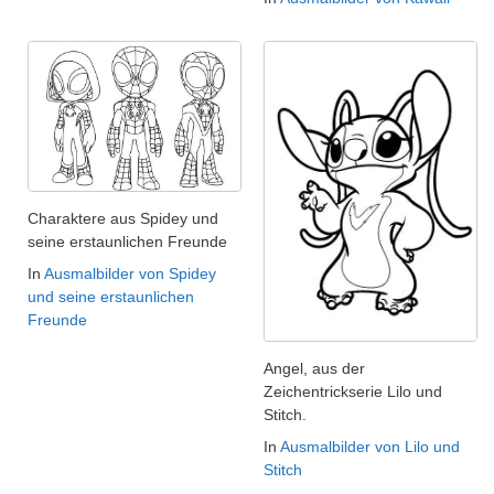
Charaktere aus Spidey und
seine erstaunlichen Freunde
In
Ausmalbilder von Spidey
und seine erstaunlichen
Freunde
Angel, aus der
Zeichentrickserie Lilo und
Stitch.
In
Ausmalbilder von Lilo und
Stitch