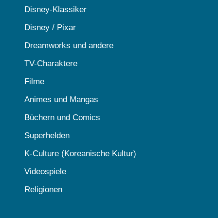
Disney-Klassiker
Disney / Pixar
Dreamworks und andere
TV-Charaktere
Filme
Animes und Mangas
Büchern und Comics
Superhelden
K-Culture (Koreanische Kultur)
Videospiele
Religionen