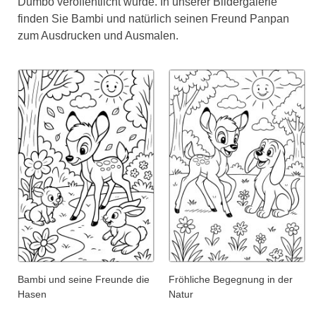
Dumbo veröffentlicht wurde. In unserer Bildergalerie
finden Sie Bambi und natürlich seinen Freund Panpan
zum Ausdrucken und Ausmalen.
Bambi und seine Freunde die
Fröhliche Begegnung in der
Hasen
Natur