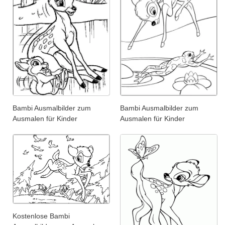
Bambi Ausmalbilder zum
Bambi Ausmalbilder zum
Ausmalen für Kinder
Ausmalen für Kinder
Kostenlose Bambi