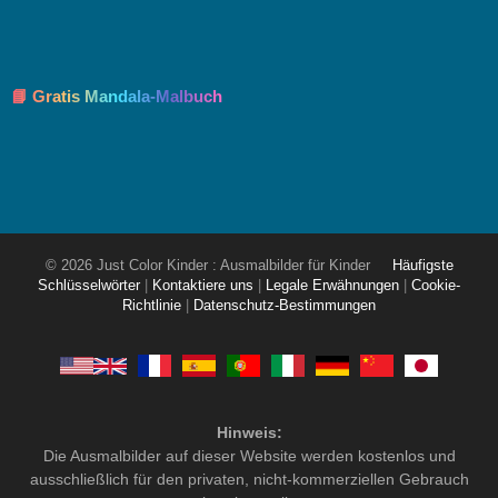
📘 Gratis Mandala-Malbuch
© 2026 Just Color Kinder : Ausmalbilder für Kinder
Häufigste
Schlüsselwörter
|
Kontaktiere uns
|
Legale Erwähnungen
|
Cookie-
Richtlinie
|
Datenschutz-Bestimmungen
Hinweis:
Die Ausmalbilder auf dieser Website werden kostenlos und
ausschließlich für den privaten, nicht-kommerziellen Gebrauch