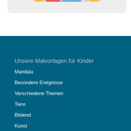
Unsere Malvorlagen für Kinder
Mandala
Besondere Ereignisse
Verschiedene Themen
Tiere
Bildend
Kunst