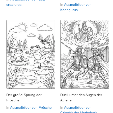
creatures
In
Ausmalbilder von
Kaengurus
Der große Sprung der
Duell unter den Augen der
Frösche
Athene
In
Ausmalbilder von Frösche
In
Ausmalbilder von
Griechische Mythologie