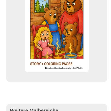
Weitere Malbereiche