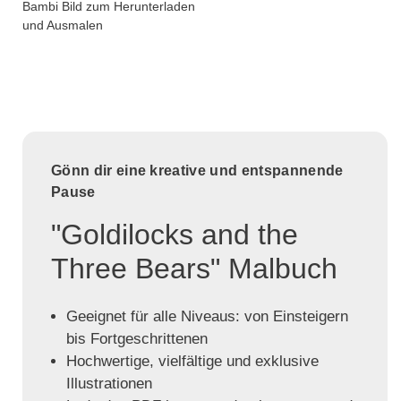
Bambi Bild zum Herunterladen
und Ausmalen
Gönn dir eine kreative und entspannende
Pause
"Goldilocks and the
Three Bears" Malbuch
Geeignet für alle Niveaus: von Einsteigern
bis Fortgeschrittenen
Hochwertige, vielfältige und exklusive
Illustrationen