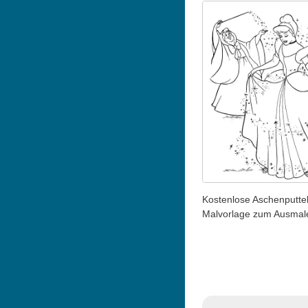
Kostenlose Aschenputte
Malvorlage zum Ausmal