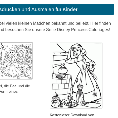
sdrucken und Ausmalen für Kinder
 bei vielen kleinen Mädchen bekannt und beliebt. Hier finden
nd besuchen Sie unsere Seite Disney Princess Coloriages!
l, die Fee und die
Form eines
Kostenloser Download von