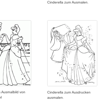
Cinderella zum Ausmalen.
 Ausmalbild von
Cinderella zum Ausdrucken
el
ausmalen.