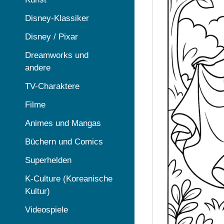
Disney-Klassiker
Disney / Pixar
Dreamworks und
andere
TV-Charaktere
Filme
Animes und Mangas
Büchern und Comics
Superhelden
K-Culture (Koreanische
Kultur)
Videospiele