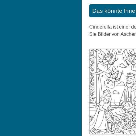
Das könnte Ihne
Cinderella ist einer 
Sie Bilder von Asche