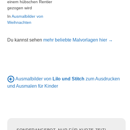
einem hübschen Rentier
gezogen wird
In
Ausmalbilder von
Weihnachten
Du kannst sehen
mehr beliebte Malvorlagen hier →
Ausmalbilder von
Lilo und Stitch
zum Ausdrucken
und Ausmalen für Kinder