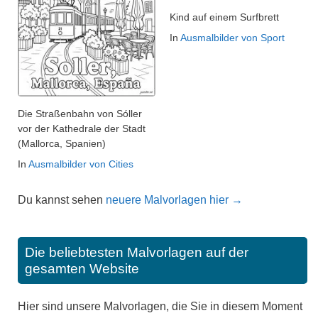
Kind auf einem Surfbrett
In
Ausmalbilder von Sport
Die Straßenbahn von Sóller
vor der Kathedrale der Stadt
(Mallorca, Spanien)
In
Ausmalbilder von Cities
Du kannst sehen
neuere Malvorlagen hier →
Die beliebtesten Malvorlagen auf der
gesamten Website
Hier sind unsere Malvorlagen, die Sie in diesem Moment