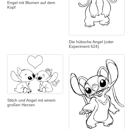
Engel mit Blumen auf dem
Kopf
Die hübsche Angel (oder
Experiment 624)
Stitch und Angel mit einem
großen Herzen