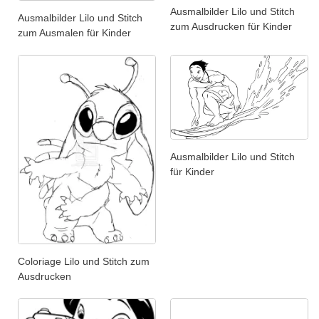
Ausmalbilder Lilo und Stitch
Ausmalbilder Lilo und Stitch
zum Ausdrucken für Kinder
zum Ausmalen für Kinder
Ausmalbilder Lilo und Stitch
für Kinder
Coloriage Lilo und Stitch zum
Ausdrucken