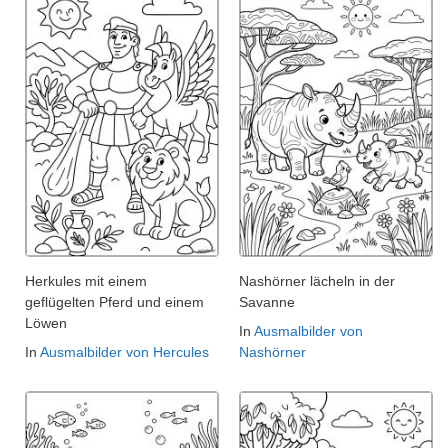
Herkules mit einem
Nashörner lächeln in der
geflügelten Pferd und einem
Savanne
Löwen
In
Ausmalbilder von
In
Ausmalbilder von Hercules
Nashörner