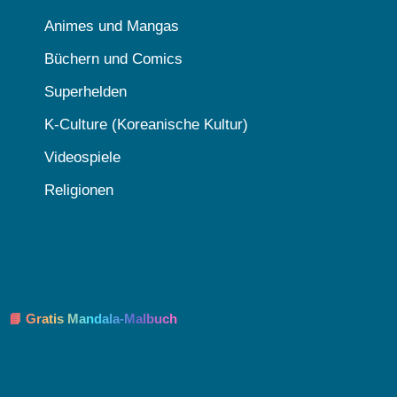
Animes und Mangas
Büchern und Comics
Superhelden
K-Culture (Koreanische Kultur)
Videospiele
Religionen
📘 Gratis Mandala-Malbuch