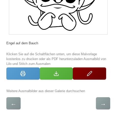
Engel auf dem Bauch
Klicken Sie auf die Schaltflächen unten, um diese Malvorlage
kostenlos zu drucken oder als PDF herunterzuladen Ausmalbild von
Lilo und Stitch zum Ausmalen
Weitere Ausmalbilder aus dieser Galerie durchsuchen
←
→