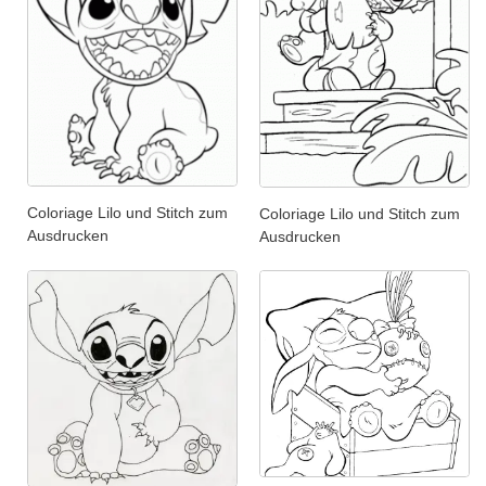
Coloriage Lilo und Stitch zum
Coloriage Lilo und Stitch zum
Ausdrucken
Ausdrucken