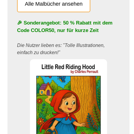
Alle Malbücher ansehen
🎉 Sonderangebot: 50 % Rabatt mit dem
Code
COLOR50
, nur für kurze Zeit
Die Nutzer lieben es: "Tolle Illustrationen,
einfach zu drucken!"