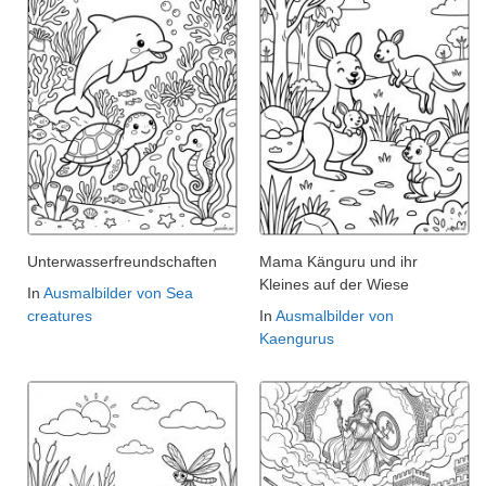
Unterwasserfreundschaften
Mama Känguru und ihr
Kleines auf der Wiese
In
Ausmalbilder von Sea
creatures
In
Ausmalbilder von
Kaengurus