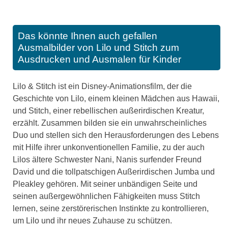
Das könnte Ihnen auch gefallen
Ausmalbilder von Lilo und Stitch zum
Ausdrucken und Ausmalen für Kinder
Lilo & Stitch ist ein Disney-Animationsfilm, der die
Geschichte von Lilo, einem kleinen Mädchen aus Hawaii,
und Stitch, einer rebellischen außerirdischen Kreatur,
erzählt. Zusammen bilden sie ein unwahrscheinliches
Duo und stellen sich den Herausforderungen des Lebens
mit Hilfe ihrer unkonventionellen Familie, zu der auch
Lilos ältere Schwester Nani, Nanis surfender Freund
David und die tollpatschigen Außerirdischen Jumba und
Pleakley gehören. Mit seiner unbändigen Seite und
seinen außergewöhnlichen Fähigkeiten muss Stitch
lernen, seine zerstörerischen Instinkte zu kontrollieren,
um Lilo und ihr neues Zuhause zu schützen.