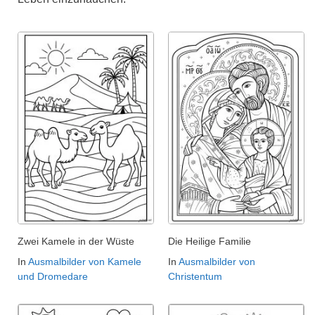
Zwei Kamele in der Wüste
Die Heilige Familie
In
Ausmalbilder von Kamele
In
Ausmalbilder von
und Dromedare
Christentum