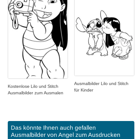
Ausmalbilder Lilo und Stitch
Kostenlose Lilo und Stitch
für Kinder
Ausmalbilder zum Ausmalen
Das könnte Ihnen auch gefallen
Ausmalbilder von Angel zum Ausdrucken