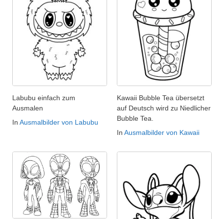
Labubu einfach zum
Kawaii Bubble Tea übersetzt
Ausmalen
auf Deutsch wird zu Niedlicher
Bubble Tea.
In
Ausmalbilder von Labubu
In
Ausmalbilder von Kawaii