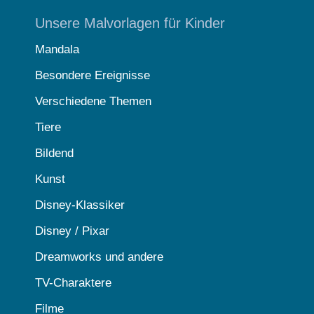
Unsere Malvorlagen für Kinder
Mandala
Besondere Ereignisse
Verschiedene Themen
Tiere
Bildend
Kunst
Disney-Klassiker
Disney / Pixar
Dreamworks und andere
TV-Charaktere
Filme