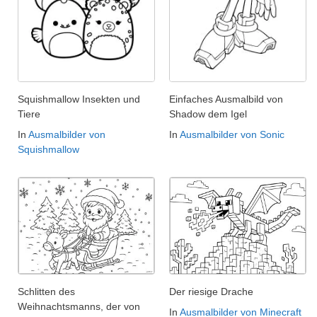
Squishmallow Insekten und
Einfaches Ausmalbild von
Tiere
Shadow dem Igel
In
Ausmalbilder von
In
Ausmalbilder von Sonic
Squishmallow
Schlitten des
Der riesige Drache
Weihnachtsmanns, der von
In
Ausmalbilder von Minecraft