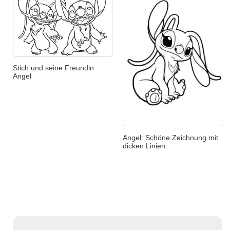
Stich und seine Freundin
Angel
Angel: Schöne Zeichnung mit
dicken Linien.