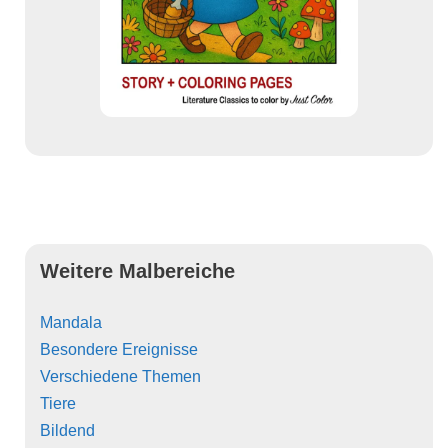
Weitere Malbereiche
Mandala
Besondere Ereignisse
Verschiedene Themen
Tiere
Bildend