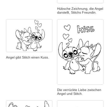
Hübsche Zeichnung, die Angel
darstellt, Stitchs Freundin.
Angel gibt Stitch einen Kuss.
Die verrückte Liebe zwischen
Angel und Stitch.