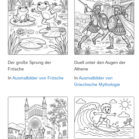
Der große Sprung der
Duell unter den Augen der
Frösche
Athene
In
Ausmalbilder von Frösche
In
Ausmalbilder von
Griechische Mythologie