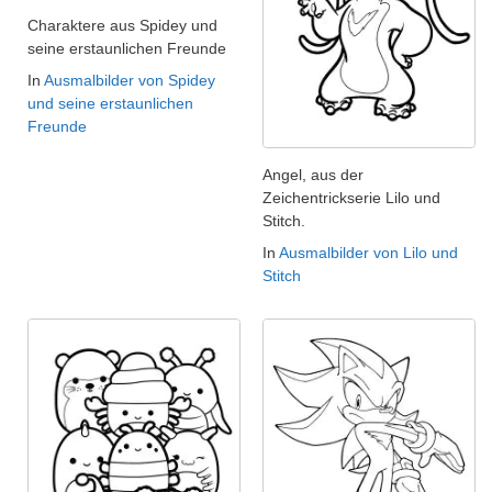
Charaktere aus Spidey und
seine erstaunlichen Freunde
In
Ausmalbilder von Spidey
und seine erstaunlichen
Freunde
Angel, aus der
Zeichentrickserie Lilo und
Stitch.
In
Ausmalbilder von Lilo und
Stitch