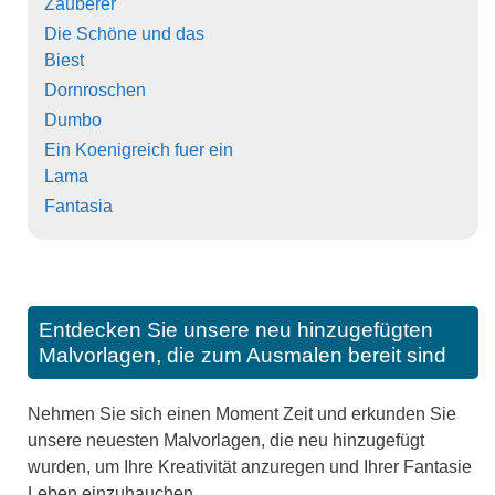
Zauberer
Die Schöne und das
Biest
Dornroschen
Dumbo
Ein Koenigreich fuer ein
Lama
Fantasia
Entdecken Sie unsere neu hinzugefügten
Malvorlagen, die zum Ausmalen bereit sind
Nehmen Sie sich einen Moment Zeit und erkunden Sie
unsere neuesten Malvorlagen, die neu hinzugefügt
wurden, um Ihre Kreativität anzuregen und Ihrer Fantasie
Leben einzuhauchen.