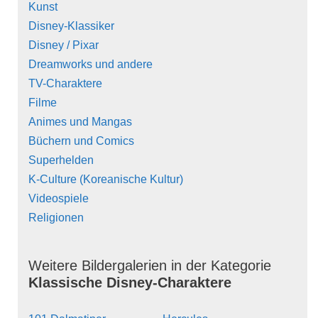
Kunst
Disney-Klassiker
Disney / Pixar
Dreamworks und andere
TV-Charaktere
Filme
Animes und Mangas
Büchern und Comics
Superhelden
K-Culture (Koreanische Kultur)
Videospiele
Religionen
Weitere Bildergalerien in der Kategorie
Klassische Disney-Charaktere