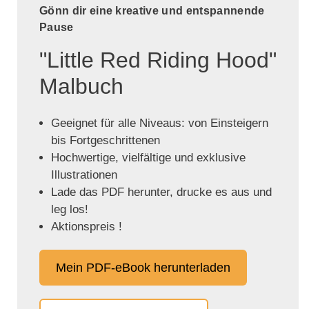
Gönn dir eine kreative und entspannende
Pause
"Little Red Riding Hood"
Malbuch
Geeignet für alle Niveaus: von Einsteigern
bis Fortgeschrittenen
Hochwertige, vielfältige und exklusive
Illustrationen
Lade das PDF herunter, drucke es aus und
leg los!
Aktionspreis !
Mein PDF-eBook herunterladen