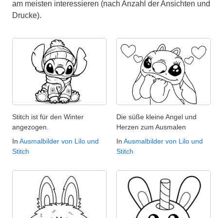
am meisten interessieren (nach Anzahl der Ansichten und
Drucke).
Stitch ist für den Winter
Die süße kleine Angel und
angezogen.
Herzen zum Ausmalen
In
Ausmalbilder von Lilo und
In
Ausmalbilder von Lilo und
Stitch
Stitch