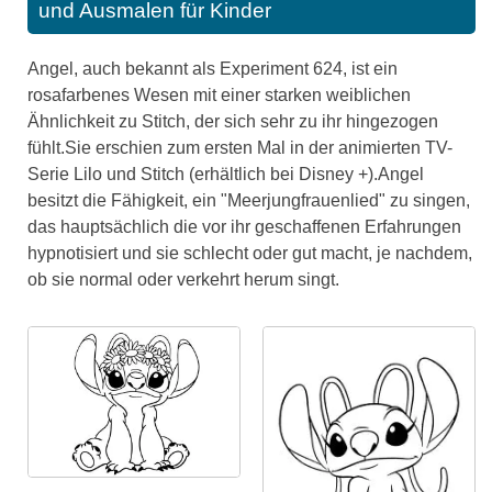
und Ausmalen für Kinder
Angel, auch bekannt als Experiment 624, ist ein
rosafarbenes Wesen mit einer starken weiblichen
Ähnlichkeit zu Stitch, der sich sehr zu ihr hingezogen
fühlt.Sie erschien zum ersten Mal in der animierten TV-
Serie Lilo und Stitch (erhältlich bei Disney +).Angel
besitzt die Fähigkeit, ein "Meerjungfrauenlied" zu singen,
das hauptsächlich die vor ihr geschaffenen Erfahrungen
hypnotisiert und sie schlecht oder gut macht, je nachdem,
ob sie normal oder verkehrt herum singt.