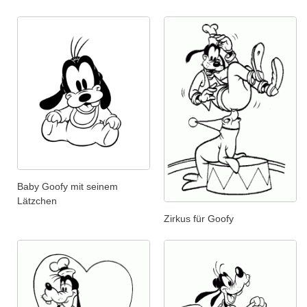
Baby Goofy mit seinem
Lätzchen
Zirkus für Goofy