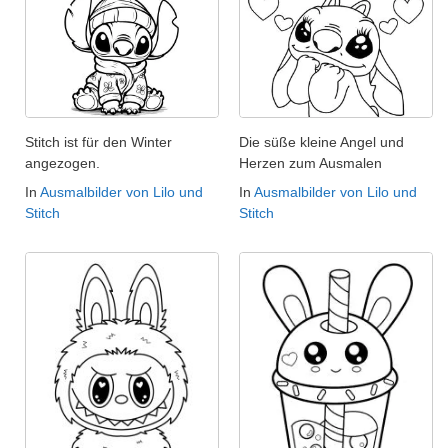
Stitch ist für den Winter
Die süße kleine Angel und
angezogen.
Herzen zum Ausmalen
In
Ausmalbilder von Lilo und
In
Ausmalbilder von Lilo und
Stitch
Stitch