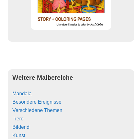
Weitere Malbereiche
Mandala
Besondere Ereignisse
Verschiedene Themen
Tiere
Bildend
Kunst