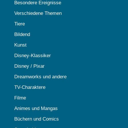
Besondere Ereignisse
Verschiedene Themen
Tiere
Bildend
Kunst
Disney-Klassiker
Disney / Pixar
Dreamworks und andere
TV-Charaktere
Filme
Animes und Mangas
Büchern und Comics