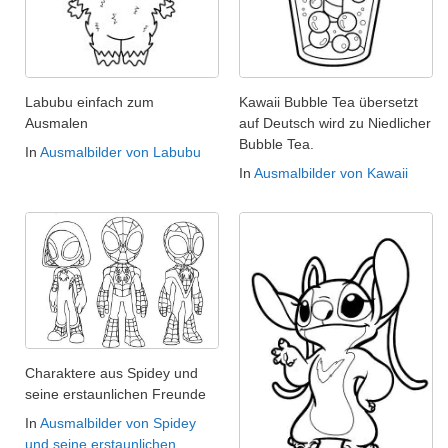
Labubu einfach zum
Kawaii Bubble Tea übersetzt
Ausmalen
auf Deutsch wird zu Niedlicher
Bubble Tea.
In
Ausmalbilder von Labubu
In
Ausmalbilder von Kawaii
Charaktere aus Spidey und
seine erstaunlichen Freunde
In
Ausmalbilder von Spidey
und seine erstaunlichen