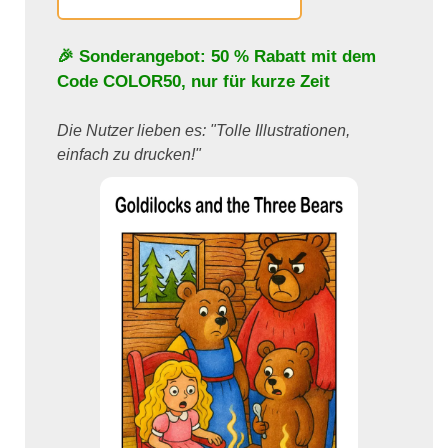
🎉 Sonderangebot: 50 % Rabatt mit dem
Code
COLOR50
, nur für kurze Zeit
Die Nutzer lieben es: "Tolle Illustrationen,
einfach zu drucken!"