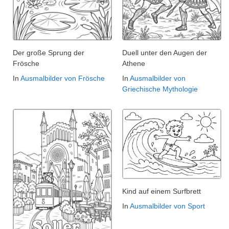
Der große Sprung der
Duell unter den Augen der
Frösche
Athene
In
Ausmalbilder von Frösche
In
Ausmalbilder von
Griechische Mythologie
Kind auf einem Surfbrett
In
Ausmalbilder von Sport