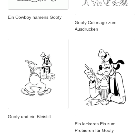
Ein Cowboy namens Goofy
Goofy Coloriage zum
Ausdrucken
Goofy und ein Bleistift
Ein leckeres Eis zum
Probieren für Goofy