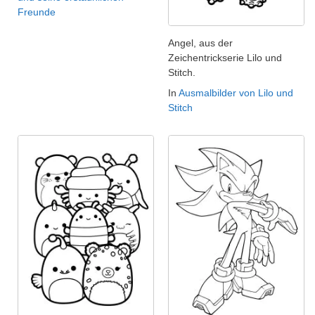
Freunde
Angel, aus der
Zeichentrickserie Lilo und
Stitch.
In
Ausmalbilder von Lilo und
Stitch