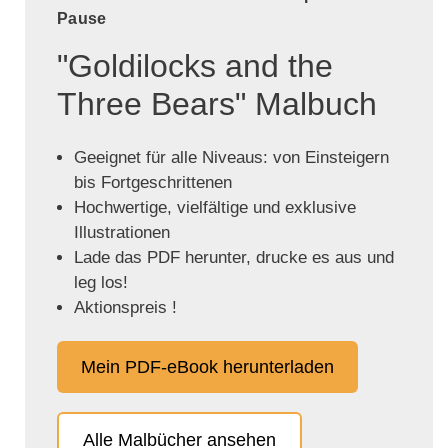
Pause
"Goldilocks and the
Three Bears" Malbuch
Geeignet für alle Niveaus: von Einsteigern
bis Fortgeschrittenen
Hochwertige, vielfältige und exklusive
Illustrationen
Lade das PDF herunter, drucke es aus und
leg los!
Aktionspreis !
Mein PDF-eBook herunterladen
Alle Malbücher ansehen