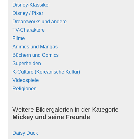
Disney-Klassiker
Disney / Pixar
Dreamworks und andere
TV-Charaktere
Filme
Animes und Mangas
Büchern und Comics
Superhelden
K-Culture (Koreanische Kultur)
Videospiele
Religionen
Weitere Bildergalerien in der Kategorie
Mickey und seine Freunde
Daisy Duck