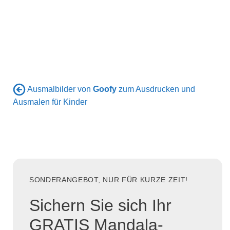
Ausmalbilder von
Goofy
zum Ausdrucken und
Ausmalen für Kinder
SONDERANGEBOT, NUR FÜR KURZE ZEIT!
Sichern Sie sich Ihr
GRATIS Mandala-