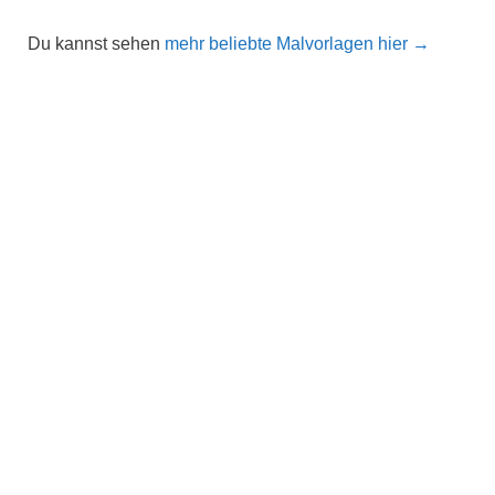
Du kannst sehen
mehr beliebte Malvorlagen hier →