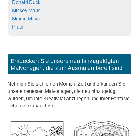
Donald Duck
Mickey Maus
Minnie Maus
Pluto
Entdecken Sie unsere neu hinzugefügten
Malvorlagen, die zum Ausmalen bereit sind
Nehmen Sie sich einen Moment Zeit und erkunden Sie
unsere neuesten Malvorlagen, die neu hinzugefügt
wurden, um Ihre Kreativität anzuregen und Ihrer Fantasie
Leben einzuhauchen.