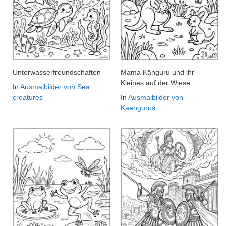
Unterwasserfreundschaften
Mama Känguru und ihr
Kleines auf der Wiese
In
Ausmalbilder von Sea
creatures
In
Ausmalbilder von
Kaengurus