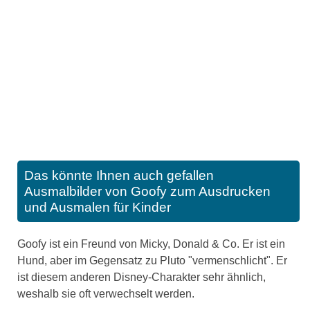
Das könnte Ihnen auch gefallen
Ausmalbilder von Goofy zum Ausdrucken
und Ausmalen für Kinder
Goofy ist ein Freund von Micky, Donald & Co. Er ist ein
Hund, aber im Gegensatz zu Pluto "vermenschlicht". Er
ist diesem anderen Disney-Charakter sehr ähnlich,
weshalb sie oft verwechselt werden.