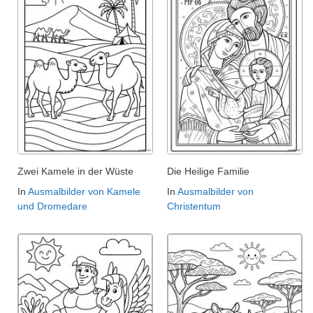
Zwei Kamele in der Wüste
Die Heilige Familie
In
Ausmalbilder von Kamele
In
Ausmalbilder von
und Dromedare
Christentum