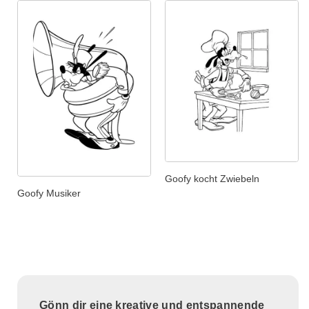
Goofy kocht Zwiebeln
Goofy Musiker
Gönn dir eine kreative und entspannende