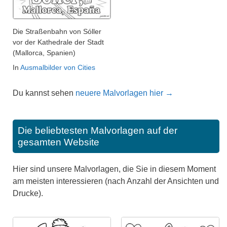
Die Straßenbahn von Sóller
vor der Kathedrale der Stadt
(Mallorca, Spanien)
In
Ausmalbilder von Cities
Du kannst sehen
neuere Malvorlagen hier →
Die beliebtesten Malvorlagen auf der
gesamten Website
Hier sind unsere Malvorlagen, die Sie in diesem Moment
am meisten interessieren (nach Anzahl der Ansichten und
Drucke).