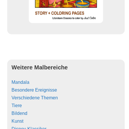
Weitere Malbereiche
Mandala
Besondere Ereignisse
Verschiedene Themen
Tiere
Bildend
Kunst
Disney-Klassiker