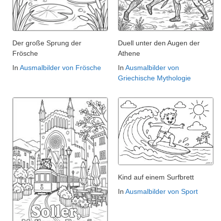
Der große Sprung der
Duell unter den Augen der
Frösche
Athene
In
Ausmalbilder von Frösche
In
Ausmalbilder von
Griechische Mythologie
Kind auf einem Surfbrett
In
Ausmalbilder von Sport