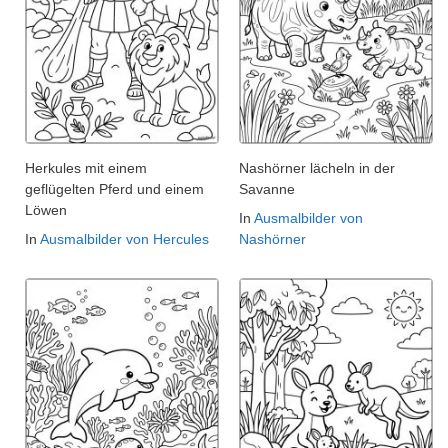
Herkules mit einem
Nashörner lächeln in der
geflügelten Pferd und einem
Savanne
Löwen
In
Ausmalbilder von
In
Ausmalbilder von Hercules
Nashörner