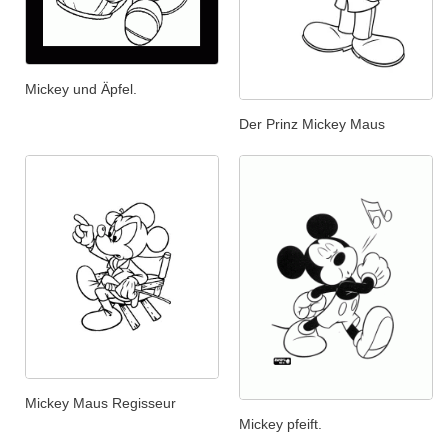
Mickey und Äpfel.
Der Prinz Mickey Maus
Mickey Maus Regisseur
Mickey pfeift.