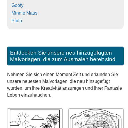
Goofy
Minnie Maus
Pluto
Entdecken Sie unsere neu hinzugefügten
Malvorlagen, die zum Ausmalen bereit sind
Nehmen Sie sich einen Moment Zeit und erkunden Sie
unsere neuesten Malvorlagen, die neu hinzugefügt
wurden, um Ihre Kreativität anzuregen und Ihrer Fantasie
Leben einzuhauchen.