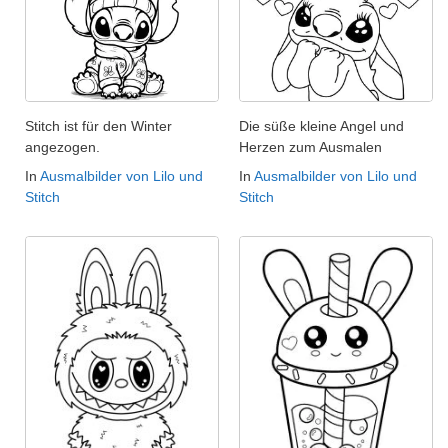
Stitch ist für den Winter
Die süße kleine Angel und
angezogen.
Herzen zum Ausmalen
In
Ausmalbilder von Lilo und
In
Ausmalbilder von Lilo und
Stitch
Stitch