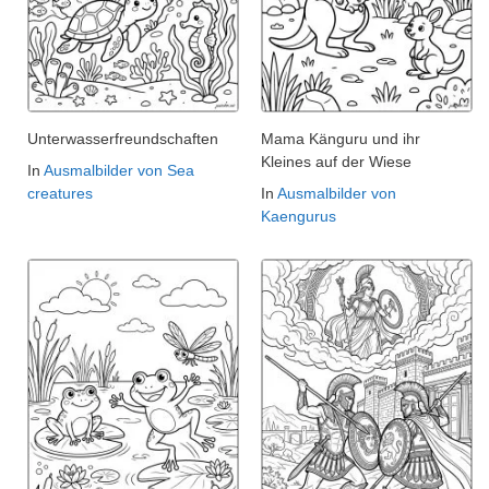
Unterwasserfreundschaften
Mama Känguru und ihr
Kleines auf der Wiese
In
Ausmalbilder von Sea
creatures
In
Ausmalbilder von
Kaengurus