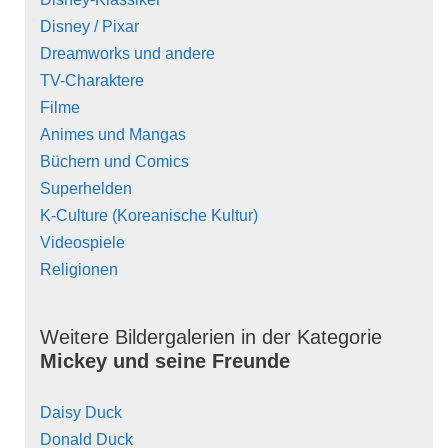
Disney / Pixar
Dreamworks und andere
TV-Charaktere
Filme
Animes und Mangas
Büchern und Comics
Superhelden
K-Culture (Koreanische Kultur)
Videospiele
Religionen
Weitere Bildergalerien in der Kategorie
Mickey und seine Freunde
Daisy Duck
Donald Duck