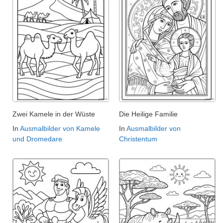
Zwei Kamele in der Wüste
Die Heilige Familie
In
Ausmalbilder von Kamele
In
Ausmalbilder von
und Dromedare
Christentum