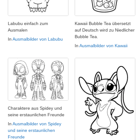
Labubu einfach zum
Kawaii Bubble Tea übersetzt
Ausmalen
auf Deutsch wird zu Niedlicher
Bubble Tea.
In
Ausmalbilder von Labubu
In
Ausmalbilder von Kawaii
Charaktere aus Spidey und
seine erstaunlichen Freunde
In
Ausmalbilder von Spidey
und seine erstaunlichen
Freunde