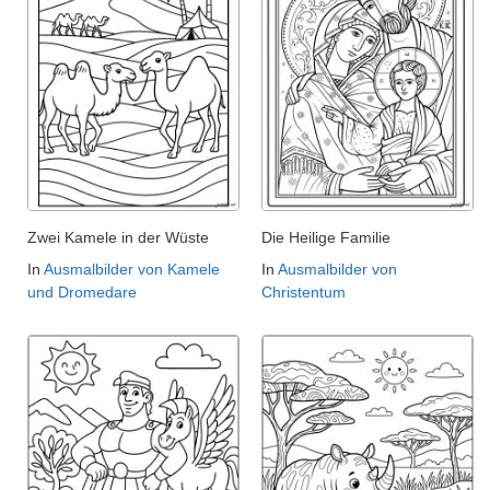
Zwei Kamele in der Wüste
Die Heilige Familie
In
Ausmalbilder von Kamele
In
Ausmalbilder von
und Dromedare
Christentum