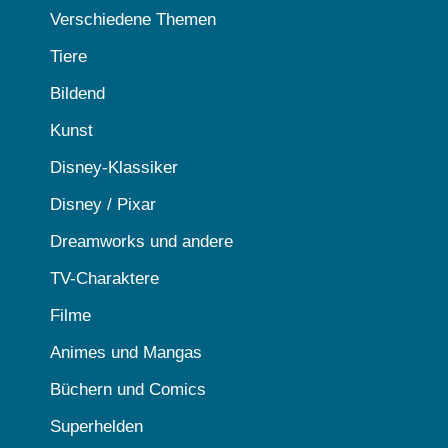
Verschiedene Themen
Tiere
Bildend
Kunst
Disney-Klassiker
Disney / Pixar
Dreamworks und andere
TV-Charaktere
Filme
Animes und Mangas
Büchern und Comics
Superhelden