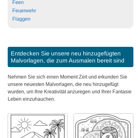
Feen
Feuerwehr
Flaggen
Entdecken Sie unsere neu hinzugefügten
Malvorlagen, die zum Ausmalen bereit sind
Nehmen Sie sich einen Moment Zeit und erkunden Sie
unsere neuesten Malvorlagen, die neu hinzugefügt
wurden, um Ihre Kreativität anzuregen und Ihrer Fantasie
Leben einzuhauchen.