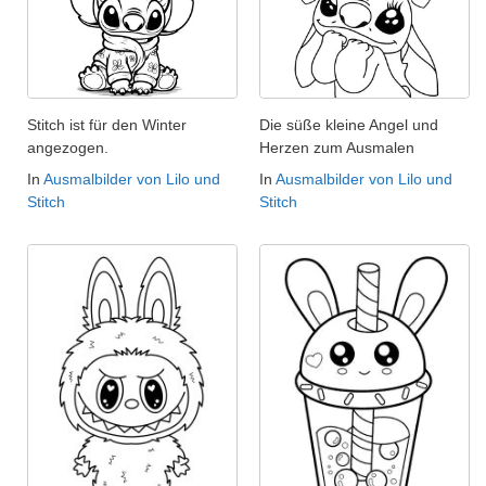
Stitch ist für den Winter
Die süße kleine Angel und
angezogen.
Herzen zum Ausmalen
In
Ausmalbilder von Lilo und
In
Ausmalbilder von Lilo und
Stitch
Stitch