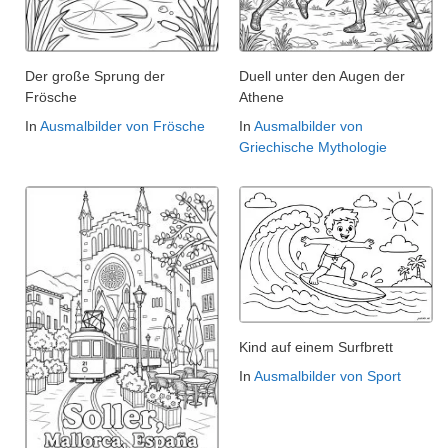
Der große Sprung der
Duell unter den Augen der
Frösche
Athene
In
Ausmalbilder von Frösche
In
Ausmalbilder von
Griechische Mythologie
Kind auf einem Surfbrett
In
Ausmalbilder von Sport