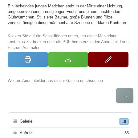
Ein lächelndes junges Mädchen steht in der Mitte einer Lichtung,
umgeben von einem neugierigen Fuchs und einem leuchtenden
Glühwürmchen. Stilisierte Bäume, große Blumen und Pilze
vervollständigen diese märchenhafte Szenerie mit klaren Konturen.
Klicken Sie auf die Schaltflächen unten, um diese Malvorlage
kostenlos zu drucken oder als PDF herunterzuladen Ausmalbild von
Elf zum Ausmalen
Weitere Ausmalbilder aus dieser Galerie durchsuchen
→
🗃
Galerie
Elf
👁
Aufrufe
35