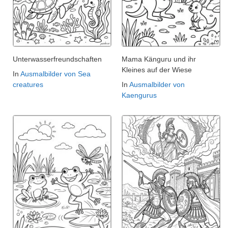
Unterwasserfreundschaften
Mama Känguru und ihr
Kleines auf der Wiese
In
Ausmalbilder von Sea
creatures
In
Ausmalbilder von
Kaengurus