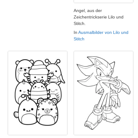
Angel, aus der
Zeichentrickserie Lilo und
Stitch.
In
Ausmalbilder von Lilo und
Stitch