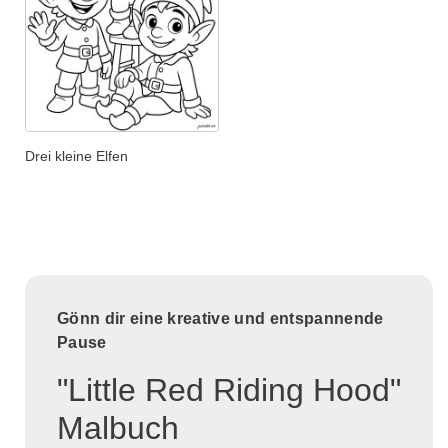
Drei kleine Elfen
Gönn dir eine kreative und entspannende
Pause
"Little Red Riding Hood"
Malbuch