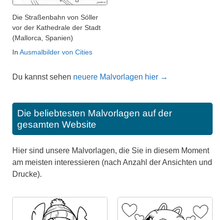
Die Straßenbahn von Sóller
vor der Kathedrale der Stadt
(Mallorca, Spanien)
In
Ausmalbilder von Cities
Du kannst sehen
neuere Malvorlagen hier →
Die beliebtesten Malvorlagen auf der
gesamten Website
Hier sind unsere Malvorlagen, die Sie in diesem Moment
am meisten interessieren (nach Anzahl der Ansichten und
Drucke).