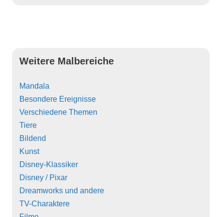
Weitere Malbereiche
Mandala
Besondere Ereignisse
Verschiedene Themen
Tiere
Bildend
Kunst
Disney-Klassiker
Disney / Pixar
Dreamworks und andere
TV-Charaktere
Filme