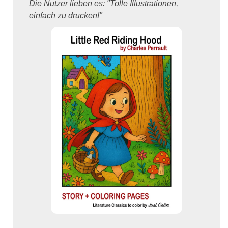
Die Nutzer lieben es: "Tolle Illustrationen,
einfach zu drucken!"