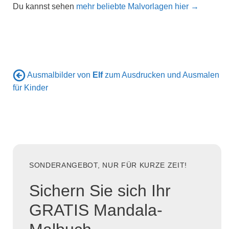
Du kannst sehen
mehr beliebte Malvorlagen hier →
Ausmalbilder von
Elf
zum Ausdrucken und Ausmalen
für Kinder
SONDERANGEBOT, NUR FÜR KURZE ZEIT!
Sichern Sie sich Ihr
GRATIS Mandala-