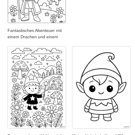
Fantastisches Abenteuer mit
einem Drachen und einem