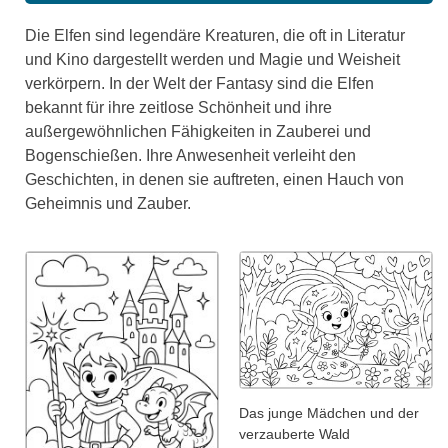
Die Elfen sind legendäre Kreaturen, die oft in Literatur
und Kino dargestellt werden und Magie und Weisheit
verkörpern. In der Welt der Fantasy sind die Elfen
bekannt für ihre zeitlose Schönheit und ihre
außergewöhnlichen Fähigkeiten in Zauberei und
Bogenschießen. Ihre Anwesenheit verleiht den
Geschichten, in denen sie auftreten, einen Hauch von
Geheimnis und Zauber.
Das junge Mädchen und der
verzauberte Wald